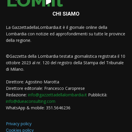
CHI SIAMO
La GazzettadellaLombardia.it è il giornale online della
Lombardia con notizie ed approfondimenti su tutte le province
della regione.
©Gazzetta della Lombardia testata giornalistica registrata il 10
ottobre 2023 al nr. 120 del registro della Stampa del Tribunale
di Milano.
Direttore: Agostino Marotta
Direttore editoriale: Francesco Caroprese
Redazione:
info@gazzettadellalombardia.it
Pubblicità:
info@dueaconsulting.com
WhatsApp & mobile: 351.5646236
Privacy policy
Cookies policy