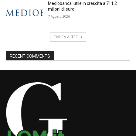
Mediobanca: utile in crescita a 711,2
milioni di euro
7 Agosto 2026
CARICA ALTRO
RECENT COMMENTS