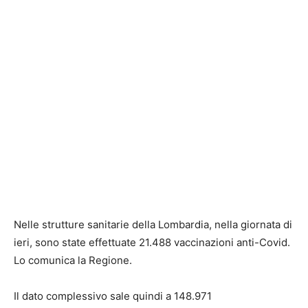
Nelle strutture sanitarie della Lombardia, nella giornata di
ieri, sono state effettuate 21.488 vaccinazioni anti-Covid.
Lo comunica la Regione.
Il dato complessivo sale quindi a 148.971