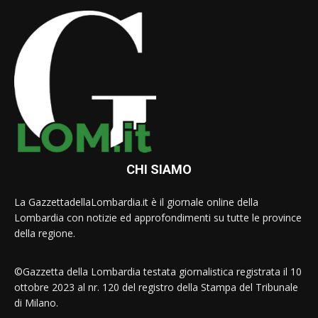
CHI SIAMO
La GazzettadellaLombardia.it è il giornale online della
Lombardia con notizie ed approfondimenti su tutte le province
della regione.
©Gazzetta della Lombardia testata giornalistica registrata il 10
ottobre 2023 al nr. 120 del registro della Stampa del Tribunale
di Milano.