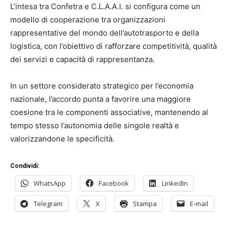
L’intesa tra Confetra e C.L.A.A.I. si configura come un
modello di cooperazione tra organizzazioni
rappresentative del mondo dell’autotrasporto e della
logistica, con l’obiettivo di rafforzare competitività, qualità
dei servizi e capacità di rappresentanza.
In un settore considerato strategico per l’economia
nazionale, l’accordo punta a favorire una maggiore
coesione tra le componenti associative, mantenendo al
tempo stesso l’autonomia delle singole realtà e
valorizzandone le specificità.
Condividi:
WhatsApp
Facebook
LinkedIn
Telegram
X
Stampa
E-mail