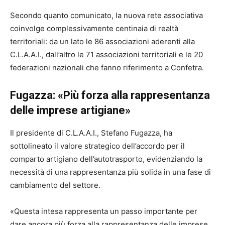
Secondo quanto comunicato, la nuova rete associativa
coinvolge complessivamente centinaia di realtà
territoriali: da un lato le 86 associazioni aderenti alla
C.L.A.A.I., dall’altro le 71 associazioni territoriali e le 20
federazioni nazionali che fanno riferimento a Confetra.
Fugazza: «Più forza alla rappresentanza
delle imprese artigiane»
Il presidente di C.L.A.A.I., Stefano Fugazza, ha
sottolineato il valore strategico dell’accordo per il
comparto artigiano dell’autotrasporto, evidenziando la
necessità di una rappresentanza più solida in una fase di
cambiamento del settore.
«Questa intesa rappresenta un passo importante per
dare ancora più forza alla rappresentanza delle imprese