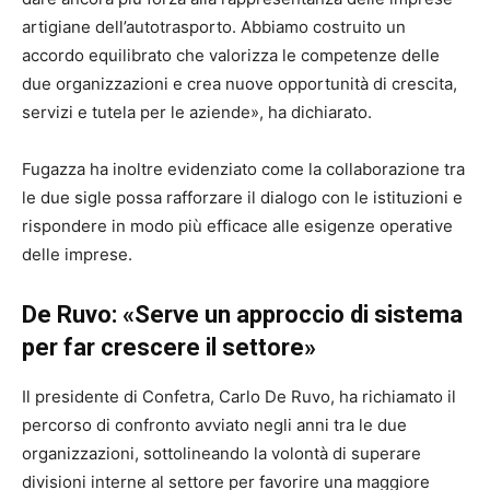
artigiane dell’autotrasporto. Abbiamo costruito un
accordo equilibrato che valorizza le competenze delle
due organizzazioni e crea nuove opportunità di crescita,
servizi e tutela per le aziende», ha dichiarato.
Fugazza ha inoltre evidenziato come la collaborazione tra
le due sigle possa rafforzare il dialogo con le istituzioni e
rispondere in modo più efficace alle esigenze operative
delle imprese.
De Ruvo: «Serve un approccio di sistema
per far crescere il settore»
Il presidente di Confetra, Carlo De Ruvo, ha richiamato il
percorso di confronto avviato negli anni tra le due
organizzazioni, sottolineando la volontà di superare
divisioni interne al settore per favorire una maggiore