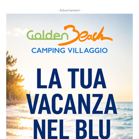
- Advertisment -