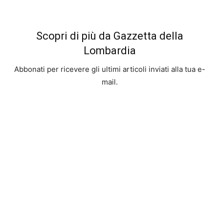
Scopri di più da Gazzetta della
Lombardia
Abbonati per ricevere gli ultimi articoli inviati alla tua e-
mail.