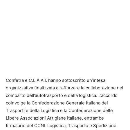
Confetra e C.L.A.A.I. hanno sottoscritto un’intesa
organizzativa finalizzata a rafforzare la collaborazione nel
comparto dell’autotrasporto e della logistica. L’accordo
coinvolge la Confederazione Generale Italiana dei
Trasporti e della Logistica e la Confederazione delle
Libere Associazioni Artigiane Italiane, entrambe
firmatarie del CCNL Logistica, Trasporto e Spedizione.