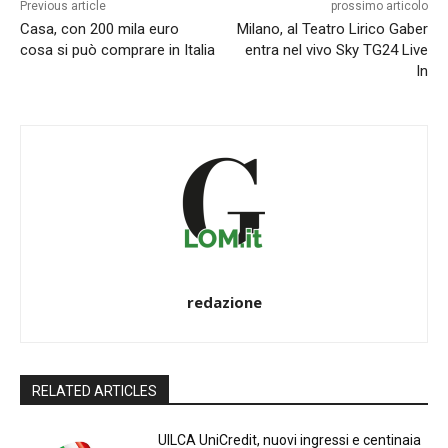
Previous article
prossimo articolo
Casa, con 200 mila euro
Milano, al Teatro Lirico Gaber
cosa si può comprare in Italia
entra nel vivo Sky TG24 Live
In
redazione
RELATED ARTICLES
UILCA UniCredit, nuovi ingressi e centinaia