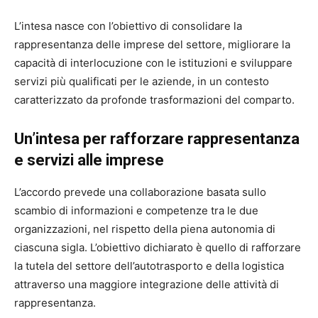
L’intesa nasce con l’obiettivo di consolidare la
rappresentanza delle imprese del settore, migliorare la
capacità di interlocuzione con le istituzioni e sviluppare
servizi più qualificati per le aziende, in un contesto
caratterizzato da profonde trasformazioni del comparto.
Un’intesa per rafforzare rappresentanza
e servizi alle imprese
L’accordo prevede una collaborazione basata sullo
scambio di informazioni e competenze tra le due
organizzazioni, nel rispetto della piena autonomia di
ciascuna sigla. L’obiettivo dichiarato è quello di rafforzare
la tutela del settore dell’autotrasporto e della logistica
attraverso una maggiore integrazione delle attività di
rappresentanza.