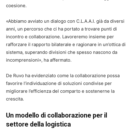
coesione.
«Abbiamo avviato un dialogo con C.L.A.A.I. già da diversi
anni, un percorso che ci ha portato a trovare punti di
incontro e collaborazione. Lavoreremo insieme per
rafforzare il rapporto bilaterale e ragionare in un’ottica di
sistema, superando divisioni che spesso nascono da
incomprensioni», ha affermato.
De Ruvo ha evidenziato come la collaborazione possa
favorire l’individuazione di soluzioni condivise per
migliorare l’efficienza del comparto e sostenerne la
crescita.
Un modello di collaborazione per il
settore della logistica