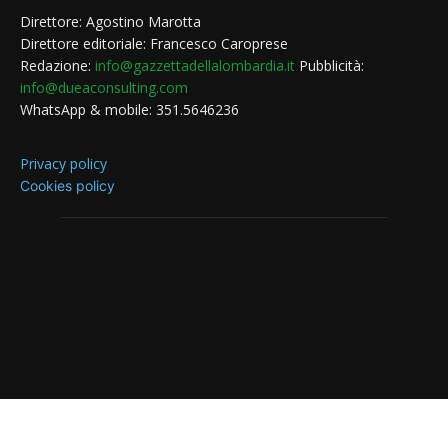
Direttore: Agostino Marotta
Direttore editoriale: Francesco Caroprese
Redazione:
info@gazzettadellalombardia.it
Pubblicità:
info@dueaconsulting.com
WhatsApp & mobile: 351.5646236
Privacy policy
Cookies policy