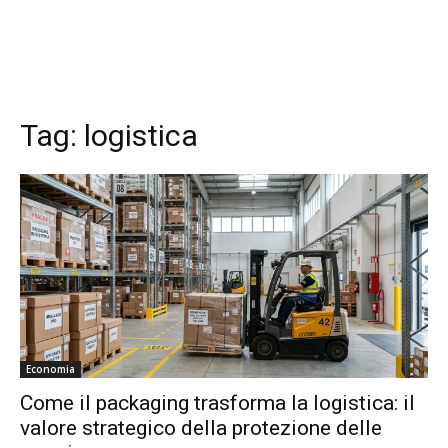
Tag:
logistica
Economia
Come il packaging trasforma la logistica: il
valore strategico della protezione delle