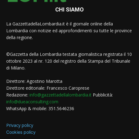
CHI SIAMO
La GazzettadellaLombardia.it è il giornale online della
Lombardia con notizie ed approfondimenti su tutte le province
della regione.
©Gazzetta della Lombardia testata giornalistica registrata il 10
ottobre 2023 al nr. 120 del registro della Stampa del Tribunale
di Milano.
Direttore: Agostino Marotta
Direttore editoriale: Francesco Caroprese
Redazione:
info@gazzettadellalombardia.it
Pubblicità:
info@dueaconsulting.com
WhatsApp & mobile: 351.5646236
Privacy policy
Cookies policy