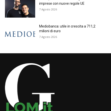
imprese con nuove regole UE
7 Agosto 2026
Mediobanca: utile in crescita a 711,2
milioni di euro
7 Agosto 2026