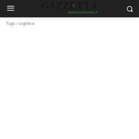
Tags
Logistica