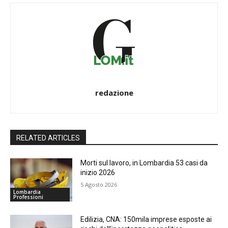
redazione
RELATED ARTICLES
Morti sul lavoro, in Lombardia 53 casi da
inizio 2026
5 Agosto 2026
Lombardia
Professioni
Edilizia, CNA: 150mila imprese esposte ai