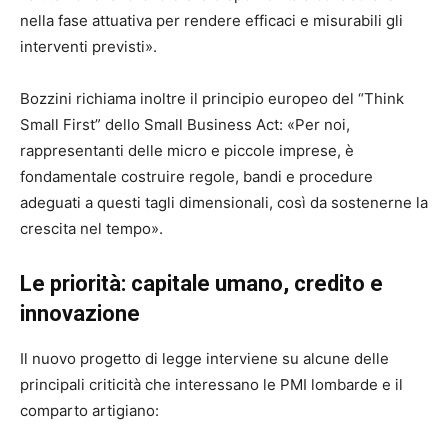
nella fase attuativa per rendere efficaci e misurabili gli
interventi previsti».
Bozzini richiama inoltre il principio europeo del “Think
Small First” dello Small Business Act: «Per noi,
rappresentanti delle micro e piccole imprese, è
fondamentale costruire regole, bandi e procedure
adeguati a questi tagli dimensionali, così da sostenerne la
crescita nel tempo».
Le priorità: capitale umano, credito e
innovazione
Il nuovo progetto di legge interviene su alcune delle
principali criticità che interessano le PMI lombarde e il
comparto artigiano: