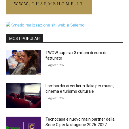
MOST POPULAR
TWOW supera i 3 milioni di euro di
fatturato
5 Agosto 2026
Lombardia ai vertici in Italia per musei,
cinema e turismo culturale
5 Agosto 2026
Tecnocasa è nuovo main partner della
Serie C per la stagione 2026-2027