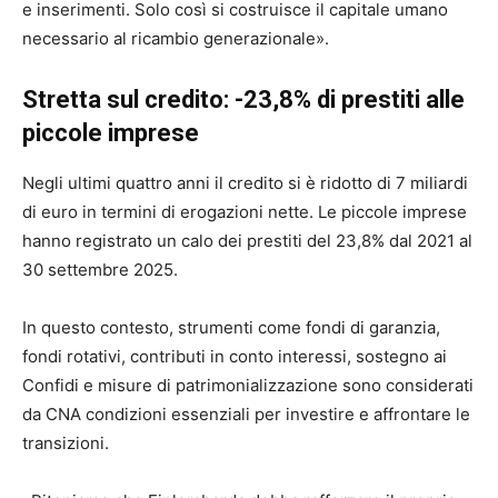
e inserimenti. Solo così si costruisce il capitale umano
necessario al ricambio generazionale».
Stretta sul credito: -23,8% di prestiti alle
piccole imprese
Negli ultimi quattro anni il credito si è ridotto di 7 miliardi
di euro in termini di erogazioni nette. Le piccole imprese
hanno registrato un calo dei prestiti del 23,8% dal 2021 al
30 settembre 2025.
In questo contesto, strumenti come fondi di garanzia,
fondi rotativi, contributi in conto interessi, sostegno ai
Confidi e misure di patrimonializzazione sono considerati
da CNA condizioni essenziali per investire e affrontare le
transizioni.