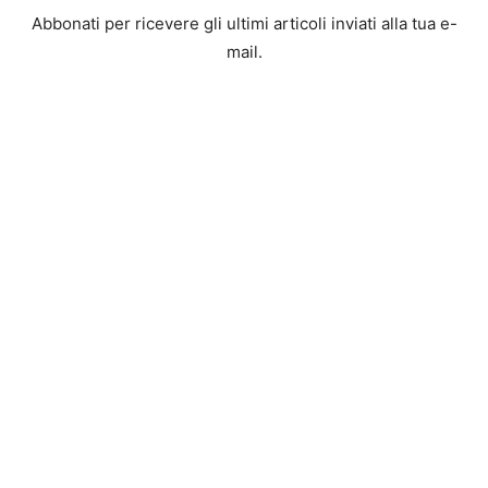
Abbonati per ricevere gli ultimi articoli inviati alla tua e-
mail.