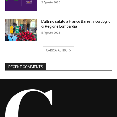
5 Agosto 2026
L’ultimo saluto a Franco Baresi: il cordoglio
di Regione Lombardia
5 Agosto 2026
CARICA ALTRO
RECENT COMMENTS