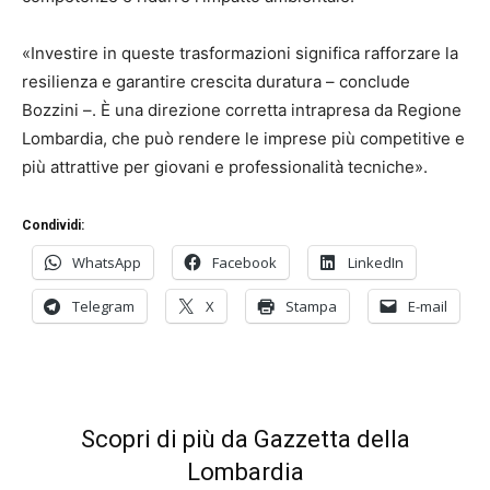
«Investire in queste trasformazioni significa rafforzare la
resilienza e garantire crescita duratura – conclude
Bozzini –. È una direzione corretta intrapresa da Regione
Lombardia, che può rendere le imprese più competitive e
più attrattive per giovani e professionalità tecniche».
Condividi:
WhatsApp
Facebook
LinkedIn
Telegram
X
Stampa
E-mail
Scopri di più da Gazzetta della
Lombardia