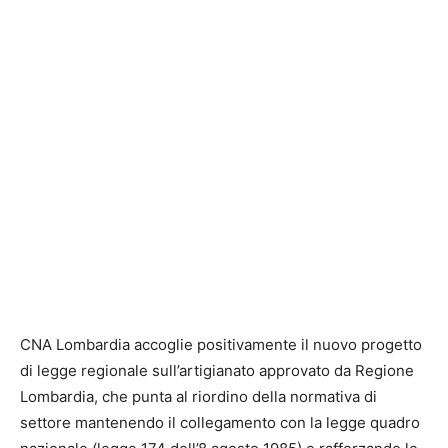
CNA Lombardia accoglie positivamente il nuovo progetto
di legge regionale sull’artigianato approvato da
Regione
Lombardia
, che punta al riordino della normativa di
settore mantenendo il collegamento con la legge quadro