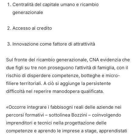
Centralità del capitale umano e ricambio
generazionale
Accesso al credito
Innovazione come fattore di attrattività
Sul fronte del ricambio generazionale, CNA evidenzia che
due figli su tre non proseguono l’attività di famiglia, con il
rischio di disperdere competenze, botteghe e micro-
filiere territoriali. A ciò si aggiunge la persistente
difficoltà nel reperire manodopera qualificata.
«Occorre integrare i fabbisogni reali delle aziende nei
percorsi formativi – sottolinea Bozzini – coinvolgendo
imprenditori e tecnici nella progettazione delle
competenze e aprendo le imprese a stage, apprendistati