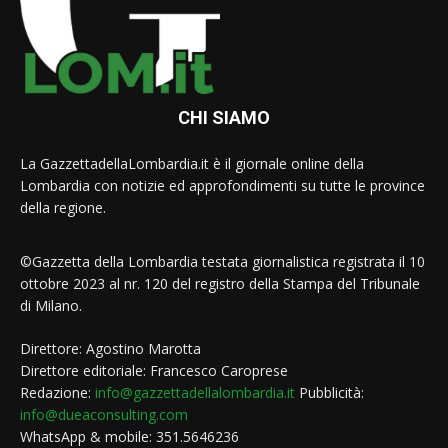
CHI SIAMO
La GazzettadellaLombardia.it è il giornale online della
Lombardia con notizie ed approfondimenti su tutte le province
della regione.
©Gazzetta della Lombardia testata giornalistica registrata il 10
ottobre 2023 al nr. 120 del registro della Stampa del Tribunale
di Milano.
Direttore: Agostino Marotta
Direttore editoriale: Francesco Caroprese
Redazione:
info@gazzettadellalombardia.it
Pubblicità:
info@dueaconsulting.com
WhatsApp & mobile: 351.5646236