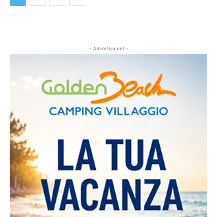
- Advertisment -