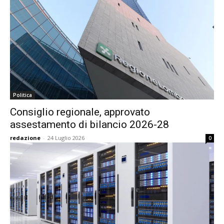
Politica
Consiglio regionale, approvato
assestamento di bilancio 2026-28
redazione
-
24 Luglio 2026
0