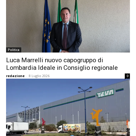
Politica
Luca Marrelli nuovo capogruppo di
Lombardia Ideale in Consiglio regionale
redazione
-
8 Luglio 2026
0