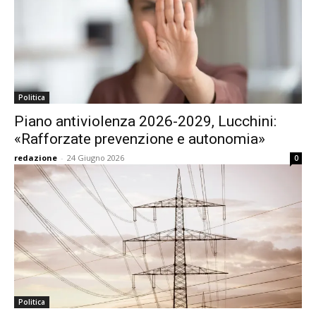
Politica
Piano antiviolenza 2026-2029, Lucchini:
«Rafforzate prevenzione e autonomia»
redazione
-
24 Giugno 2026
0
Politica