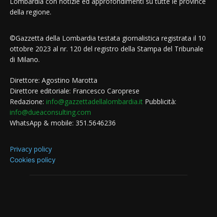
Lombardia con notizie ed approfondimenti su tutte le province
della regione.
©Gazzetta della Lombardia testata giornalistica registrata il 10
ottobre 2023 al nr. 120 del registro della Stampa del Tribunale
di Milano.
Direttore: Agostino Marotta
Direttore editoriale: Francesco Caroprese
Redazione:
info@gazzettadellalombardia.it
Pubblicità:
info@dueaconsulting.com
WhatsApp & mobile: 351.5646236
Privacy policy
Cookies policy