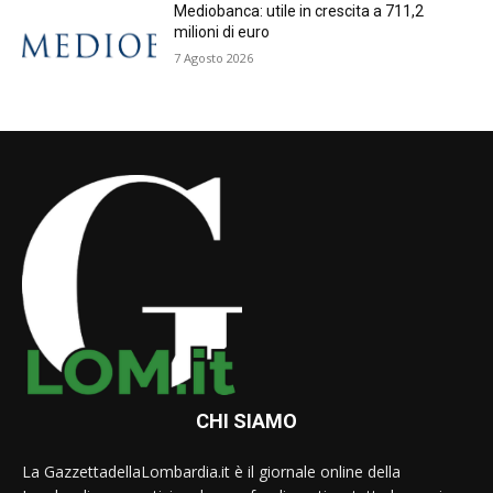
Mediobanca: utile in crescita a 711,2
milioni di euro
7 Agosto 2026
CHI SIAMO
La GazzettadellaLombardia.it è il giornale online della