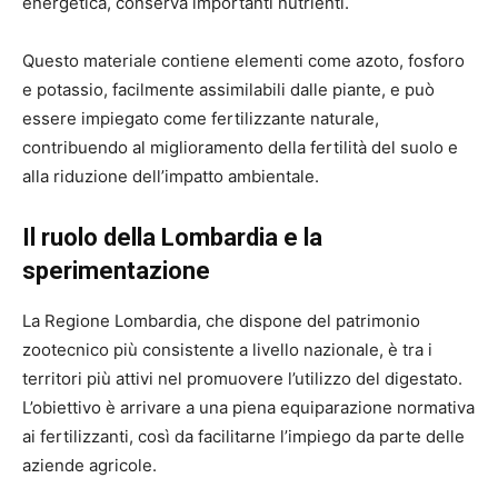
energetica, conserva importanti nutrienti.
Questo materiale contiene elementi come azoto, fosforo
e potassio, facilmente assimilabili dalle piante, e può
essere impiegato come fertilizzante naturale,
contribuendo al miglioramento della fertilità del suolo e
alla riduzione dell’impatto ambientale.
Il ruolo della Lombardia e la
sperimentazione
La Regione Lombardia, che dispone del patrimonio
zootecnico più consistente a livello nazionale, è tra i
territori più attivi nel promuovere l’utilizzo del digestato.
L’obiettivo è arrivare a una piena equiparazione normativa
ai fertilizzanti, così da facilitarne l’impiego da parte delle
aziende agricole.