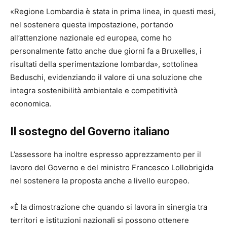
«Regione Lombardia è stata in prima linea, in questi mesi,
nel sostenere questa impostazione, portando
all’attenzione nazionale ed europea, come ho
personalmente fatto anche due giorni fa a Bruxelles, i
risultati della sperimentazione lombarda», sottolinea
Beduschi, evidenziando il valore di una soluzione che
integra sostenibilità ambientale e competitività
economica.
Il sostegno del Governo italiano
L’assessore ha inoltre espresso apprezzamento per il
lavoro del Governo e del ministro Francesco Lollobrigida
nel sostenere la proposta anche a livello europeo.
«È la dimostrazione che quando si lavora in sinergia tra
territori e istituzioni nazionali si possono ottenere