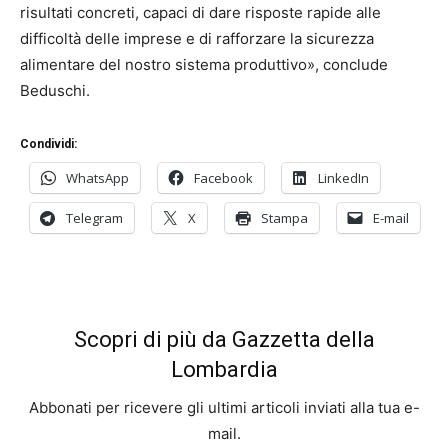
risultati concreti, capaci di dare risposte rapide alle
difficoltà delle imprese e di rafforzare la sicurezza
alimentare del nostro sistema produttivo», conclude
Beduschi.
Condividi:
WhatsApp
Facebook
LinkedIn
Telegram
X
Stampa
E-mail
Scopri di più da Gazzetta della
Lombardia
Abbonati per ricevere gli ultimi articoli inviati alla tua e-
mail.