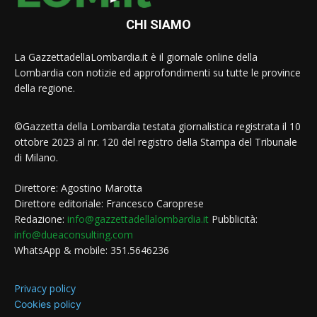
CHI SIAMO
La GazzettadellaLombardia.it è il giornale online della
Lombardia con notizie ed approfondimenti su tutte le province
della regione.
©Gazzetta della Lombardia testata giornalistica registrata il 10
ottobre 2023 al nr. 120 del registro della Stampa del Tribunale
di Milano.
Direttore: Agostino Marotta
Direttore editoriale: Francesco Caroprese
Redazione:
info@gazzettadellalombardia.it
Pubblicità:
info@dueaconsulting.com
WhatsApp & mobile: 351.5646236
Privacy policy
Cookies policy