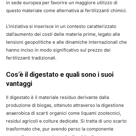
in sede europea per favorire un maggiore utilizzo di
questo materiale come alternativa ai fertilizzanti chimici.
L’iniziativa si inserisce in un contesto caratterizzato
dall’aumento dei costi delle materie prime, legato alle
tensioni geopolitiche e alle dinamiche internazionali che
hanno inciso in modo significativo sul prezzo dei
fertilizzanti tradizionali.
Cos’è il digestato e quali sono i suoi
vantaggi
Il digestato è il materiale residuo derivante dalla
produzione di biogas, ottenuto attraverso la digestione
anaerobica di scarti organici come liquami zootecnici,
residui agricoli e colture dedicate. Si tratta di uno scarto
trasformato che, pur avendo perso la componente