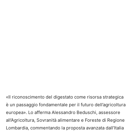
«Il riconoscimento del digestato come risorsa strategica
è un passaggio fondamentale per il futuro dell’agricoltura
europea». Lo afferma Alessandro Beduschi, assessore
all’Agricoltura, Sovranità alimentare e Foreste di Regione
Lombardia, commentando la proposta avanzata dall’Italia