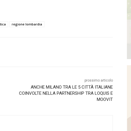
tica
regione lombardia
prossimo articolo
ANCHE MILANO TRA LE 5 CITTÀ ITALIANE
COINVOLTE NELLA PARTNERSHIP TRA LOQUIS E
MOOVIT