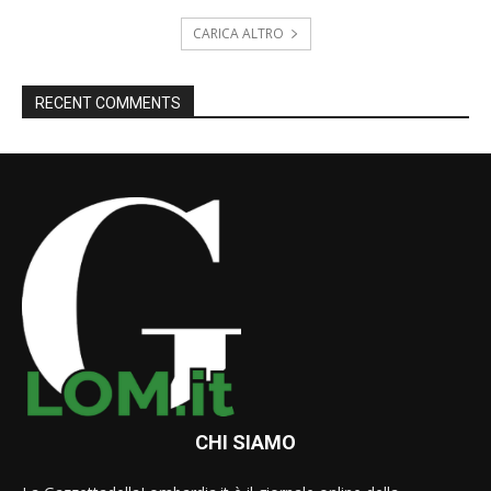
CARICA ALTRO
RECENT COMMENTS
CHI SIAMO