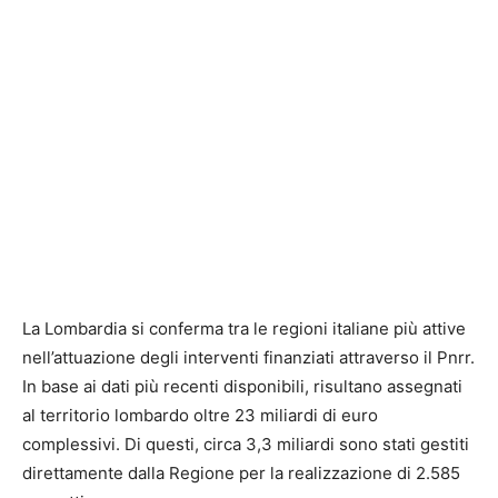
La Lombardia si conferma tra le regioni italiane più attive
nell’attuazione degli interventi finanziati attraverso il Pnrr.
In base ai dati più recenti disponibili, risultano assegnati
al territorio lombardo oltre 23 miliardi di euro
complessivi. Di questi, circa 3,3 miliardi sono stati gestiti
direttamente dalla Regione per la realizzazione di 2.585