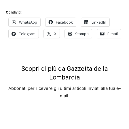
Condividi:
WhatsApp
Facebook
LinkedIn
Telegram
X
Stampa
E-mail
Scopri di più da Gazzetta della
Lombardia
Abbonati per ricevere gli ultimi articoli inviati alla tua e-
mail.