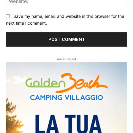
Save my name, email, and website in this browser for the
next time I comment.
- Advertisment -