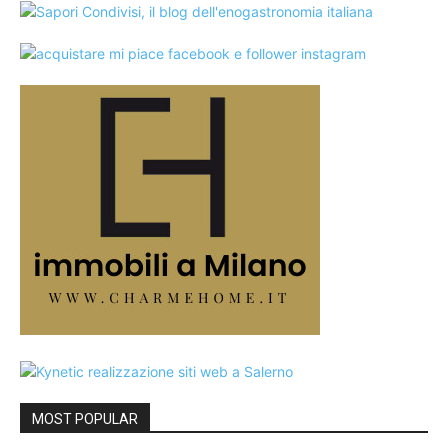
MOST POPULAR