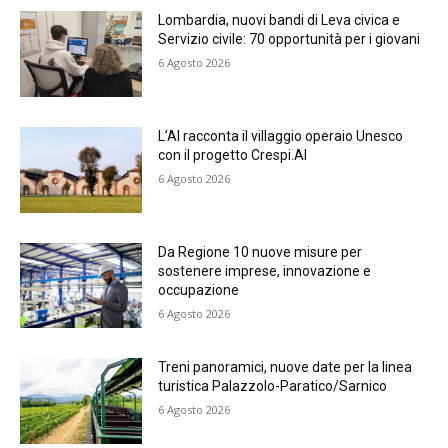
Lombardia, nuovi bandi di Leva civica e
Servizio civile: 70 opportunità per i giovani
6 Agosto 2026
L’AI racconta il villaggio operaio Unesco
con il progetto Crespi.AI
6 Agosto 2026
Da Regione 10 nuove misure per
sostenere imprese, innovazione e
occupazione
6 Agosto 2026
Treni panoramici, nuove date per la linea
turistica Palazzolo-Paratico/Sarnico
6 Agosto 2026