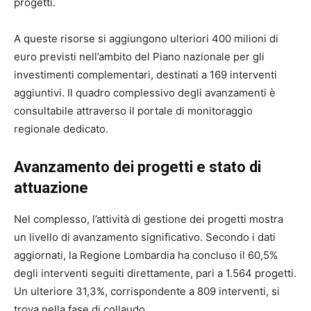
progetti.
A queste risorse si aggiungono ulteriori 400 milioni di
euro previsti nell’ambito del Piano nazionale per gli
investimenti complementari, destinati a 169 interventi
aggiuntivi. Il quadro complessivo degli avanzamenti è
consultabile attraverso il portale di monitoraggio
regionale dedicato.
Avanzamento dei progetti e stato di
attuazione
Nel complesso, l’attività di gestione dei progetti mostra
un livello di avanzamento significativo. Secondo i dati
aggiornati, la Regione Lombardia ha concluso il 60,5%
degli interventi seguiti direttamente, pari a 1.564 progetti.
Un ulteriore 31,3%, corrispondente a 809 interventi, si
trova nella fase di collaudo.