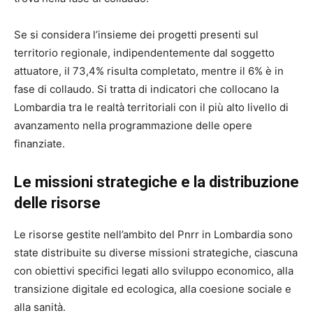
Se si considera l’insieme dei progetti presenti sul
territorio regionale, indipendentemente dal soggetto
attuatore, il 73,4% risulta completato, mentre il 6% è in
fase di collaudo. Si tratta di indicatori che collocano la
Lombardia tra le realtà territoriali con il più alto livello di
avanzamento nella programmazione delle opere
finanziate.
Le missioni strategiche e la distribuzione
delle risorse
Le risorse gestite nell’ambito del Pnrr in Lombardia sono
state distribuite su diverse missioni strategiche, ciascuna
con obiettivi specifici legati allo sviluppo economico, alla
transizione digitale ed ecologica, alla coesione sociale e
alla sanità.