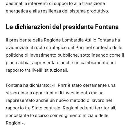
destinati a interventi di supporto alla transizione
energetica e alla resilienza del sistema produttivo.
Le dichiarazioni del presidente Fontana
Il presidente della Regione Lombardia
Attilio Fontana
ha
evidenziato il ruolo strategico del Pnrr nel contesto delle
politiche di investimento pubbliche, sottolineando come il
piano abbia rappresentato anche un cambiamento nel
rapporto tra livelli istituzionali.
Fontana ha dichiarato: «Il Pnrr è stato certamente una
straordinaria opportunità di investimento ma ha
rappresentato anche un nuovo metodo di lavoro nel
rapporto tra Stato centrale, Regioni ed enti territoriali,
nonostante lo scarso coinvolgimento iniziale delle
Regioni».