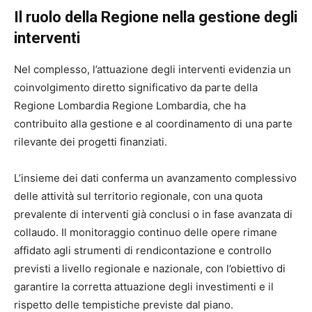
Il ruolo della Regione nella gestione degli
interventi
Nel complesso, l’attuazione degli interventi evidenzia un
coinvolgimento diretto significativo da parte della
Regione Lombardia
Regione Lombardia
, che ha
contribuito alla gestione e al coordinamento di una parte
rilevante dei progetti finanziati.
L’insieme dei dati conferma un avanzamento complessivo
delle attività sul territorio regionale, con una quota
prevalente di interventi già conclusi o in fase avanzata di
collaudo. Il monitoraggio continuo delle opere rimane
affidato agli strumenti di rendicontazione e controllo
previsti a livello regionale e nazionale, con l’obiettivo di
garantire la corretta attuazione degli investimenti e il
rispetto delle tempistiche previste dal piano.