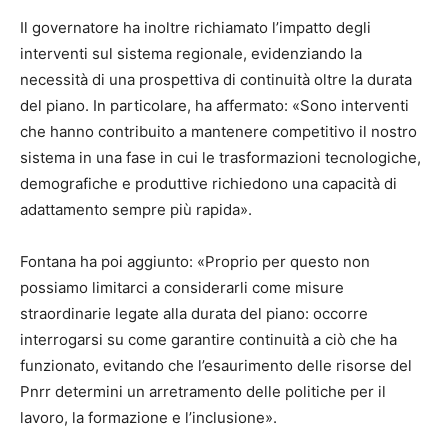
Il governatore ha inoltre richiamato l’impatto degli
interventi sul sistema regionale, evidenziando la
necessità di una prospettiva di continuità oltre la durata
del piano. In particolare, ha affermato: «Sono interventi
che hanno contribuito a mantenere competitivo il nostro
sistema in una fase in cui le trasformazioni tecnologiche,
demografiche e produttive richiedono una capacità di
adattamento sempre più rapida».
Fontana ha poi aggiunto: «Proprio per questo non
possiamo limitarci a considerarli come misure
straordinarie legate alla durata del piano: occorre
interrogarsi su come garantire continuità a ciò che ha
funzionato, evitando che l’esaurimento delle risorse del
Pnrr determini un arretramento delle politiche per il
lavoro, la formazione e l’inclusione».