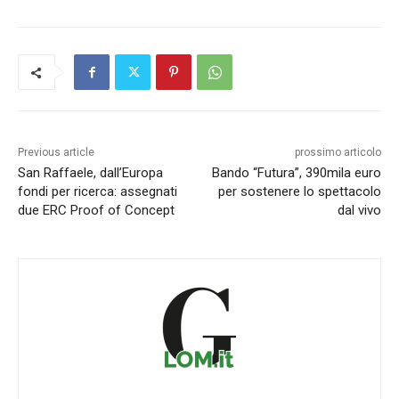
Previous article
prossimo articolo
San Raffaele, dall’Europa
Bando “Futura”, 390mila euro
fondi per ricerca: assegnati
per sostenere lo spettacolo
due ERC Proof of Concept
dal vivo