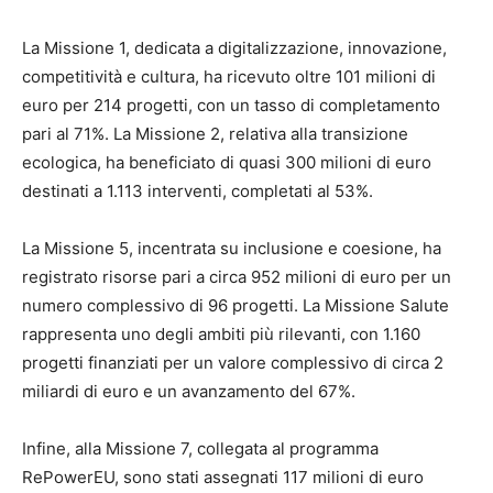
La Missione 1, dedicata a digitalizzazione, innovazione,
competitività e cultura, ha ricevuto oltre 101 milioni di
euro per 214 progetti, con un tasso di completamento
pari al 71%. La Missione 2, relativa alla transizione
ecologica, ha beneficiato di quasi 300 milioni di euro
destinati a 1.113 interventi, completati al 53%.
La Missione 5, incentrata su inclusione e coesione, ha
registrato risorse pari a circa 952 milioni di euro per un
numero complessivo di 96 progetti. La Missione Salute
rappresenta uno degli ambiti più rilevanti, con 1.160
progetti finanziati per un valore complessivo di circa 2
miliardi di euro e un avanzamento del 67%.
Infine, alla Missione 7, collegata al programma
RePowerEU, sono stati assegnati 117 milioni di euro