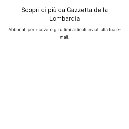
Scopri di più da Gazzetta della
Lombardia
Abbonati per ricevere gli ultimi articoli inviati alla tua e-
mail.