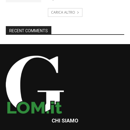
CARICA ALTRO
RECENT COMMENTS
CHI SIAMO