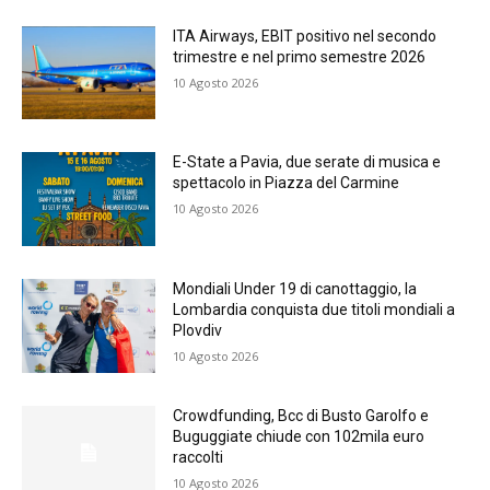
ITA Airways, EBIT positivo nel secondo
trimestre e nel primo semestre 2026
10 Agosto 2026
E-State a Pavia, due serate di musica e
spettacolo in Piazza del Carmine
10 Agosto 2026
Mondiali Under 19 di canottaggio, la
Lombardia conquista due titoli mondiali a
Plovdiv
10 Agosto 2026
Crowdfunding, Bcc di Busto Garolfo e
Buguggiate chiude con 102mila euro
raccolti
10 Agosto 2026