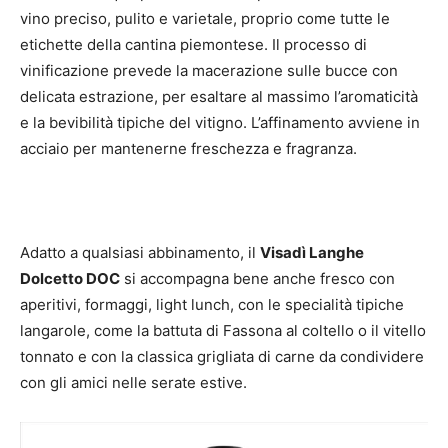
vino preciso, pulito e varietale, proprio come tutte le
etichette della cantina piemontese. Il processo di
vinificazione prevede la macerazione sulle bucce con
delicata estrazione, per esaltare al massimo l’aromaticità
e la bevibilità tipiche del vitigno. L’affinamento avviene in
acciaio per mantenerne freschezza e fragranza.
Adatto a qualsiasi abbinamento, il
Visadì Langhe
Dolcetto DOC
si accompagna bene anche fresco con
aperitivi, formaggi, light lunch, con le specialità tipiche
langarole, come la battuta di Fassona al coltello o il vitello
tonnato e con la classica grigliata di carne da condividere
con gli amici nelle serate estive.