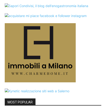
MOST POPULAR