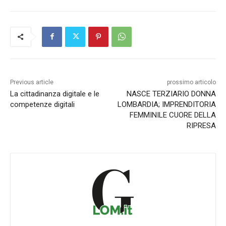
Previous article
prossimo articolo
La cittadinanza digitale e le
NASCE TERZIARIO DONNA
competenze digitali
LOMBARDIA; IMPRENDITORIA
FEMMINILE CUORE DELLA
RIPRESA