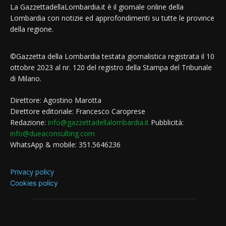
La GazzettadellaLombardia.it è il giornale online della
Lombardia con notizie ed approfondimenti su tutte le province
della regione.
©Gazzetta della Lombardia testata giornalistica registrata il 10
ottobre 2023 al nr. 120 del registro della Stampa del Tribunale
di Milano.
Direttore: Agostino Marotta
Direttore editoriale: Francesco Caroprese
Redazione:
info@gazzettadellalombardia.it
Pubblicità:
info@dueaconsulting.com
WhatsApp & mobile: 351.5646236
Privacy policy
Cookies policy