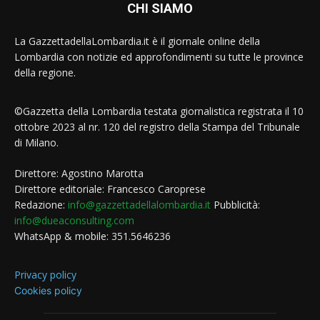
CHI SIAMO
La GazzettadellaLombardia.it è il giornale online della
Lombardia con notizie ed approfondimenti su tutte le province
della regione.
©Gazzetta della Lombardia testata giornalistica registrata il 10
ottobre 2023 al nr. 120 del registro della Stampa del Tribunale
di Milano.
Direttore: Agostino Marotta
Direttore editoriale: Francesco Caroprese
Redazione:
info@gazzettadellalombardia.it
Pubblicità:
info@dueaconsulting.com
WhatsApp & mobile: 351.5646236
Privacy policy
Cookies policy