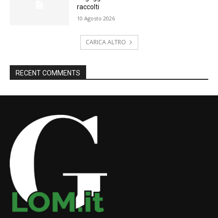
raccolti
10 Agosto 2026
CARICA ALTRO
RECENT COMMENTS