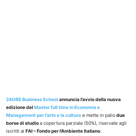
24ORE Business School
annuncia l’avvio della nuova
edizione del
Master full time in Economia e
Management per l’arte e la cultura
e mette in palio
due
borse di studio
a copertura parziale (50%), riservate agli
iscritti al
FAI – Fondo per l’Ambiente Italiano
.