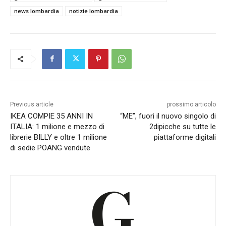
news lombardia
notizie lombardia
Previous article
prossimo articolo
IKEA COMPIE 35 ANNI IN
“ME”, fuori il nuovo singolo di
ITALIA: 1 milione e mezzo di
2dipicche su tutte le
librerie BILLY e oltre 1 milione
piattaforme digitali
di sedie POANG vendute