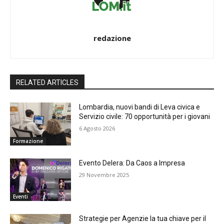
redazione
RELATED ARTICLES
Lombardia, nuovi bandi di Leva civica e
Servizio civile: 70 opportunità per i giovani
6 Agosto 2026
Formazione
Evento Delera: Da Caos a Impresa
29 Novembre 2025
Eventi
Strategie per Agenzie la tua chiave per il