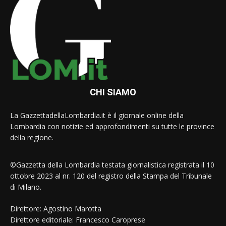
CHI SIAMO
La GazzettadellaLombardia.it è il giornale online della
Lombardia con notizie ed approfondimenti su tutte le province
della regione.
©Gazzetta della Lombardia testata giornalistica registrata il 10
ottobre 2023 al nr. 120 del registro della Stampa del Tribunale
di Milano.
Direttore: Agostino Marotta
Direttore editoriale: Francesco Caroprese