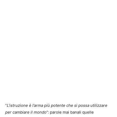
“
L’istruzione è l’arma più potente che si possa utilizzare
per cambiare il mondo
”: parole mai banali quelle