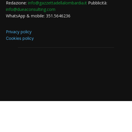
Redazione:
info@gazzettadellalombardia.it
Pubblicità:
info@dueaconsulting.com
WhatsApp & mobile: 351.5646236
Privacy policy
Cookies policy