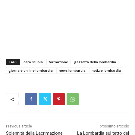
TAGS
caro scuola
formazione
gazzetta della lombardia
giornale on line lombardia
news lombardia
notizie lombardia
Previous article
prossimo articolo
Solennità della Lacrimazione
La Lombardia sul tetto del