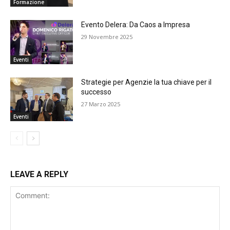
Formazione
Evento Delera: Da Caos a Impresa
29 Novembre 2025
Eventi
Strategie per Agenzie la tua chiave per il
successo
27 Marzo 2025
Eventi
LEAVE A REPLY