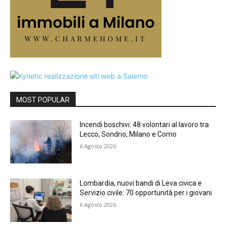
MOST POPULAR
Incendi boschivi: 48 volontari al lavoro tra
Lecco, Sondrio, Milano e Como
6 Agosto 2026
Lombardia, nuovi bandi di Leva civica e
Servizio civile: 70 opportunità per i giovani
6 Agosto 2026