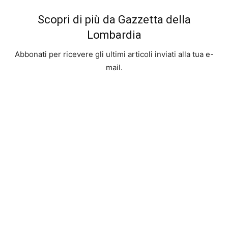
Scopri di più da Gazzetta della
Lombardia
Abbonati per ricevere gli ultimi articoli inviati alla tua e-
mail.