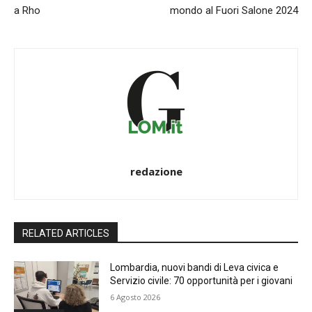
a Rho
mondo al Fuori Salone 2024
redazione
RELATED ARTICLES
Lombardia, nuovi bandi di Leva civica e
Servizio civile: 70 opportunità per i giovani
6 Agosto 2026