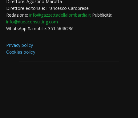
Direttore: Agostino Marotta
Direttore editoriale: Francesco Caroprese
Redazione:
info@gazzettadellalombardia.it
Pubblicità:
info@dueaconsulting.com
WhatsApp & mobile: 351.5646236
Privacy policy
Cookies policy