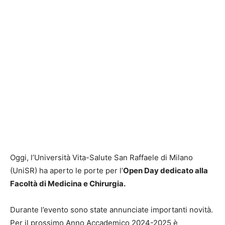
Oggi, l’Università Vita-Salute San Raffaele di Milano
(UniSR) ha aperto le porte per l’
Open Day
dedicato alla
Facoltà di Medicina e Chirurgia
.
Durante l’evento sono state annunciate importanti novità.
Per il prossimo Anno Accademico 2024-2025 è