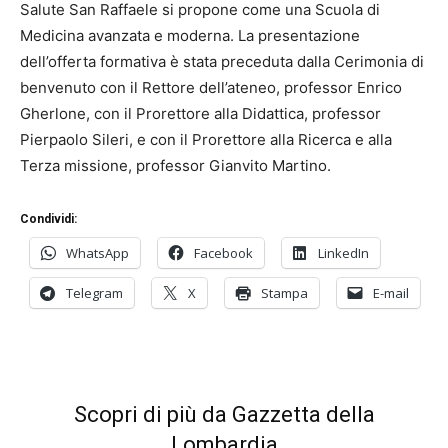
Salute San Raffaele si propone come una Scuola di
Medicina avanzata e moderna. La presentazione
dell’offerta formativa è stata preceduta dalla Cerimonia di
benvenuto con il Rettore dell’ateneo, professor Enrico
Gherlone, con il Prorettore alla Didattica, professor
Pierpaolo Sileri, e con il Prorettore alla Ricerca e alla
Terza missione, professor Gianvito Martino.
Condividi:
WhatsApp
Facebook
LinkedIn
Telegram
X
Stampa
E-mail
Scopri di più da Gazzetta della
Lombardia