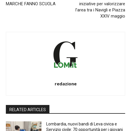
MARCHE FANNO SCUOLA
iniziative per valorizzare
l’area tra i Navigli e Piazza
XXIV maggio
redazione
RELATED ARTICLES
Lombardia, nuovi bandi di Leva civica e
Servizio civile: 70 opportunità per i giovani