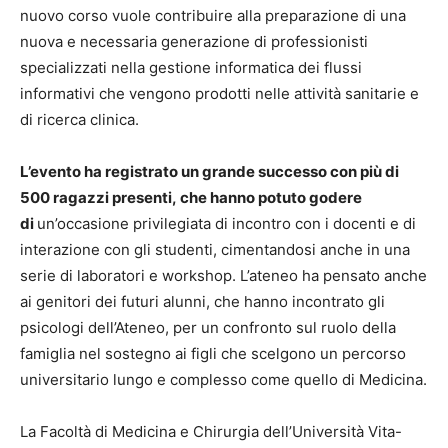
nuovo corso vuole contribuire alla preparazione di una
nuova e necessaria generazione di professionisti
specializzati nella gestione informatica dei flussi
informativi che vengono prodotti nelle attività sanitarie e
di ricerca clinica.
L’evento ha registrato un grande successo con più di
500 ragazzi presenti
,
che hanno potuto godere
di
un’occasione privilegiata di incontro con i docenti e di
interazione con gli studenti, cimentandosi anche in una
serie di laboratori e workshop. L’ateneo ha pensato anche
ai genitori dei futuri alunni, che hanno incontrato gli
psicologi dell’Ateneo, per un confronto sul ruolo della
famiglia nel sostegno ai figli che scelgono un percorso
universitario lungo e complesso come quello di Medicina.
La Facoltà di Medicina e Chirurgia dell’Università Vita-