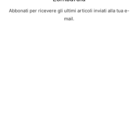
Abbonati per ricevere gli ultimi articoli inviati alla tua e-
mail.