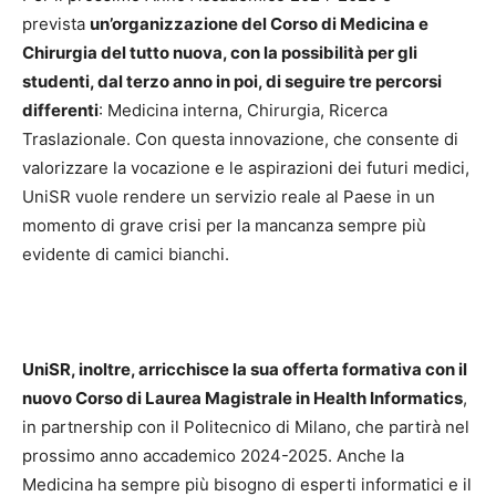
prevista
un’organizzazione del Corso di Medicina e
Chirurgia del tutto nuova, con la possibilità per gli
studenti, dal terzo anno in poi, di seguire tre percorsi
differenti
: Medicina interna, Chirurgia, Ricerca
Traslazionale. Con questa innovazione, che consente di
valorizzare la vocazione e le aspirazioni dei futuri medici,
UniSR vuole rendere un servizio reale al Paese in un
momento di grave crisi per la mancanza sempre più
evidente di camici bianchi.
UniSR, inoltre, arricchisce la sua offerta formativa con il
nuovo Corso di Laurea Magistrale in Health Informatics
,
in partnership con il Politecnico di Milano, che partirà nel
prossimo anno accademico 2024-2025. Anche la
Medicina ha sempre più bisogno di esperti informatici e il