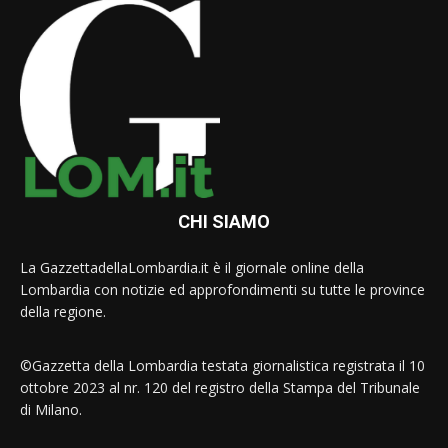
CHI SIAMO
La GazzettadellaLombardia.it è il giornale online della
Lombardia con notizie ed approfondimenti su tutte le province
della regione.
©Gazzetta della Lombardia testata giornalistica registrata il 10
ottobre 2023 al nr. 120 del registro della Stampa del Tribunale
di Milano.