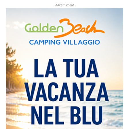
- Advertisment -