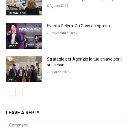
6 Agosto 2026
Formazione
Evento Delera: Da Caos a Impresa
29 Novembre 2025
Eventi
Strategie per Agenzie la tua chiave per il
successo
27 Marzo 2025
Eventi
LEAVE A REPLY