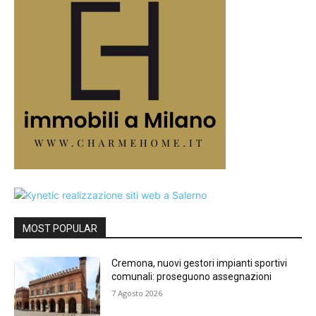
MOST POPULAR
Cremona, nuovi gestori impianti sportivi
comunali: proseguono assegnazioni
7 Agosto 2026