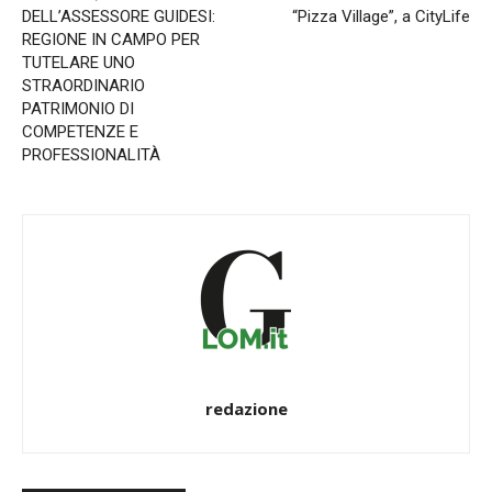
DELL’ASSESSORE GUIDESI:
“Pizza Village”, a CityLife
REGIONE IN CAMPO PER
TUTELARE UNO
STRAORDINARIO
PATRIMONIO DI
COMPETENZE E
PROFESSIONALITÀ
redazione