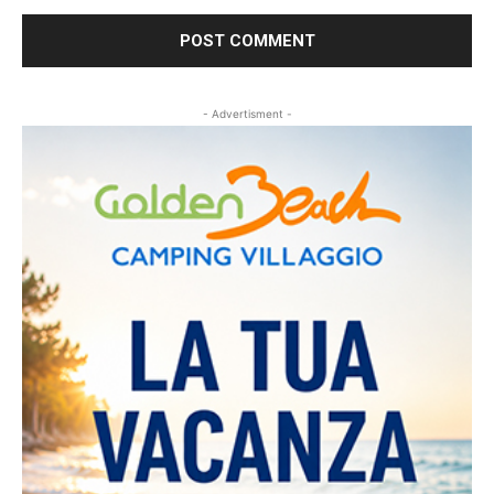
- Advertisment -