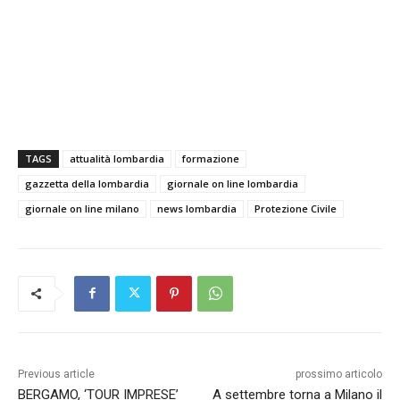
TAGS
attualità lombardia
formazione
gazzetta della lombardia
giornale on line lombardia
giornale on line milano
news lombardia
Protezione Civile
Previous article
prossimo articolo
BERGAMO, ‘TOUR IMPRESE’
A settembre torna a Milano il