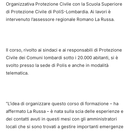
Organizzativa Protezione Civile con la Scuola Superiore
di Protezione Civile di PoliS-Lombardia. Ai lavori è
intervenuto l’assessore regionale Romano La Russa.
Il corso, rivolto ai sindaci e ai responsabili di Protezione
Civile dei Comuni lombardi sotto i 20.000 abitanti, si è
svolto presso la sede di Polis e anche in modalità
telematica.
“L’idea di organizzare questo corso di formazione – ha
affermato La Russa – è nata sulla scia delle esperienze e
dei contatti avuti in questi mesi con gli amministratori
locali che si sono trovati a gestire importanti emergenze