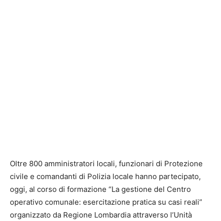
Oltre 800 amministratori locali, funzionari di Protezione
civile e comandanti di Polizia locale hanno partecipato,
oggi, al corso di formazione “La gestione del Centro
operativo comunale: esercitazione pratica su casi reali”
organizzato da Regione Lombardia attraverso l’Unità