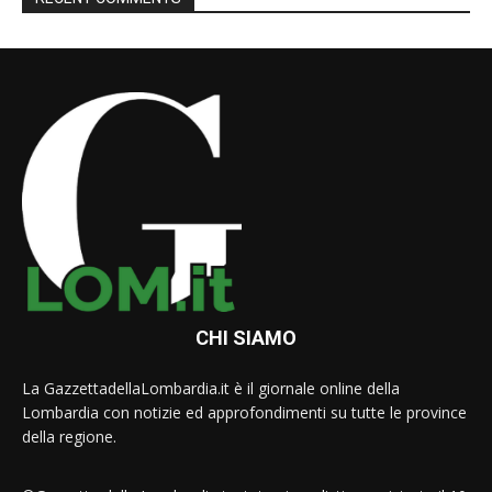
CHI SIAMO
La GazzettadellaLombardia.it è il giornale online della
Lombardia con notizie ed approfondimenti su tutte le province
della regione.