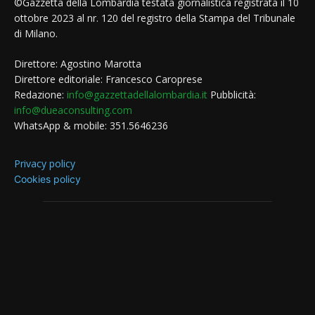
©Gazzetta della Lombardia testata giornalistica registrata il 10
ottobre 2023 al nr. 120 del registro della Stampa del Tribunale
di Milano.
Direttore: Agostino Marotta
Direttore editoriale: Francesco Caroprese
Redazione:
info@gazzettadellalombardia.it
Pubblicità:
info@dueaconsulting.com
WhatsApp & mobile: 351.5646236
Privacy policy
Cookies policy