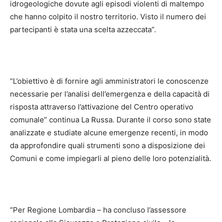
idrogeologiche dovute agli episodi violenti di maltempo
che hanno colpito il nostro territorio. Visto il numero dei
partecipanti è stata una scelta azzeccata”.
“L’obiettivo è di fornire agli amministratori le conoscenze
necessarie per l’analisi dell’emergenza e della capacità di
risposta attraverso l’attivazione del Centro operativo
comunale” continua La Russa. Durante il corso sono state
analizzate e studiate alcune emergenze recenti, in modo
da approfondire quali strumenti sono a disposizione dei
Comuni e come impiegarli al pieno delle loro potenzialità.
“Per Regione Lombardia – ha concluso l’assessore