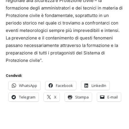
regionale alla Sicurezza e Protezione civile – la
formazione degli amministratori e dei tecnici in materia di
Protezione civile è fondamentale, soprattutto in un
periodo storico nel quale ci troviamo a confrontarci con
eventi meteorologici sempre più imprevedibili e intensi.
La prevenzione e il contenimento di questi fenomeni
passano necessariamente attraverso la formazione e la
preparazione di tutti i protagonisti del Sistema di
Protezione civile”.
Condividi:
WhatsApp
Facebook
LinkedIn
Telegram
X
Stampa
E-mail