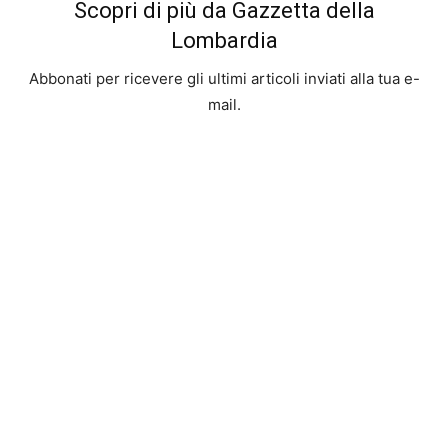
Scopri di più da Gazzetta della
Lombardia
Abbonati per ricevere gli ultimi articoli inviati alla tua e-
mail.