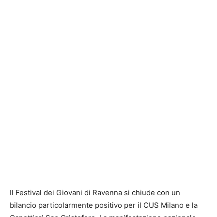
Il Festival dei Giovani di Ravenna si chiude con un
bilancio particolarmente positivo per il CUS Milano e la