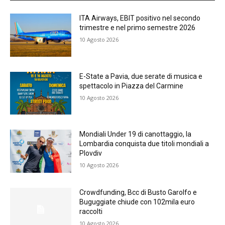
ITA Airways, EBIT positivo nel secondo
trimestre e nel primo semestre 2026
10 Agosto 2026
E-State a Pavia, due serate di musica e
spettacolo in Piazza del Carmine
10 Agosto 2026
Mondiali Under 19 di canottaggio, la
Lombardia conquista due titoli mondiali a
Plovdiv
10 Agosto 2026
Crowdfunding, Bcc di Busto Garolfo e
Buguggiate chiude con 102mila euro
raccolti
10 Agosto 2026