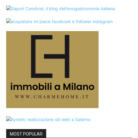
MOST POPULAR