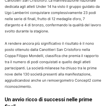
Canottieri San Cristoforo. La manifestazione nazionale
dedicata agli atleti Under 14 ha visto il gruppo guidato da
Ugo Lamberini conquistare complessivamente 23 podi
nelle serie di finali, frutto di 12 medaglie d’oro, 7
d’argento e 4 di bronzo, confermando la qualità del lavoro
svolto durante la stagione.
A rendere ancora più significativo il risultato è il nono
posto ottenuto dalla Canottieri San Cristoforo nella
Coppa Filippo Mondelli, classifica che premia il rapporto
tra il numero di podi conquistati e quello degli atleti
partecipanti. La società milanese ha chiuso tra le prime
nove delle 130 società presenti alla manifestazione,
aggiudicandosi anche un remoergometro Concept2 come
riconoscimento.
Un avvio ricco di successi nelle prime