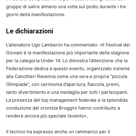
gruppo di salire almeno una volta sul podio durante i tre
giorni della manifestazione.
Le dichiarazioni
L’allenatore Ugo Lamberini ha commentato: «Il Festival dei
Giovani è la manifestazione più importante della stagione
per la categoria Under 14. Lo dimostra l’attenzione che la
Federazione dedica a questo evento, organizzato insieme
alla Canottieri Ravenna come una vera e propria “piccola
Olimpiade”, con cerimonia d’apertura, fiaccola, premi,
tanto divertimento e una medaglia per tutti i partecipanti.
La presenza del top management federale e la splendida
conduzione del cronista Broggini hanno contribuito a
rendere ancora più speciale l’evento».
Il tecnico ha espresso anche un rammarico per il