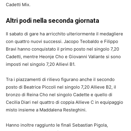
Cadetti Mix.
Altri podi nella seconda giornata
Il sabato di gare ha arricchito ulteriormente il medagliere
con quattro nuovi successi. Jacopo Teobaldo e Filippo
Bravi hanno conquistato il primo posto nel singolo 7,20
Cadetti, mentre Heonje Cho e Giovanni Valiante si sono
imposti nel singolo 7,20 Allievi B1.
Tra i piazzamenti di rilievo figurano anche il secondo
posto di Beatrice Piccoli nel singolo 7,20 Allieve B2, il
bronzo di Reina Cho nel singolo Cadette e quello di
Cecilia Diari nel quattro di coppia Allieve C in equipaggio
misto insieme a Maddalena Resteghini.
Hanno inoltre raggiunto le finali Sebastian Pigola,