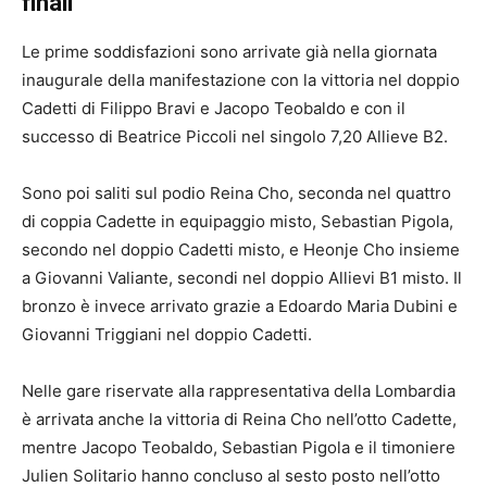
finali
Le prime soddisfazioni sono arrivate già nella giornata
inaugurale della manifestazione con la vittoria nel doppio
Cadetti di Filippo Bravi e Jacopo Teobaldo e con il
successo di Beatrice Piccoli nel singolo 7,20 Allieve B2.
Sono poi saliti sul podio Reina Cho, seconda nel quattro
di coppia Cadette in equipaggio misto, Sebastian Pigola,
secondo nel doppio Cadetti misto, e Heonje Cho insieme
a Giovanni Valiante, secondi nel doppio Allievi B1 misto. Il
bronzo è invece arrivato grazie a Edoardo Maria Dubini e
Giovanni Triggiani nel doppio Cadetti.
Nelle gare riservate alla rappresentativa della Lombardia
è arrivata anche la vittoria di Reina Cho nell’otto Cadette,
mentre Jacopo Teobaldo, Sebastian Pigola e il timoniere
Julien Solitario hanno concluso al sesto posto nell’otto