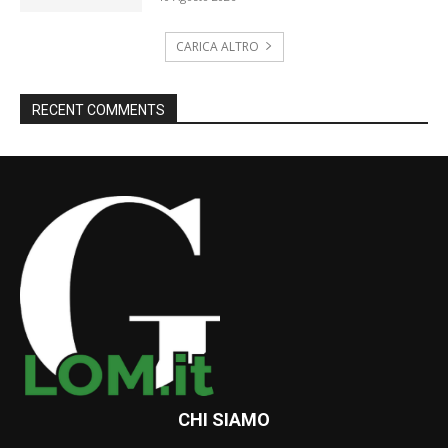
CARICA ALTRO
RECENT COMMENTS
CHI SIAMO