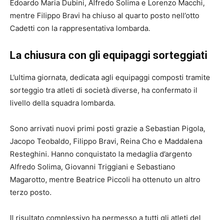
Edoardo Maria Dubini, Alfredo Solima e Lorenzo Macchi,
mentre Filippo Bravi ha chiuso al quarto posto nell’otto
Cadetti con la rappresentativa lombarda.
La chiusura con gli equipaggi sorteggiati
L’ultima giornata, dedicata agli equipaggi composti tramite
sorteggio tra atleti di società diverse, ha confermato il
livello della squadra lombarda.
Sono arrivati nuovi primi posti grazie a Sebastian Pigola,
Jacopo Teobaldo, Filippo Bravi, Reina Cho e Maddalena
Resteghini. Hanno conquistato la medaglia d’argento
Alfredo Solima, Giovanni Triggiani e Sebastiano
Magarotto, mentre Beatrice Piccoli ha ottenuto un altro
terzo posto.
Il risultato complessivo ha permesso a tutti gli atleti del