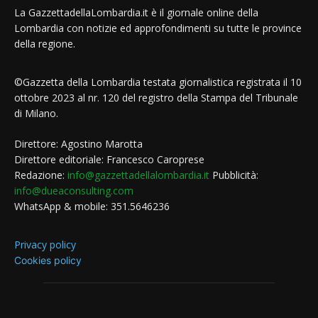
La GazzettadellaLombardia.it è il giornale online della
Lombardia con notizie ed approfondimenti su tutte le province
della regione.
©Gazzetta della Lombardia testata giornalistica registrata il 10
ottobre 2023 al nr. 120 del registro della Stampa del Tribunale
di Milano.
Direttore: Agostino Marotta
Direttore editoriale: Francesco Caroprese
Redazione:
info@gazzettadellalombardia.it
Pubblicità:
info@dueaconsulting.com
WhatsApp & mobile: 351.5646236
Privacy policy
Cookies policy