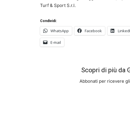
Turf & Sport S.r.l.
Condividi:
WhatsApp
Facebook
Linked
E-mail
Scopri di più da
Abbonati per ricevere gli u