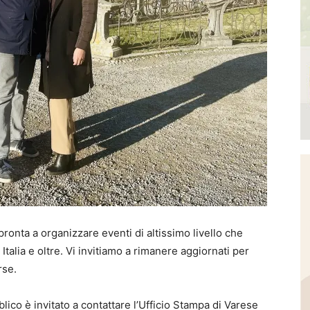
ronta a organizzare eventi di altissimo livello che
 Italia e oltre. Vi invitiamo a rimanere aggiornati per
rse.
blico è invitato a contattare l’Ufficio Stampa di Varese