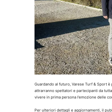
Guardando al futuro, Varese Turf & Sport è p
attrarranno spettatori e partecipanti da tutta
vivere in prima persona l’emozione delle co
Per ulteriori dettagli e aggiornamenti, il pub