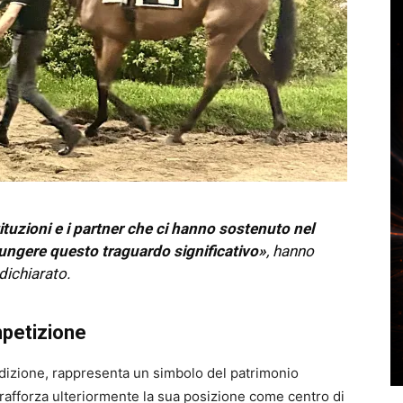
tituzioni e i partner che ci hanno sostenuto nel
ungere questo traguardo significativo»
, hanno
dichiarato.
mpetizione
adizione, rappresenta un simbolo del patrimonio
rafforza ulteriormente la sua posizione come centro di