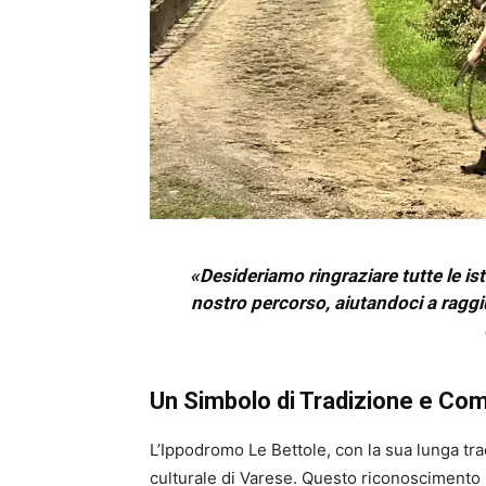
«Desideriamo ringraziare tutte le is
nostro percorso, aiutandoci a raggi
Un Simbolo di Tradizione e Co
L’Ippodromo Le Bettole, con la sua lunga tr
culturale di Varese. Questo riconoscimento 