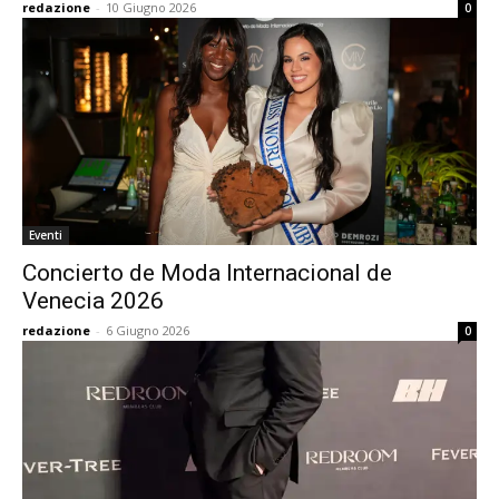
redazione
-
10 Giugno 2026
0
Eventi
Concierto de Moda Internacional de
Venecia 2026
redazione
-
6 Giugno 2026
0