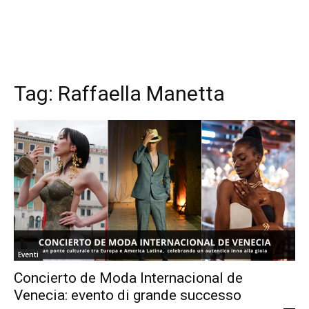
Tag:
Raffaella Manetta
Eventi
Concierto de Moda Internacional de
Venecia: evento di grande successo