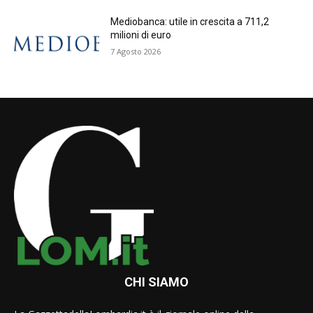
Mediobanca: utile in crescita a 711,2
milioni di euro
7 Agosto 2026
CHI SIAMO