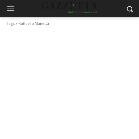
Tags
Raffaella Manetta