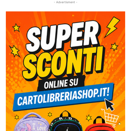
- Advertisment -