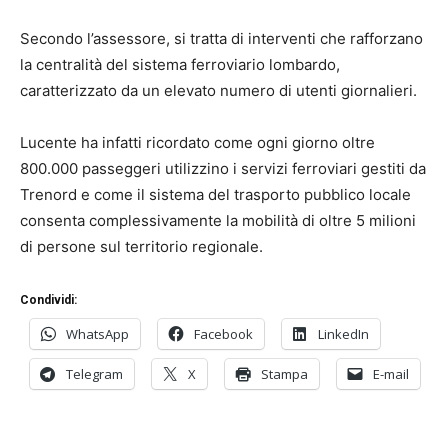
Secondo l’assessore, si tratta di interventi che rafforzano
la centralità del sistema ferroviario lombardo,
caratterizzato da un elevato numero di utenti giornalieri.
Lucente ha infatti ricordato come ogni giorno oltre
800.000 passeggeri utilizzino i servizi ferroviari gestiti da
Trenord e come il sistema del trasporto pubblico locale
consenta complessivamente la mobilità di oltre 5 milioni
di persone sul territorio regionale.
Condividi:
WhatsApp
Facebook
LinkedIn
Telegram
X
Stampa
E-mail