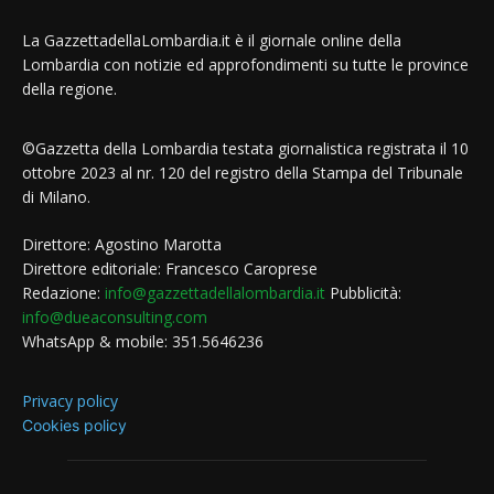
La GazzettadellaLombardia.it è il giornale online della
Lombardia con notizie ed approfondimenti su tutte le province
della regione.
©Gazzetta della Lombardia testata giornalistica registrata il 10
ottobre 2023 al nr. 120 del registro della Stampa del Tribunale
di Milano.
Direttore: Agostino Marotta
Direttore editoriale: Francesco Caroprese
Redazione:
info@gazzettadellalombardia.it
Pubblicità:
info@dueaconsulting.com
WhatsApp & mobile: 351.5646236
Privacy policy
Cookies policy