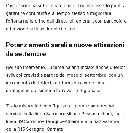
L’assessore ha sottolineato come il nuovo assetto punti a
garantire continuità e al tempo stesso a migliorare
l’offerta nelle principali direttrici regionali, con particolare
attenzione ai flussi turistici estivi.
Potenziamenti serali e nuove attivazioni
da settembre
Nel suo intervento, Lucente ha annunciato anche ulteriori
sviluppi previsti a partire dal mese di settembre, con un
incremento dell’offerta notturna su alcune linee
strategiche del sistema ferroviario regionale.
Tra le misure indicate figurano il potenziamento del
servizio sulla linea Saronno–Milano Passante–Lodi, sulla
linea S9 Saronno–Seregno–Albairate e la riattivazione
della R15 Seregno–Carnate.