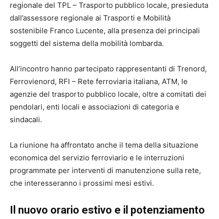
regionale del TPL – Trasporto pubblico locale, presieduta
dall’assessore regionale ai Trasporti e Mobilità
sostenibile Franco Lucente, alla presenza dei principali
soggetti del sistema della mobilità lombarda.
All’incontro hanno partecipato rappresentanti di Trenord,
Ferrovienord, RFI – Rete ferroviaria italiana, ATM, le
agenzie del trasporto pubblico locale, oltre a comitati dei
pendolari, enti locali e associazioni di categoria e
sindacali.
La riunione ha affrontato anche il tema della situazione
economica del servizio ferroviario e le interruzioni
programmate per interventi di manutenzione sulla rete,
che interesseranno i prossimi mesi estivi.
Il nuovo orario estivo e il potenziamento