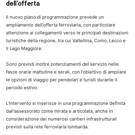
dell’offerta
Il nuovo piano di programmazione prevede un
ampliamento dell’offerta ferroviaria, con particolare
attenzione ai collegamenti verso le principali destinazioni
turistiche della regione, tra cui Valtellina, Como, Lecco e
il Lago Maggiore.
Sono previsti inoltre potenziamenti del servizio nelle
fasce orarie mattutine e serali, con l’obiettivo di ampliare
le opzioni di viaggio per pendolari e turisti durante il
periodo estivo.
L’intervento si inserisce in una programmazione definita
dall’assessorato come mirata e articolata, anche in
considerazione dei numerosi cantieri infrastrutturali
previsti sulla rete ferroviaria lombarda.