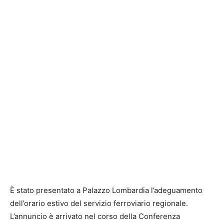
È stato presentato a Palazzo Lombardia l’adeguamento
dell’orario estivo del servizio ferroviario regionale.
L’annuncio è arrivato nel corso della Conferenza