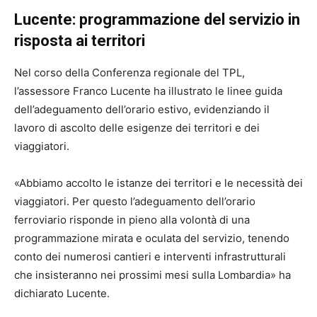
Lucente: programmazione del servizio in
risposta ai territori
Nel corso della Conferenza regionale del TPL,
l’assessore Franco Lucente ha illustrato le linee guida
dell’adeguamento dell’orario estivo, evidenziando il
lavoro di ascolto delle esigenze dei territori e dei
viaggiatori.
«Abbiamo accolto le istanze dei territori e le necessità dei
viaggiatori. Per questo l’adeguamento dell’orario
ferroviario risponde in pieno alla volontà di una
programmazione mirata e oculata del servizio, tenendo
conto dei numerosi cantieri e interventi infrastrutturali
che insisteranno nei prossimi mesi sulla Lombardia» ha
dichiarato Lucente.