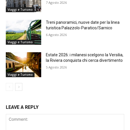
7 Agosto 2026
Viaggi e Turismo
Treni panoramici, nuove date per la linea
turistica Palazzolo-Paratico/Sarnico
6 Agosto 2026
Viaggi e Turismo
Estate 2026: i milanesi scelgono la Versilia,
la Riviera conquista chi cerca divertimento
5 Agosto 2026
Viaggi e Turismo
LEAVE A REPLY