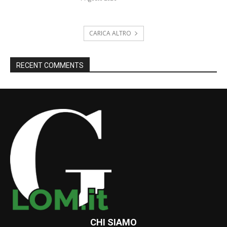
CARICA ALTRO
RECENT COMMENTS
CHI SIAMO