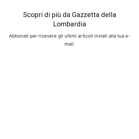
Scopri di più da Gazzetta della
Lombardia
Abbonati per ricevere gli ultimi articoli inviati alla tua e-
mail.