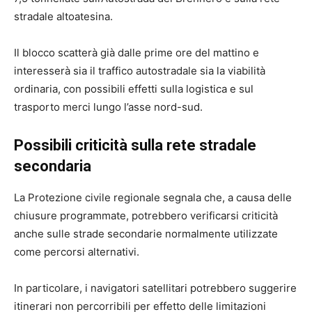
stradale altoatesina.
Il blocco scatterà già dalle prime ore del mattino e
interesserà sia il traffico autostradale sia la viabilità
ordinaria, con possibili effetti sulla logistica e sul
trasporto merci lungo l’asse nord-sud.
Possibili criticità sulla rete stradale
secondaria
La Protezione civile regionale segnala che, a causa delle
chiusure programmate, potrebbero verificarsi criticità
anche sulle strade secondarie normalmente utilizzate
come percorsi alternativi.
In particolare, i navigatori satellitari potrebbero suggerire
itinerari non percorribili per effetto delle limitazioni