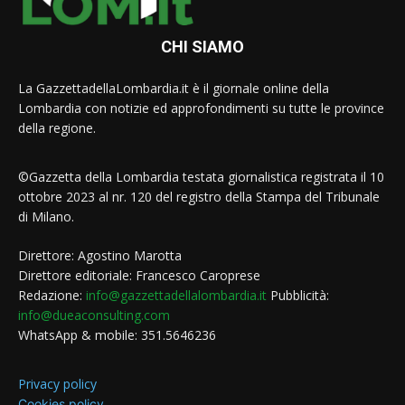
CHI SIAMO
La GazzettadellaLombardia.it è il giornale online della
Lombardia con notizie ed approfondimenti su tutte le province
della regione.
©Gazzetta della Lombardia testata giornalistica registrata il 10
ottobre 2023 al nr. 120 del registro della Stampa del Tribunale
di Milano.
Direttore: Agostino Marotta
Direttore editoriale: Francesco Caroprese
Redazione:
info@gazzettadellalombardia.it
Pubblicità:
info@dueaconsulting.com
WhatsApp & mobile: 351.5646236
Privacy policy
Cookies policy