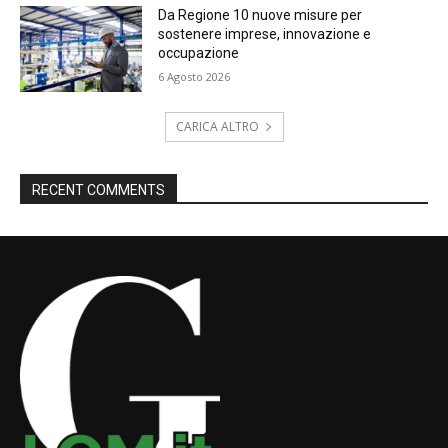
Da Regione 10 nuove misure per
sostenere imprese, innovazione e
occupazione
6 Agosto 2026
CARICA ALTRO
RECENT COMMENTS