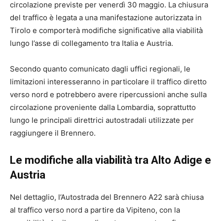
circolazione previste per venerdì 30 maggio. La chiusura
del traffico è legata a una manifestazione autorizzata in
Tirolo e comporterà modifiche significative alla viabilità
lungo l’asse di collegamento tra Italia e Austria.
Secondo quanto comunicato dagli uffici regionali, le
limitazioni interesseranno in particolare il traffico diretto
verso nord e potrebbero avere ripercussioni anche sulla
circolazione proveniente dalla Lombardia, soprattutto
lungo le principali direttrici autostradali utilizzate per
raggiungere il Brennero.
Le modifiche alla viabilità tra Alto Adige e
Austria
Nel dettaglio, l’Autostrada del Brennero A22 sarà chiusa
al traffico verso nord a partire da Vipiteno, con la