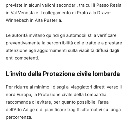
previste in alcuni valichi secondari, tra cui il Passo Resia
in Val Venosta e il collegamento di Prato alla Drava-
Winnebach in Alta Pusteria.
Le autorità invitano quindi gli automobilisti a verificare
preventivamente la percorribilità delle tratte e a prestare
attenzione agli aggiornamenti sulla viabilità diffusi dagli
enti competenti.
L’invito della Protezione civile lombarda
Per ridurre al minimo i disagi ai viaggiatori diretti verso il
nord Europa, la Protezione civile della Lombardia
raccomanda di evitare, per quanto possibile, l’area
dell’Alto Adige e di pianificare tragitti alternativi su lunga
percorrenza.