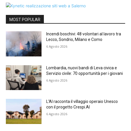
MOST POPULAR
Incendi boschivi: 48 volontari al lavoro tra
Lecco, Sondrio, Milano e Como
6 Agosto 2026
Lombardia, nuovi bandi di Leva civica e
Servizio civile: 70 opportunità per i giovani
6 Agosto 2026
L’AI racconta il villaggio operaio Unesco
con il progetto Crespi.AI
6 Agosto 2026