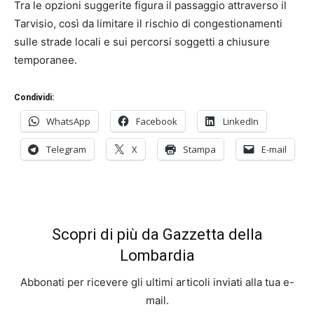
Tra le opzioni suggerite figura il passaggio attraverso il
Tarvisio, così da limitare il rischio di congestionamenti
sulle strade locali e sui percorsi soggetti a chiusure
temporanee.
Condividi:
WhatsApp
Facebook
LinkedIn
Telegram
X
Stampa
E-mail
Scopri di più da Gazzetta della
Lombardia
Abbonati per ricevere gli ultimi articoli inviati alla tua e-
mail.