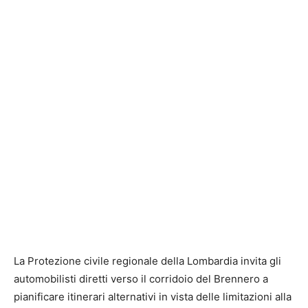
La Protezione civile regionale della Lombardia invita gli
automobilisti diretti verso il corridoio del Brennero a
pianificare itinerari alternativi in vista delle limitazioni alla