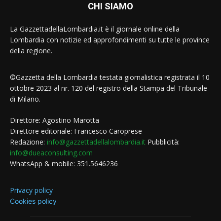
CHI SIAMO
La GazzettadellaLombardia.it è il giornale online della
Lombardia con notizie ed approfondimenti su tutte le province
della regione.
©Gazzetta della Lombardia testata giornalistica registrata il 10
ottobre 2023 al nr. 120 del registro della Stampa del Tribunale
di Milano.
Direttore: Agostino Marotta
Direttore editoriale: Francesco Caroprese
Redazione:
info@gazzettadellalombardia.it
Pubblicità:
info@dueaconsulting.com
WhatsApp & mobile: 351.5646236
Privacy policy
Cookies policy