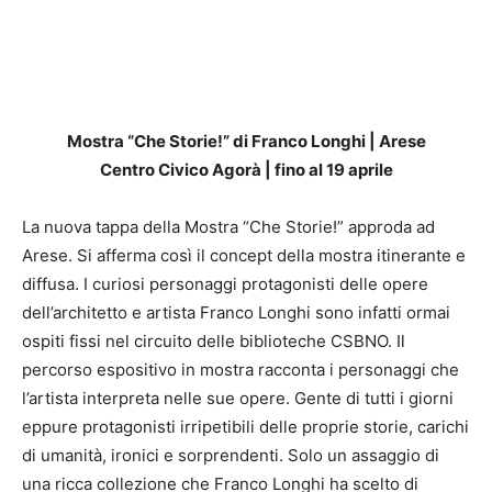
Mostra “Che Storie!” di Franco Longhi | Arese
Centro Civico Agorà | fino al 19 aprile
La nuova tappa della Mostra “Che Storie!” approda ad
Arese. Si afferma così il concept della mostra itinerante e
diffusa. I curiosi personaggi protagonisti delle opere
dell’architetto e artista Franco Longhi sono infatti ormai
ospiti fissi nel circuito delle biblioteche CSBNO. Il
percorso espositivo in mostra racconta i personaggi che
l’artista interpreta nelle sue opere. Gente di tutti i giorni
eppure protagonisti irripetibili delle proprie storie, carichi
di umanità, ironici e sorprendenti. Solo un assaggio di
una ricca collezione che Franco Longhi ha scelto di