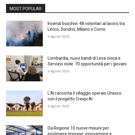
MOST POPULAR
Incendi boschivi: 48 volontari al lavoro tra
Lecco, Sondrio, Milano e Como
6 Agosto 2026
Lombardia, nuovi bandi di Leva civica e
Servizio civile: 70 opportunità per i giovani
6 Agosto 2026
L’AI racconta il villaggio operaio Unesco
con il progetto Crespi.AI
6 Agosto 2026
Da Regione 10 nuove misure per
sostenere imprese, innovazione e