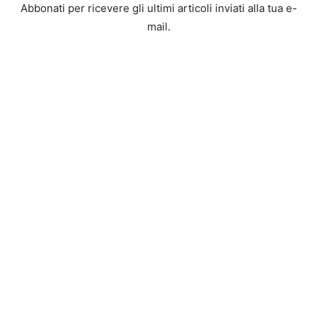
Abbonati per ricevere gli ultimi articoli inviati alla tua e-
mail.