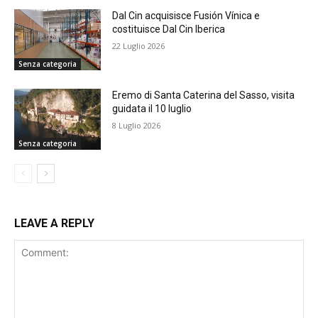
Dal Cin acquisisce Fusión Vínica e
costituisce Dal Cin Iberica
22 Luglio 2026
Senza categoria
Eremo di Santa Caterina del Sasso, visita
guidata il 10 luglio
8 Luglio 2026
Senza categoria
LEAVE A REPLY