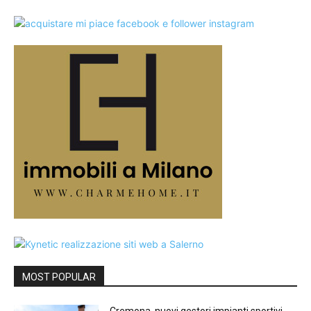
MOST POPULAR