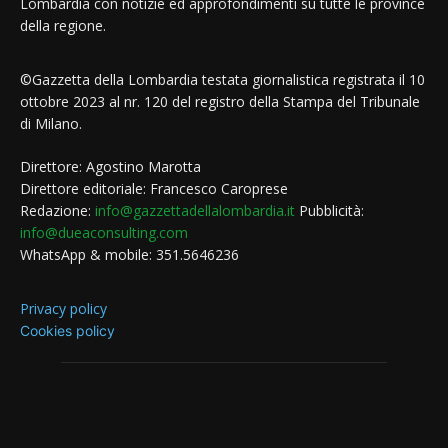
Lombardia con notizie ed approfondimenti su tutte le province
della regione.
©Gazzetta della Lombardia testata giornalistica registrata il 10
ottobre 2023 al nr. 120 del registro della Stampa del Tribunale
di Milano.
Direttore: Agostino Marotta
Direttore editoriale: Francesco Caroprese
Redazione:
info@gazzettadellalombardia.it
Pubblicità:
info@dueaconsulting.com
WhatsApp & mobile: 351.5646236
Privacy policy
Cookies policy