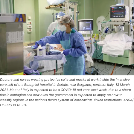
Doctors and nurses wearing protective suits and masks at work inside the intensive
care unit of the Bolognini hospital in Seriate, near Bergamo, northern Italy, 13 March
2021. Most of Italy is expected to be a COVID-19 red zone next week, due to a sharp
rise in contagion and new rules the government is expected to apply on how to
classify regions in the nation's tiered system of coronavirus-linked restrictions. ANSA/
FILIPPO VENEZIA