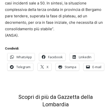
casi incidenti sale a 50. In sintesi, la situazione
complessiva della terza ondata in provincia di Bergamo
pare tendere, superata la fase di plateau, ad un
decremento, per ora in fase iniziale, che necessita di un
consolidamento più stabile”.
(ANSA).
Condividi:
WhatsApp
Facebook
LinkedIn
Telegram
X
Stampa
E-mail
Scopri di più da Gazzetta della
Lombardia