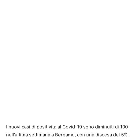
I nuovi casi di positività al Covid-19 sono diminuiti di 100
nell’ultima settimana a Bergamo, con una discesa del 5%.