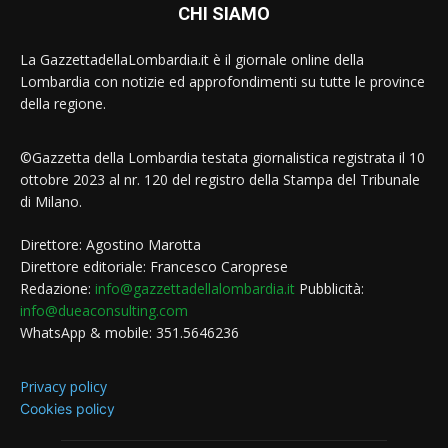
CHI SIAMO
La GazzettadellaLombardia.it è il giornale online della
Lombardia con notizie ed approfondimenti su tutte le province
della regione.
©Gazzetta della Lombardia testata giornalistica registrata il 10
ottobre 2023 al nr. 120 del registro della Stampa del Tribunale
di Milano.
Direttore: Agostino Marotta
Direttore editoriale: Francesco Caroprese
Redazione:
info@gazzettadellalombardia.it
Pubblicità:
info@dueaconsulting.com
WhatsApp & mobile: 351.5646236
Privacy policy
Cookies policy