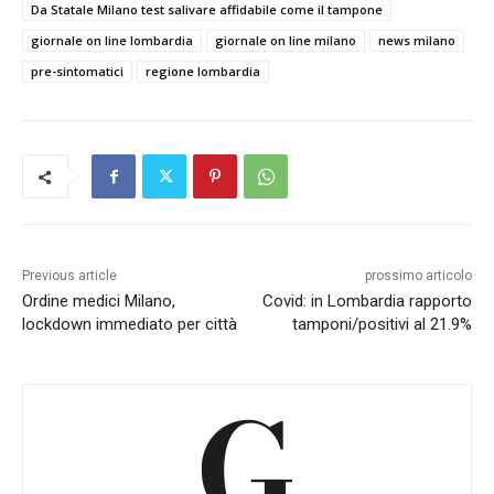
Da Statale Milano test salivare affidabile come il tampone
giornale on line lombardia
giornale on line milano
news milano
pre-sintomatici
regione lombardia
Previous article
prossimo articolo
Ordine medici Milano,
Covid: in Lombardia rapporto
lockdown immediato per città
tamponi/positivi al 21.9%