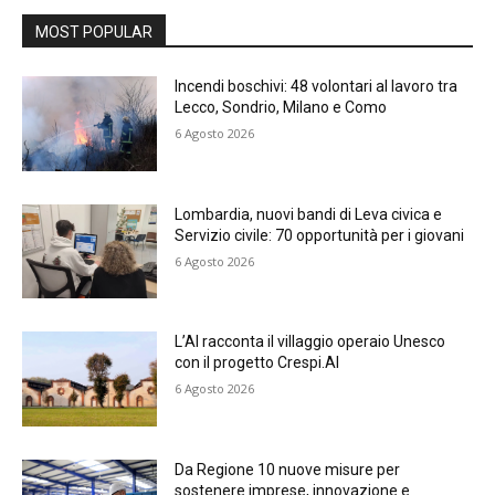
MOST POPULAR
Incendi boschivi: 48 volontari al lavoro tra
Lecco, Sondrio, Milano e Como
6 Agosto 2026
Lombardia, nuovi bandi di Leva civica e
Servizio civile: 70 opportunità per i giovani
6 Agosto 2026
L’AI racconta il villaggio operaio Unesco
con il progetto Crespi.AI
6 Agosto 2026
Da Regione 10 nuove misure per
sostenere imprese, innovazione e