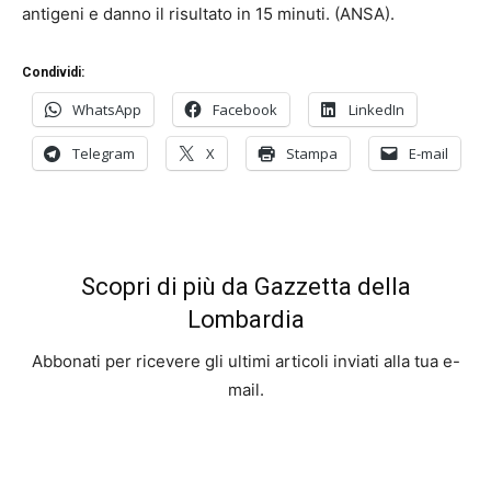
antigeni e danno il risultato in 15 minuti. (ANSA).
Condividi:
WhatsApp
Facebook
LinkedIn
Telegram
X
Stampa
E-mail
Scopri di più da Gazzetta della
Lombardia
Abbonati per ricevere gli ultimi articoli inviati alla tua e-
mail.