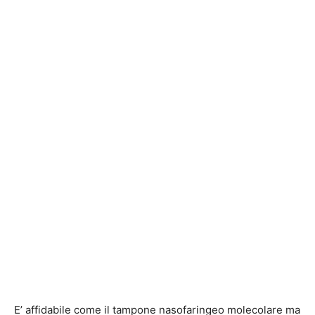
E’ affidabile come il tampone nasofaringeo molecolare ma