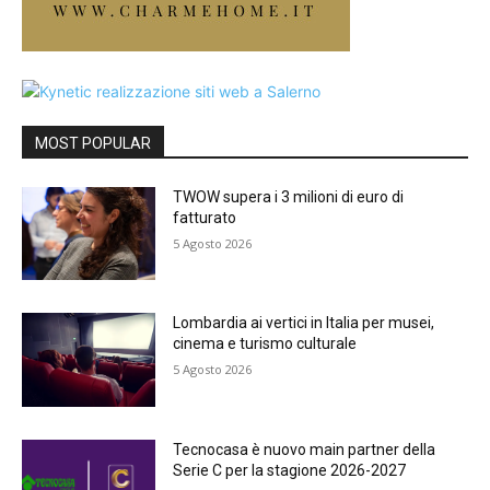
MOST POPULAR
TWOW supera i 3 milioni di euro di
fatturato
5 Agosto 2026
Lombardia ai vertici in Italia per musei,
cinema e turismo culturale
5 Agosto 2026
Tecnocasa è nuovo main partner della
Serie C per la stagione 2026-2027