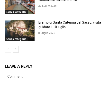
22 Luglio 2026
Senza categoria
Eremo di Santa Caterina del Sasso, visita
guidata il 10 luglio
8 Luglio 2026
Senza categoria
LEAVE A REPLY