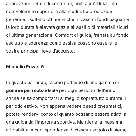
apprezzare per costi contenuti, uniti a un’affidabilità
notevolmente superiore alla media. Le prestazioni
generale risultano ottime anche in caso di fondi bagnati e
la loro durata è elevata grazie all’ausilio di materiali sicuri
di ultima generazione. Comfort di guida, frenata su fondo
asciutto e aderenza complessiva possono essere le
vostre principali leve d’acquisto.
Michelin Power 5
In questo parlando, stiamo parlando di una gamma di
gomme per moto
ideale per ogni periodo dell’anno,
anche se sa comportarsi al meglio soprattutto durante il
periodo estivo. Non appena vedere questi pneumatici,
potete rendervi conto di quanto possano essere adatti a
una guida dall’impronta sportiva. Mantiene la massima
affidabilità in corrispondenza di ciascun angolo di piega,