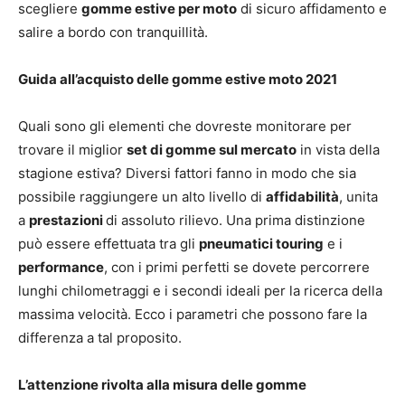
scegliere
gomme estive per moto
di sicuro affidamento e
salire a bordo con tranquillità.
Guida all’acquisto delle gomme estive moto 2021
Quali sono gli elementi che dovreste monitorare per
trovare il miglior
set di gomme sul mercato
in vista della
stagione estiva? Diversi fattori fanno in modo che sia
possibile raggiungere un alto livello di
affidabilità
, unita
a
prestazioni
di assoluto rilievo. Una prima distinzione
può essere effettuata tra gli
pneumatici touring
e i
performance
, con i primi perfetti se dovete percorrere
lunghi chilometraggi e i secondi ideali per la ricerca della
massima velocità. Ecco i parametri che possono fare la
differenza a tal proposito.
L’attenzione rivolta alla misura delle gomme