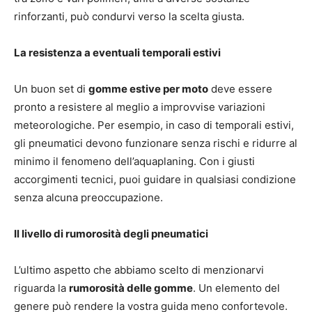
rinforzanti, può condurvi verso la scelta giusta.
La resistenza a eventuali temporali estivi
Un buon set di
gomme estive per moto
deve essere
pronto a resistere al meglio a improvvise variazioni
meteorologiche. Per esempio, in caso di temporali estivi,
gli pneumatici devono funzionare senza rischi e ridurre al
minimo il fenomeno dell’aquaplaning. Con i giusti
accorgimenti tecnici, puoi guidare in qualsiasi condizione
senza alcuna preoccupazione.
Il livello di rumorosità degli pneumatici
L’ultimo aspetto che abbiamo scelto di menzionarvi
riguarda la
rumorosità delle gomme
. Un elemento del
genere può rendere la vostra guida meno confortevole.