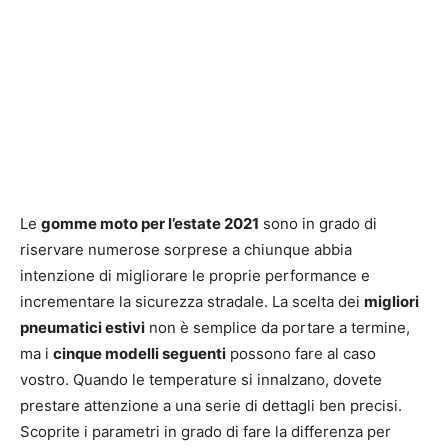
Le
gomme moto per l’estate 2021
sono in grado di
riservare numerose sorprese a chiunque abbia
intenzione di migliorare le proprie performance e
incrementare la sicurezza stradale. La scelta dei
migliori
pneumatici estivi
non è semplice da portare a termine,
ma i
cinque modelli seguenti
possono fare al caso
vostro. Quando le temperature si innalzano, dovete
prestare attenzione a una serie di dettagli ben precisi.
Scoprite i parametri in grado di fare la differenza per