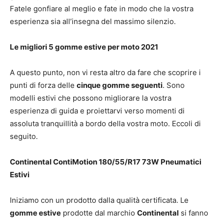
Fatele gonfiare al meglio e fate in modo che la vostra
esperienza sia all’insegna del massimo silenzio.
Le migliori 5 gomme estive per moto 2021
A questo punto, non vi resta altro da fare che scoprire i
punti di forza delle
cinque gomme seguenti
. Sono
modelli estivi che possono migliorare la vostra
esperienza di guida e proiettarvi verso momenti di
assoluta tranquillità a bordo della vostra moto. Eccoli di
seguito.
Continental ContiMotion 180/55/R17 73W Pneumatici
Estivi
Iniziamo con un prodotto dalla qualità certificata. Le
gomme estive
prodotte dal marchio
Continental
si fanno