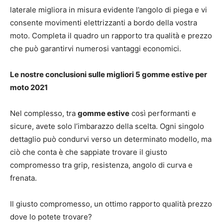
laterale migliora in misura evidente l’angolo di piega e vi
consente movimenti elettrizzanti a bordo della vostra
moto. Completa il quadro un rapporto tra qualità e prezzo
che può garantirvi numerosi vantaggi economici.
Le nostre conclusioni sulle migliori 5 gomme estive per
moto 2021
Nel complesso, tra
gomme estive
così performanti e
sicure, avete solo l’imbarazzo della scelta. Ogni singolo
dettaglio può condurvi verso un determinato modello, ma
ciò che conta è che sappiate trovare il giusto
compromesso tra grip, resistenza, angolo di curva e
frenata.
Il giusto compromesso, un ottimo rapporto qualità prezzo
dove lo potete trovare?