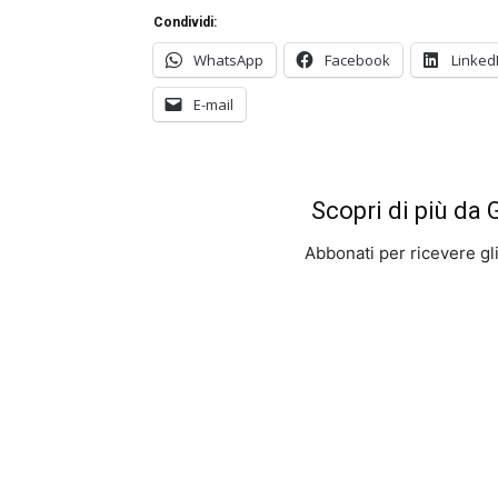
Condividi:
WhatsApp
Facebook
Linked
E-mail
Scopri di più da
Abbonati per ricevere gli u