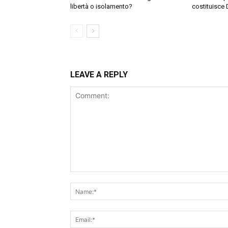
libertà o isolamento?
costituisce 
LEAVE A REPLY
Comment: