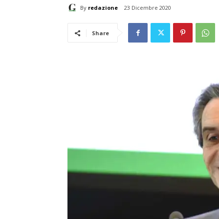
By
redazione
23 Dicembre 2020
Share