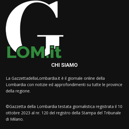
CHI SIAMO
La GazzettadellaLombardia.it è il giornale online della
Lombardia con notizie ed approfondimenti su tutte le province
della regione.
©Gazzetta della Lombardia testata giornalistica registrata il 10
ottobre 2023 al nr. 120 del registro della Stampa del Tribunale
di Milano.