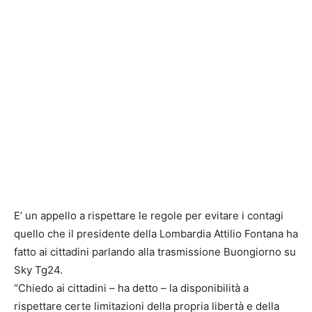
E’ un appello a rispettare le regole per evitare i contagi
quello che il presidente della Lombardia Attilio Fontana ha
fatto ai cittadini parlando alla trasmissione Buongiorno su
Sky Tg24.
“Chiedo ai cittadini – ha detto – la disponibilità a
rispettare certe limitazioni della propria libertà e della