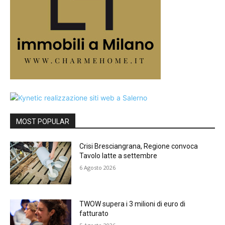
MOST POPULAR
Crisi Bresciangrana, Regione convoca
Tavolo latte a settembre
6 Agosto 2026
TWOW supera i 3 milioni di euro di
fatturato