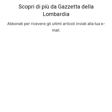
Scopri di più da Gazzetta della
Lombardia
Abbonati per ricevere gli ultimi articoli inviati alla tua e-
mail.