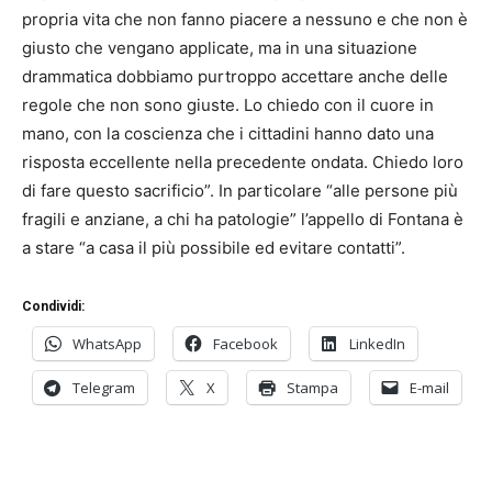
propria vita che non fanno piacere a nessuno e che non è
giusto che vengano applicate, ma in una situazione
drammatica dobbiamo purtroppo accettare anche delle
regole che non sono giuste. Lo chiedo con il cuore in
mano, con la coscienza che i cittadini hanno dato una
risposta eccellente nella precedente ondata. Chiedo loro
di fare questo sacrificio”. In particolare “alle persone più
fragili e anziane, a chi ha patologie” l’appello di Fontana è
a stare “a casa il più possibile ed evitare contatti”.
Condividi:
WhatsApp
Facebook
LinkedIn
Telegram
X
Stampa
E-mail