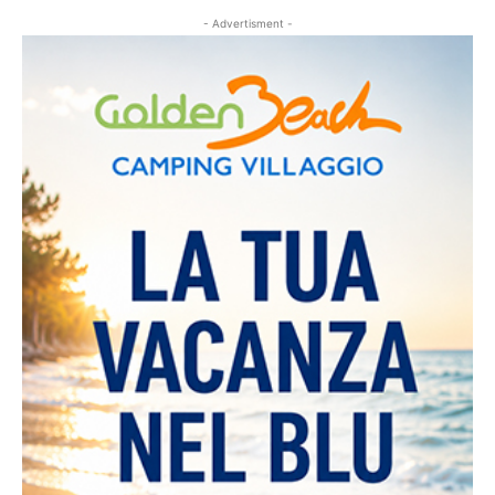
- Advertisment -