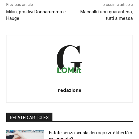
Previous article
prossimo articolo
Milan, positivi Donnarumma e
Maccalli fuori quarantena,
Hauge
tutti a messa
redazione
RELATED ARTICLES
Estate senza scuola dei ragazzi: è libertà o
isolamento?