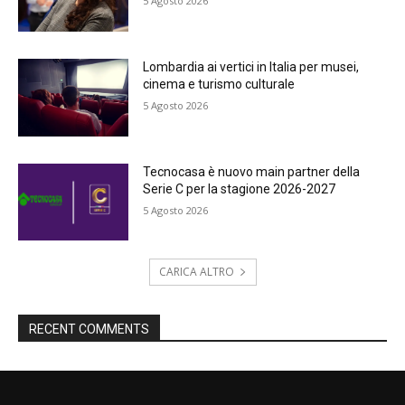
5 Agosto 2026
Lombardia ai vertici in Italia per musei,
cinema e turismo culturale
5 Agosto 2026
Tecnocasa è nuovo main partner della
Serie C per la stagione 2026-2027
5 Agosto 2026
CARICA ALTRO
RECENT COMMENTS