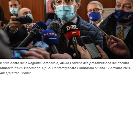
Il presidente della Regione Lombardia, Attilio Fontana alla presentazione del decimo
rapporto dell'Osservatorio Mpi di Confartigianato Lombardia Milano 12 ottobre 2020.
Ansa/Matteo Corner