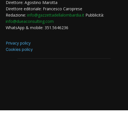
Direttore: Agostino Marotta
Direttore editoriale: Francesco Caroprese
Redazione:
info@gazzettadellalombardia.it
Pubblicità:
info@dueaconsulting.com
WhatsApp & mobile: 351.5646236
Privacy policy
Cookies policy