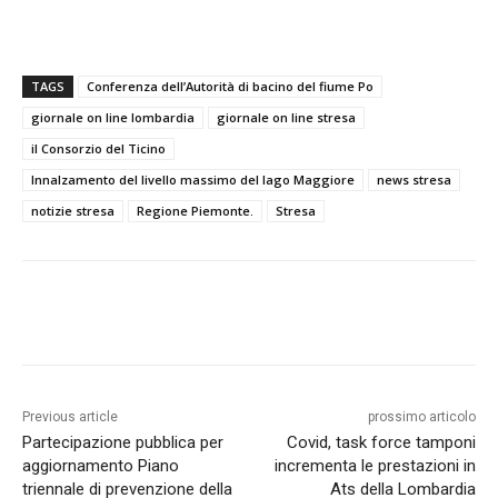
TAGS
Conferenza dell’Autorità di bacino del fiume Po
giornale on line lombardia
giornale on line stresa
il Consorzio del Ticino
Innalzamento del livello massimo del lago Maggiore
news stresa
notizie stresa
Regione Piemonte.
Stresa
Previous article
prossimo articolo
Partecipazione pubblica per
Covid, task force tamponi
aggiornamento Piano
incrementa le prestazioni in
triennale di prevenzione della
Ats della Lombardia