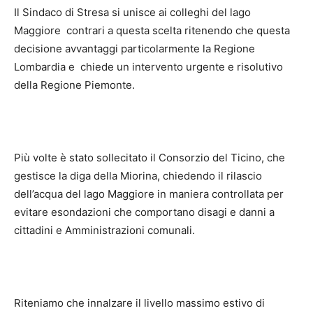
Il Sindaco di Stresa si unisce ai colleghi del lago
Maggiore contrari a questa scelta ritenendo che questa
decisione avvantaggi particolarmente la Regione
Lombardia e chiede un intervento urgente e risolutivo
della Regione Piemonte.
Più volte è stato sollecitato il Consorzio del Ticino, che
gestisce la diga della Miorina, chiedendo il rilascio
dell’acqua del lago Maggiore in maniera controllata per
evitare esondazioni che comportano disagi e danni a
cittadini e Amministrazioni comunali.
Riteniamo che innalzare il livello massimo estivo di