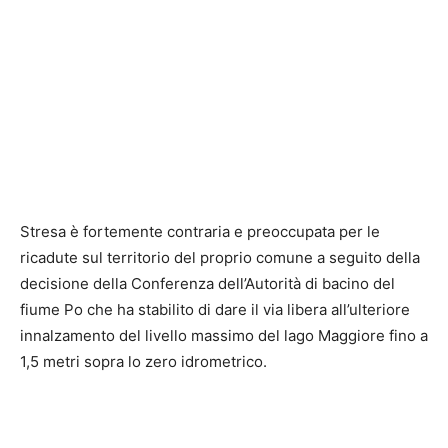
Stresa è fortemente contraria e preoccupata per le
ricadute sul territorio del proprio comune a seguito della
decisione della Conferenza dell’Autorità di bacino del
fiume Po che ha stabilito di dare il via libera all’ulteriore
innalzamento del livello massimo del lago Maggiore fino a
1,5 metri sopra lo zero idrometrico.