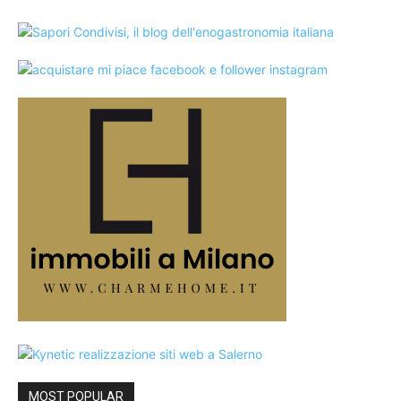
MOST POPULAR