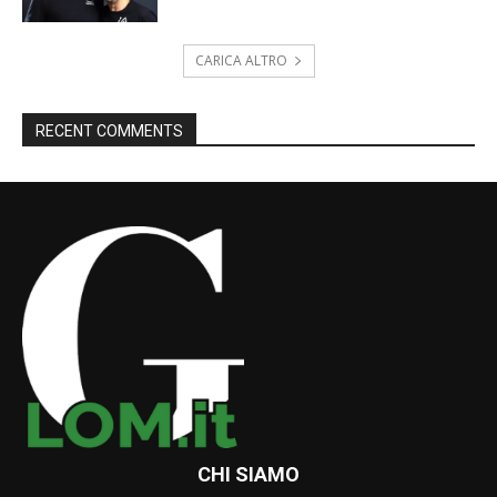
CARICA ALTRO
RECENT COMMENTS
CHI SIAMO