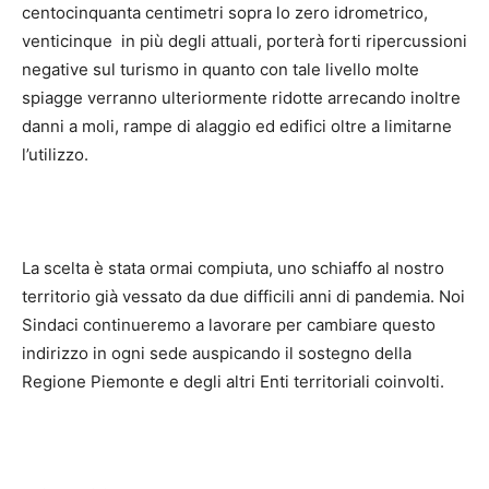
centocinquanta centimetri sopra lo zero idrometrico,
venticinque in più degli attuali, porterà forti ripercussioni
negative sul turismo in quanto con tale livello molte
spiagge verranno ulteriormente ridotte arrecando inoltre
danni a moli, rampe di alaggio ed edifici oltre a limitarne
l’utilizzo.
La scelta è stata ormai compiuta, uno schiaffo al nostro
territorio già vessato da due difficili anni di pandemia. Noi
Sindaci continueremo a lavorare per cambiare questo
indirizzo in ogni sede auspicando il sostegno della
Regione Piemonte e degli altri Enti territoriali coinvolti.