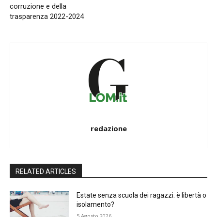
corruzione e della
trasparenza 2022-2024
redazione
RELATED ARTICLES
Estate senza scuola dei ragazzi: è libertà o
isolamento?
5 Agosto 2026