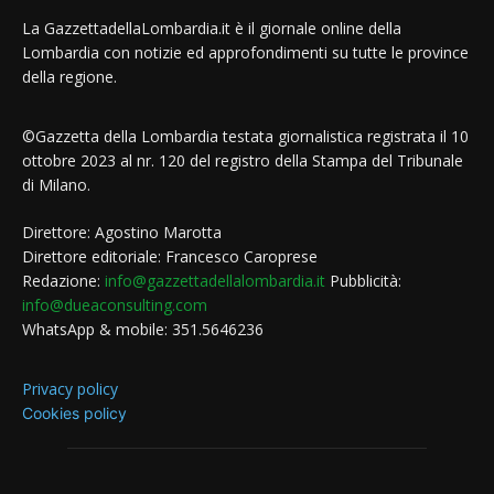
La GazzettadellaLombardia.it è il giornale online della
Lombardia con notizie ed approfondimenti su tutte le province
della regione.
©Gazzetta della Lombardia testata giornalistica registrata il 10
ottobre 2023 al nr. 120 del registro della Stampa del Tribunale
di Milano.
Direttore: Agostino Marotta
Direttore editoriale: Francesco Caroprese
Redazione:
info@gazzettadellalombardia.it
Pubblicità:
info@dueaconsulting.com
WhatsApp & mobile: 351.5646236
Privacy policy
Cookies policy