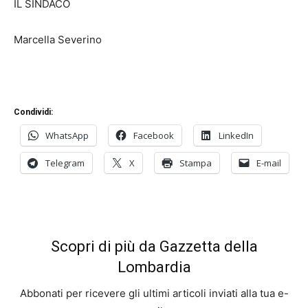
IL SINDACO
Marcella Severino
Condividi:
WhatsApp
Facebook
LinkedIn
Telegram
X
Stampa
E-mail
Scopri di più da Gazzetta della
Lombardia
Abbonati per ricevere gli ultimi articoli inviati alla tua e-