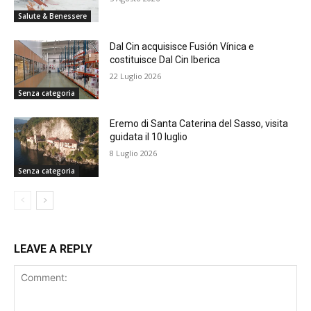
Salute & Benessere
Dal Cin acquisisce Fusión Vínica e
costituisce Dal Cin Iberica
22 Luglio 2026
Senza categoria
Eremo di Santa Caterina del Sasso, visita
guidata il 10 luglio
8 Luglio 2026
Senza categoria
LEAVE A REPLY