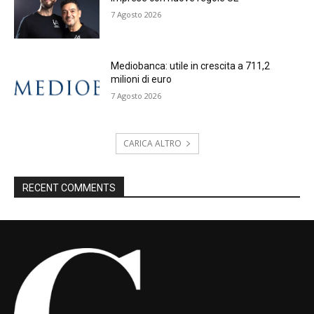
7 Agosto 2026
Mediobanca: utile in crescita a 711,2
milioni di euro
7 Agosto 2026
CARICA ALTRO
RECENT COMMENTS