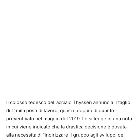
Il colosso tedesco dell’acciaio Thyssen annuncia il taglio
di 11mila posti di lavoro, quasi il doppio di quanto
preventivato nel maggio del 2019. Lo si legge in una nota
in cui viene indicato che la drastica decisione è dovuta
alla necessità di “indirizzare il gruppo agli sviluppi del