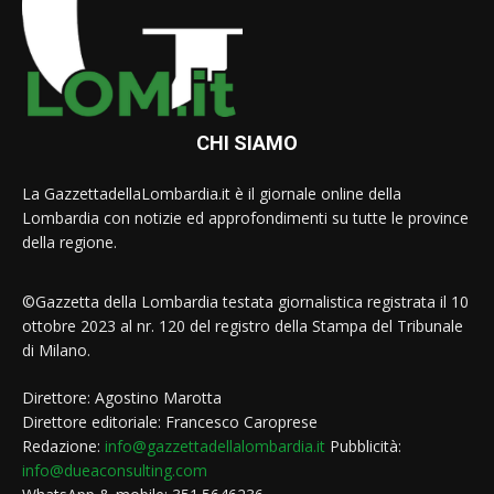
CHI SIAMO
La GazzettadellaLombardia.it è il giornale online della
Lombardia con notizie ed approfondimenti su tutte le province
della regione.
©Gazzetta della Lombardia testata giornalistica registrata il 10
ottobre 2023 al nr. 120 del registro della Stampa del Tribunale
di Milano.
Direttore: Agostino Marotta
Direttore editoriale: Francesco Caroprese
Redazione:
info@gazzettadellalombardia.it
Pubblicità:
info@dueaconsulting.com