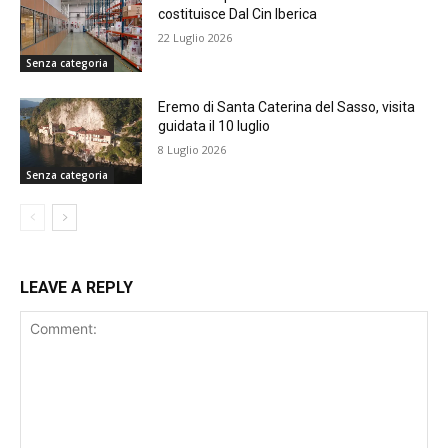
costituisce Dal Cin Iberica
22 Luglio 2026
Senza categoria
Eremo di Santa Caterina del Sasso, visita
guidata il 10 luglio
8 Luglio 2026
Senza categoria
LEAVE A REPLY