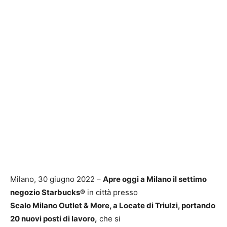
Milano, 30 giugno 2022 –
Apre oggi a Milano il settimo
negozio Starbucks®
in città presso
Scalo Milano Outlet & More, a Locate di Triulzi, portando
20 nuovi posti di lavoro,
che si