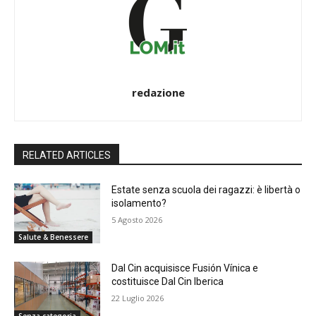
redazione
RELATED ARTICLES
Estate senza scuola dei ragazzi: è libertà o
isolamento?
5 Agosto 2026
Salute & Benessere
Dal Cin acquisisce Fusión Vínica e
costituisce Dal Cin Iberica
22 Luglio 2026