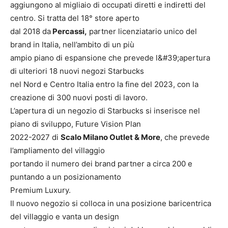
aggiungono al migliaio di occupati diretti e indiretti del
centro. Si tratta del 18° store aperto
dal 2018 da
Percassi,
partner licenziatario unico del
brand in Italia, nell’ambito di un più
ampio piano di espansione che prevede l&#39;apertura
di ulteriori 18 nuovi negozi Starbucks
nel Nord e Centro Italia entro la fine del 2023, con la
creazione di 300 nuovi posti di lavoro.
L’apertura di un negozio di Starbucks si inserisce nel
piano di sviluppo, Future Vision Plan
2022-2027 di
Scalo Milano Outlet & More
, che prevede
l’ampliamento del villaggio
portando il numero dei brand partner a circa 200 e
puntando a un posizionamento
Premium Luxury.
Il nuovo negozio si colloca in una posizione baricentrica
del villaggio e vanta un design