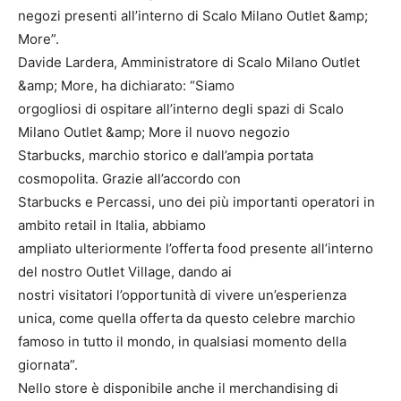
negozi presenti all’interno di Scalo Milano Outlet &amp;
More”.
Davide Lardera, Amministratore di Scalo Milano Outlet
&amp; More, ha dichiarato: “Siamo
orgogliosi di ospitare all’interno degli spazi di Scalo
Milano Outlet &amp; More il nuovo negozio
Starbucks, marchio storico e dall’ampia portata
cosmopolita. Grazie all’accordo con
Starbucks e Percassi, uno dei più importanti operatori in
ambito retail in Italia, abbiamo
ampliato ulteriormente l’offerta food presente all’interno
del nostro Outlet Village, dando ai
nostri visitatori l’opportunità di vivere un’esperienza
unica, come quella offerta da questo celebre marchio
famoso in tutto il mondo, in qualsiasi momento della
giornata”.
Nello store è disponibile anche il merchandising di