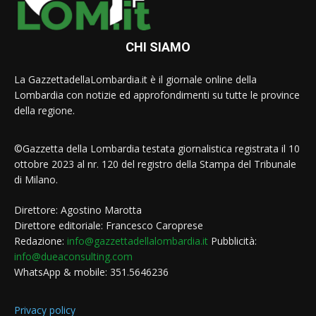
CHI SIAMO
La GazzettadellaLombardia.it è il giornale online della
Lombardia con notizie ed approfondimenti su tutte le province
della regione.
©Gazzetta della Lombardia testata giornalistica registrata il 10
ottobre 2023 al nr. 120 del registro della Stampa del Tribunale
di Milano.
Direttore: Agostino Marotta
Direttore editoriale: Francesco Caroprese
Redazione:
info@gazzettadellalombardia.it
Pubblicità:
info@dueaconsulting.com
WhatsApp & mobile: 351.5646236
Privacy policy