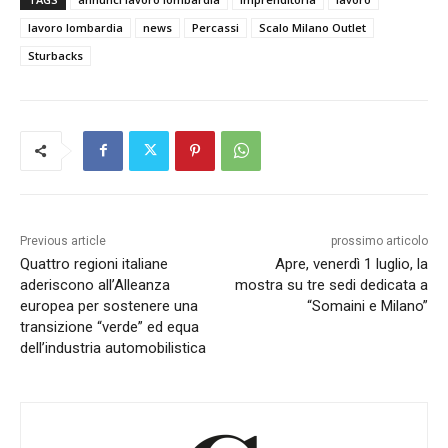
lavoro lombardia
news
Percassi
Scalo Milano Outlet
Sturbacks
Previous article
prossimo articolo
Quattro regioni italiane
Apre, venerdì 1 luglio, la
aderiscono all’Alleanza
mostra su tre sedi dedicata a
europea per sostenere una
“Somaini e Milano”
transizione “verde” ed equa
dell’industria automobilistica