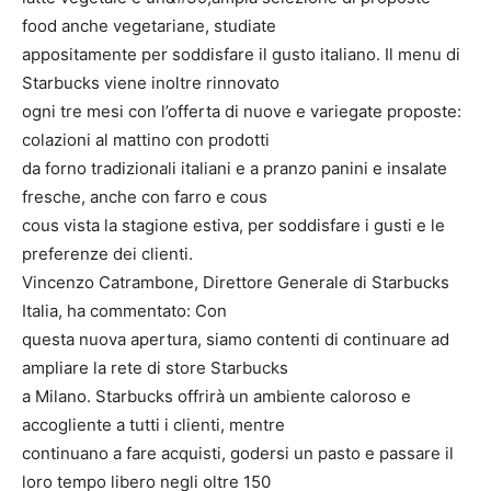
food anche vegetariane, studiate
appositamente per soddisfare il gusto italiano. Il menu di
Starbucks viene inoltre rinnovato
ogni tre mesi con l’offerta di nuove e variegate proposte:
colazioni al mattino con prodotti
da forno tradizionali italiani e a pranzo panini e insalate
fresche, anche con farro e cous
cous vista la stagione estiva, per soddisfare i gusti e le
preferenze dei clienti.
Vincenzo Catrambone, Direttore Generale di Starbucks
Italia, ha commentato: Con
questa nuova apertura, siamo contenti di continuare ad
ampliare la rete di store Starbucks
a Milano. Starbucks offrirà un ambiente caloroso e
accogliente a tutti i clienti, mentre
continuano a fare acquisti, godersi un pasto e passare il
loro tempo libero negli oltre 150