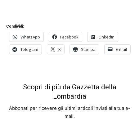
Condividi:
WhatsApp
Facebook
LinkedIn
Telegram
X
Stampa
E-mail
Scopri di più da Gazzetta della
Lombardia
Abbonati per ricevere gli ultimi articoli inviati alla tua e-
mail.