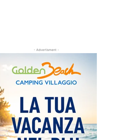
- Advertisment -