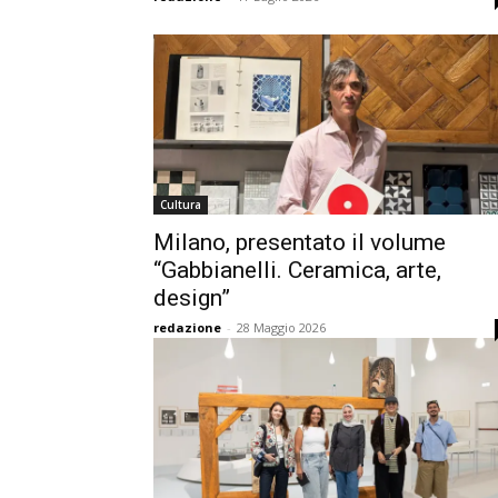
Cultura
Milano, presentato il volume
“Gabbianelli. Ceramica, arte,
design”
redazione
-
28 Maggio 2026