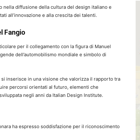
nella diffusione della cultura del design italiano e
ti all’innovazione e alla crescita dei talenti.
el Fangio
icolare per il collegamento con la figura di Manuel
eggende dell’automobilismo mondiale e simbolo di
si inserisce in una visione che valorizza il rapporto tra
re percorsi orientati al futuro, elementi che
iluppata negli anni da Italian Design Institute.
nara ha espresso soddisfazione per il riconoscimento