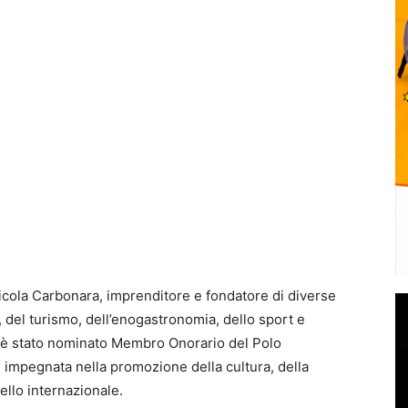
cola Carbonara, imprenditore e fondatore di diverse
n, del turismo, dell’enogastronomia, dello sport e
 è stato nominato Membro Onorario del Polo
 impegnata nella promozione della cultura, della
vello internazionale.