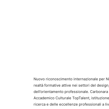
Nuovo riconoscimento internazionale per Ni
realtà formative attive nei settori del desig
dell’orientamento professionale. Carbonara
Accademico Culturale TopTalent, istituzione
ricerca e delle eccellenze professionali a li