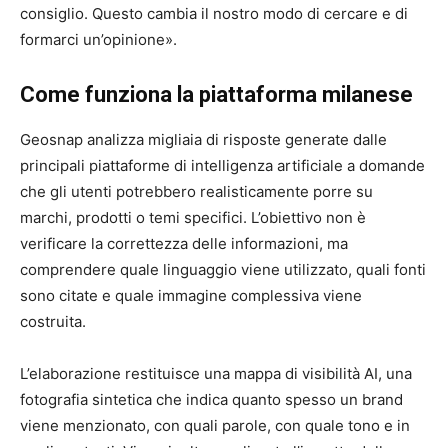
consiglio. Questo cambia il nostro modo di cercare e di
formarci un’opinione».
Come funziona la piattaforma milanese
Geosnap analizza migliaia di risposte generate dalle
principali piattaforme di intelligenza artificiale a domande
che gli utenti potrebbero realisticamente porre su
marchi, prodotti o temi specifici. L’obiettivo non è
verificare la correttezza delle informazioni, ma
comprendere quale linguaggio viene utilizzato, quali fonti
sono citate e quale immagine complessiva viene
costruita.
L’elaborazione restituisce una mappa di visibilità AI, una
fotografia sintetica che indica quanto spesso un brand
viene menzionato, con quali parole, con quale tono e in