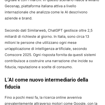
Geosnap, piattaforma italiana attiva a livello
internazionale che analizza come le AI descrivono
aziende e brand.
Secondo dati Similarweb, ChatGPT gestisce oltre 2,5
miliardi di richieste al giorno. In Italia, sono circa 13
milioni le persone che utilizzano ogni mese
un’applicazione di intelligenza artificiale, secondo
Comscore 2025. Ogni risposta fornita da questi sistemi
contribuisce a costruire una narrazione che incide su
fiducia, reputazione e scelte di consumo.
L’AI come nuovo intermediario della
fiducia
Fino a pochi mesi fa, la ricerca online avveniva
prevalentemente attraverso motori come Google, con la