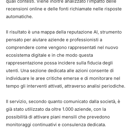
quali contesti. Viene inoltre analizzato l’impatto delle
recensioni online e delle fonti richiamate nelle risposte
automatiche.
Il risultato è una mappa della reputazione AI, strumento
pensato per aiutare aziende e professionisti a
comprendere come vengono rappresentati nel nuovo
ecosistema digitale e in che modo questa
rappresentazione possa incidere sulla fiducia degli
utenti. Una sezione dedicata alle azioni consente di
individuare le aree critiche emerse e di monitorare nel
tempo gli interventi attivati, attraverso analisi periodiche.
Il servizio, secondo quanto comunicato dalla società, è
già stato utilizzato da oltre 1.000 aziende, con la
possibilità di attivare piani mensili che prevedono
monitoraggi continuativi e consulenza dedicata.