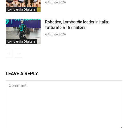
6 Agosto 2026
Lombardia Digitale
Robotica, Lombardia leader in Italia:
fatturato a 187 milioni
6 Agosto 2026
Lombardia Digitale
LEAVE A REPLY