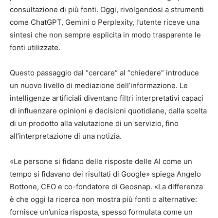
consultazione di più fonti. Oggi, rivolgendosi a strumenti
come ChatGPT, Gemini o Perplexity, l’utente riceve una
sintesi che non sempre esplicita in modo trasparente le
fonti utilizzate.
Questo passaggio dal “cercare” al “chiedere” introduce
un nuovo livello di mediazione dell’informazione. Le
intelligenze artificiali diventano filtri interpretativi capaci
di influenzare opinioni e decisioni quotidiane, dalla scelta
di un prodotto alla valutazione di un servizio, fino
all’interpretazione di una notizia.
«Le persone si fidano delle risposte delle AI come un
tempo si fidavano dei risultati di Google» spiega Angelo
Bottone, CEO e co-fondatore di Geosnap. «La differenza
è che oggi la ricerca non mostra più fonti o alternative:
fornisce un’unica risposta, spesso formulata come un