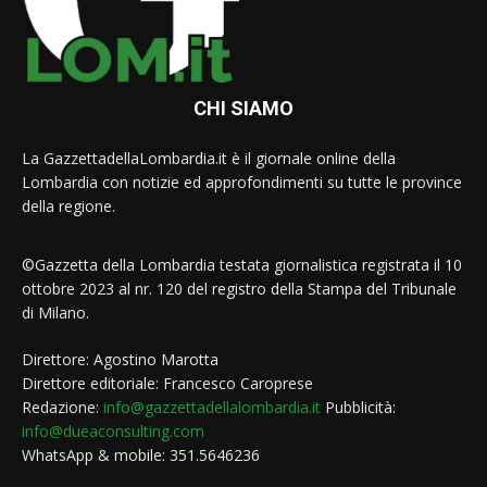
CHI SIAMO
La GazzettadellaLombardia.it è il giornale online della
Lombardia con notizie ed approfondimenti su tutte le province
della regione.
©Gazzetta della Lombardia testata giornalistica registrata il 10
ottobre 2023 al nr. 120 del registro della Stampa del Tribunale
di Milano.
Direttore: Agostino Marotta
Direttore editoriale: Francesco Caroprese
Redazione:
info@gazzettadellalombardia.it
Pubblicità:
info@dueaconsulting.com
WhatsApp & mobile: 351.5646236