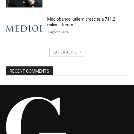
Mediobanca: utile in crescita a 711,2
milioni di euro
7 Agosto 2026
CARICA ALTRO
RECENT COMMENTS