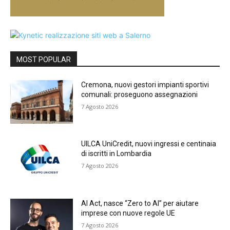
MOST POPULAR
Cremona, nuovi gestori impianti sportivi
comunali: proseguono assegnazioni
7 Agosto 2026
UILCA UniCredit, nuovi ingressi e centinaia
di iscritti in Lombardia
7 Agosto 2026
AI Act, nasce “Zero to AI” per aiutare
imprese con nuove regole UE
7 Agosto 2026