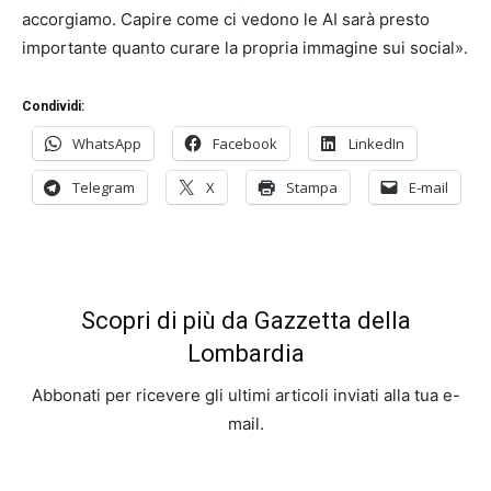
accorgiamo. Capire come ci vedono le AI sarà presto
importante quanto curare la propria immagine sui social».
Condividi:
WhatsApp
Facebook
LinkedIn
Telegram
X
Stampa
E-mail
Scopri di più da Gazzetta della
Lombardia
Abbonati per ricevere gli ultimi articoli inviati alla tua e-
mail.