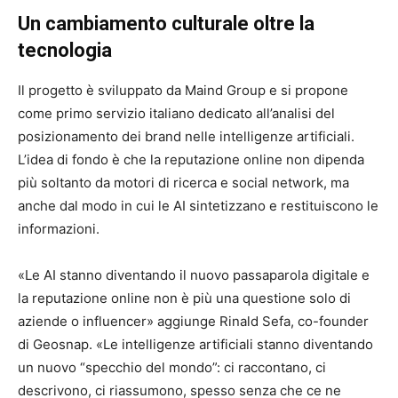
Un cambiamento culturale oltre la
tecnologia
Il progetto è sviluppato da Maind Group e si propone
come primo servizio italiano dedicato all’analisi del
posizionamento dei brand nelle intelligenze artificiali.
L’idea di fondo è che la reputazione online non dipenda
più soltanto da motori di ricerca e social network, ma
anche dal modo in cui le AI sintetizzano e restituiscono le
informazioni.
«Le AI stanno diventando il nuovo passaparola digitale e
la reputazione online non è più una questione solo di
aziende o influencer» aggiunge Rinald Sefa, co-founder
di Geosnap. «Le intelligenze artificiali stanno diventando
un nuovo “specchio del mondo”: ci raccontano, ci
descrivono, ci riassumono, spesso senza che ce ne