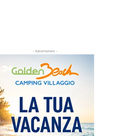
- Advertisment -