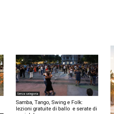
Senza categoria
Samba, Tango, Swing e Folk:
lezioni gratuite di ballo e serate di