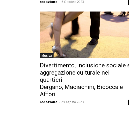
redazione
-
6 Ottobre 2023
Musica
Divertimento, inclusione sociale 
aggregazione culturale nei
quartieri
Dergano, Maciachini, Bicocca e
Affori
redazione
-
28 Agosto 2023