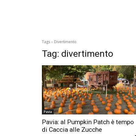
Tags
Divertimento
Tag:
divertimento
Pavia
Pavia: al Pumpkin Patch è tempo
di Caccia alle Zucche