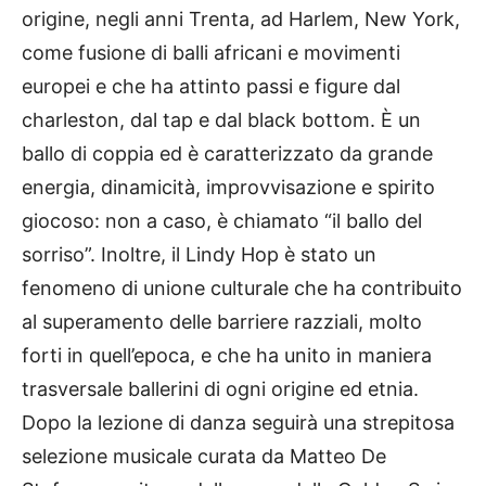
origine, negli anni Trenta, ad Harlem, New York,
come fusione di balli africani e movimenti
europei e che ha attinto passi e figure dal
charleston, dal tap e dal black bottom. È un
ballo di coppia ed è caratterizzato da grande
energia, dinamicità, improvvisazione e spirito
giocoso: non a caso, è chiamato “il ballo del
sorriso”. Inoltre, il Lindy Hop è stato un
fenomeno di unione culturale che ha contribuito
al superamento delle barriere razziali, molto
forti in quell’epoca, e che ha unito in maniera
trasversale ballerini di ogni origine ed etnia.
Dopo la lezione di danza seguirà una strepitosa
selezione musicale curata da Matteo De