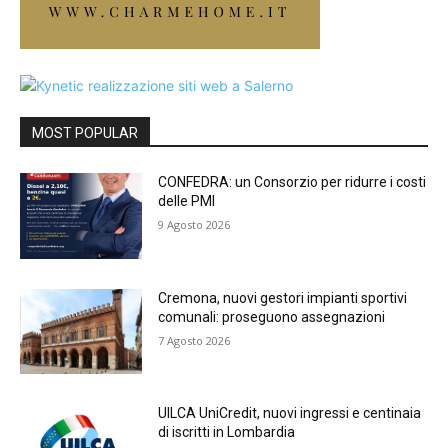
MOST POPULAR
CONFEDRA: un Consorzio per ridurre i costi
delle PMI
9 Agosto 2026
Cremona, nuovi gestori impianti sportivi
comunali: proseguono assegnazioni
7 Agosto 2026
UILCA UniCredit, nuovi ingressi e centinaia
di iscritti in Lombardia