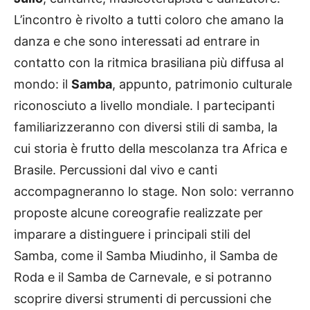
L’incontro è rivolto a tutti coloro che amano la
danza e che sono interessati ad entrare in
contatto con la ritmica brasiliana più diffusa al
mondo: il
Samba
, appunto, patrimonio culturale
riconosciuto a livello mondiale. I partecipanti
familiarizzeranno con diversi stili di samba, la
cui storia è frutto della mescolanza tra Africa e
Brasile. Percussioni dal vivo e canti
accompagneranno lo stage. Non solo: verranno
proposte alcune coreografie realizzate per
imparare a distinguere i principali stili del
Samba, come il Samba Miudinho, il Samba de
Roda e il Samba de Carnevale, e si potranno
scoprire diversi strumenti di percussioni che