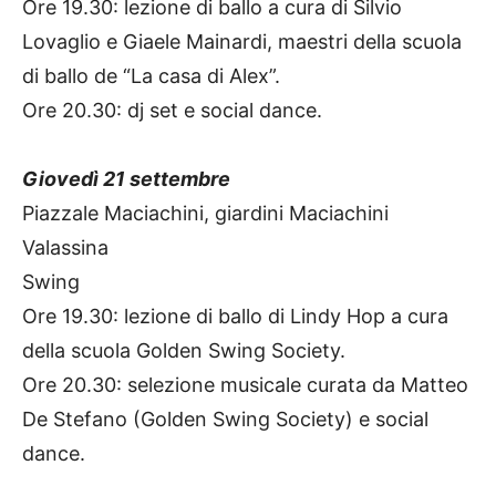
Ore 19.30: lezione di ballo a cura di Silvio
Lovaglio e Giaele Mainardi, maestri della scuola
di ballo de “La casa di Alex”.
Ore 20.30: dj set e social dance.
Giovedì 21 settembre
Piazzale Maciachini, giardini Maciachini
Valassina
Swing
Ore 19.30: lezione di ballo di Lindy Hop a cura
della scuola Golden Swing Society.
Ore 20.30: selezione musicale curata da Matteo
De Stefano (Golden Swing Society) e social
dance.