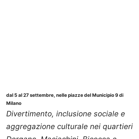
dal 5 al 27 settembre,
nelle piazze del Municipio 9 di
Milano
Divertimento, inclusione sociale e
aggregazione culturale nei quartieri