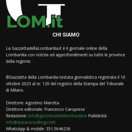
CHI SIAMO
La GazzettadellaLombardia.it è il giornale online della
Lombardia con notizie ed approfondimenti su tutte le province
della regione.
©Gazzetta della Lombardia testata giornalistica registrata il 10
ottobre 2023 al nr. 120 del registro della Stampa del Tribunale
di Milano.
Direttore: Agostino Marotta
Direttore editoriale: Francesco Caroprese
Redazione:
info@gazzettadellalombardia.it
Pubblicità:
info@dueaconsulting.com
WhatsApp & mobile: 351.5646236