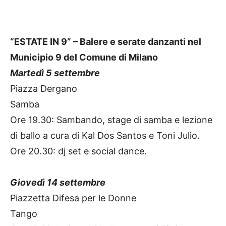
“ESTATE IN 9” – Balere e serate danzanti nel
Municipio 9 del Comune di Milano
Martedì 5 settembre
Piazza Dergano
Samba
Ore 19.30: Sambando, stage di samba e lezione
di ballo a cura di Kal Dos Santos e Toni Julio.
Ore 20.30: dj set e social dance.
Giovedì 14 settembre
Piazzetta Difesa per le Donne
Tango