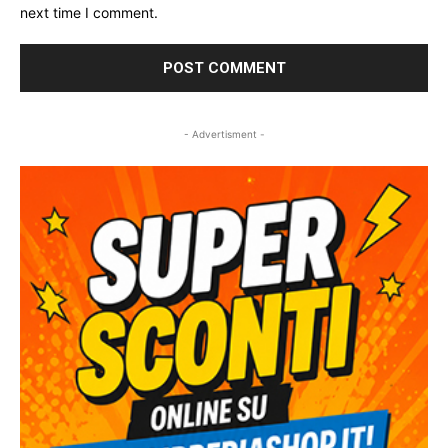
next time I comment.
- Advertisment -