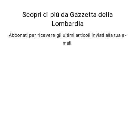
Scopri di più da Gazzetta della
Lombardia
Abbonati per ricevere gli ultimi articoli inviati alla tua e-
mail.