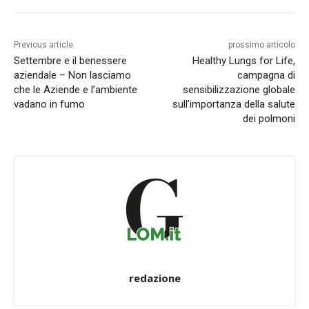
Previous article
prossimo articolo
Settembre e il benessere
Healthy Lungs for Life,
aziendale – Non lasciamo
campagna di
che le Aziende e l’ambiente
sensibilizzazione globale
vadano in fumo
sull’importanza della salute
dei polmoni
redazione