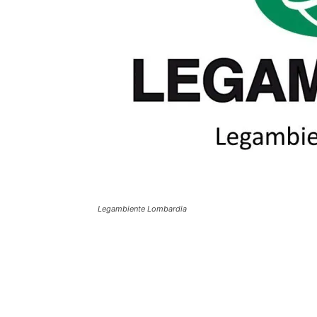
Legambiente Lombardia