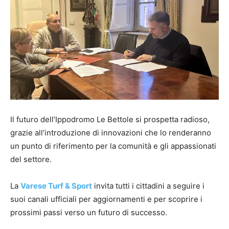
Il futuro dell’Ippodromo Le Bettole si prospetta radioso,
grazie all’introduzione di innovazioni che lo renderanno
un punto di riferimento per la comunità e gli appassionati
del settore.
La
Varese Turf & Sport
invita tutti i cittadini a seguire i
suoi canali ufficiali per aggiornamenti e per scoprire i
prossimi passi verso un futuro di successo.