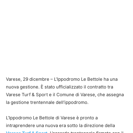
Varese, 29 dicembre – L’Ippodromo Le Bettole ha una
nuova gestione. È stato ufficializzato il contratto tra
Varese Turf & Sport e il Comune di Varese, che assegna
la gestione trentennale dell’ippodromo.
L’Ippodromo Le Bettole di Varese è pronto a
intraprendere una nuova era sotto la direzione della