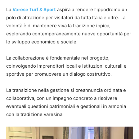
La
Varese Turf & Sport
aspira a rendere l’ippodromo un
polo di attrazione per visitatori da tutta Italia e oltre. La
volontà è di mantenere viva la tradizione ippica,
esplorando contemporaneamente nuove opportunità per
lo sviluppo economico e sociale.
La collaborazione è fondamentale nel progetto,
coinvolgendo imprenditori locali e istituzioni culturali e
sportive per promuovere un dialogo costruttivo.
La transizione nella gestione si preannuncia ordinata e
collaborativa, con un impegno concreto a risolvere
eventuali questioni patrimoniali e gestionali in armonia
con la tradizione varesina.