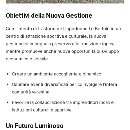
Obiettivi della Nuova Gestione
Con l’intento di trasformare l’ippodromo Le Bettole in un
centro di attrazione sportiva e culturale, la nuova
gestione si impegna a preservare la tradizione ippica,
mentre promuove anche nuove opportunità di sviluppo
economico e sociale.
Creare un ambiente accogliente e dinamico
Ospitare eventi diversificati per coinvolgere l’intera
comunità varesina
Favorire la collaborazione tra imprenditori locali e
istituzioni culturali e sportive
Un Futuro Luminoso