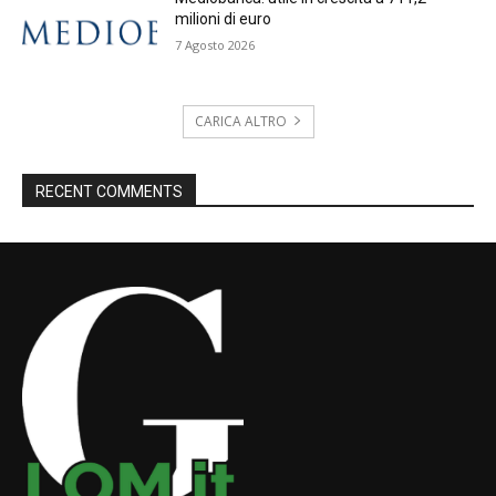
milioni di euro
7 Agosto 2026
CARICA ALTRO
RECENT COMMENTS