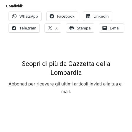
Condividi:
WhatsApp
Facebook
LinkedIn
Telegram
X
Stampa
E-mail
Scopri di più da Gazzetta della
Lombardia
Abbonati per ricevere gli ultimi articoli inviati alla tua e-
mail.