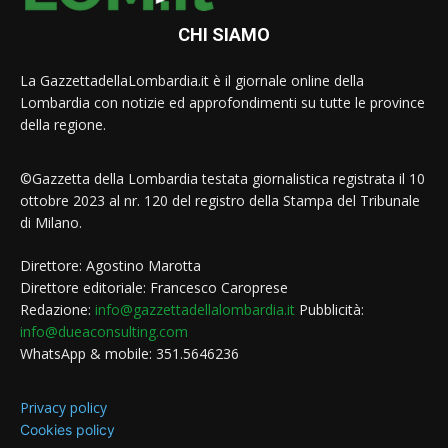
CHI SIAMO
La GazzettadellaLombardia.it è il giornale online della
Lombardia con notizie ed approfondimenti su tutte le province
della regione.
©Gazzetta della Lombardia testata giornalistica registrata il 10
ottobre 2023 al nr. 120 del registro della Stampa del Tribunale
di Milano.
Direttore: Agostino Marotta
Direttore editoriale: Francesco Caroprese
Redazione:
info@gazzettadellalombardia.it
Pubblicità:
info@dueaconsulting.com
WhatsApp & mobile: 351.5646236
Privacy policy
Cookies policy