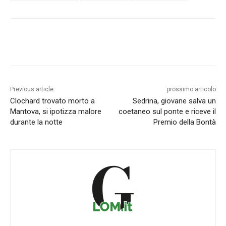
Previous article
prossimo articolo
Clochard trovato morto a
Sedrina, giovane salva un
Mantova, si ipotizza malore
coetaneo sul ponte e riceve il
durante la notte
Premio della Bontà