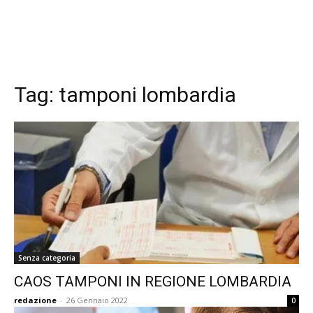
Tag:
tamponi lombardia
Senza categoria
CAOS TAMPONI IN REGIONE LOMBARDIA
redazione
-
26 Gennaio 2022
0