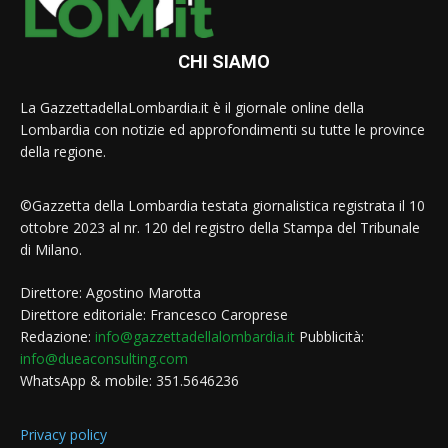
CHI SIAMO
La GazzettadellaLombardia.it è il giornale online della
Lombardia con notizie ed approfondimenti su tutte le province
della regione.
©Gazzetta della Lombardia testata giornalistica registrata il 10
ottobre 2023 al nr. 120 del registro della Stampa del Tribunale
di Milano.
Direttore: Agostino Marotta
Direttore editoriale: Francesco Caroprese
Redazione:
info@gazzettadellalombardia.it
Pubblicità:
info@dueaconsulting.com
WhatsApp & mobile: 351.5646236
Privacy policy