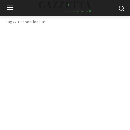
Tags
Tamponi lombardia