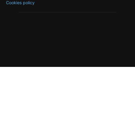
Cookies policy