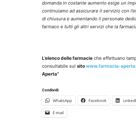
domanda in costante aumento esige un imp
continuiamo ad assicurare il servizio con l’
di chiusura e aumentando il personale dedi
farmaco e tutti gli altri servizi che la farm
L’elenco delle farmacie
che effettuano tamp
consultabile sul
sito
www.farmacia-aperta
Aperta”
Condividi:
WhatsApp
Facebook
Linked
E-mail