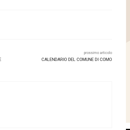
prossimo articolo
E
CALENDARIO DEL COMUNE DI COMO