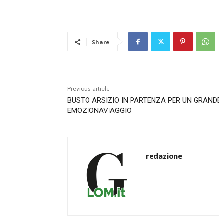
Share
Previous article
BUSTO ARSIZIO IN PARTENZA PER UN GRAND
EMOZIONAVIAGGIO
redazione