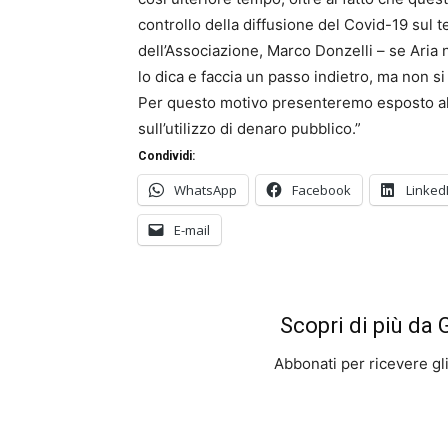
controllo della diffusione del Covid-19 sul t
dell’Associazione, Marco Donzelli – se Aria 
lo dica e faccia un passo indietro, ma non si
Per questo motivo presenteremo esposto all
sull’utilizzo di denaro pubblico.”
Condividi:
WhatsApp
Facebook
Linked
E-mail
Scopri di più da
Abbonati per ricevere gli u