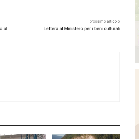
prossimo articolo
o al
Lettera al Ministero per i beni culturali