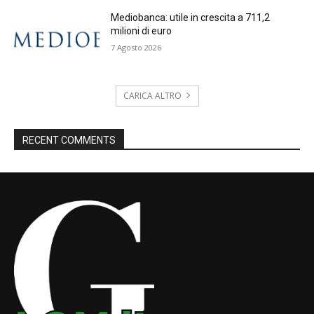
Mediobanca: utile in crescita a 711,2
milioni di euro
7 Agosto 2026
CARICA ALTRO
RECENT COMMENTS