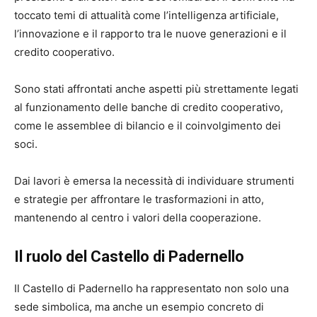
toccato temi di attualità come l’intelligenza artificiale,
l’innovazione e il rapporto tra le nuove generazioni e il
credito cooperativo.
Sono stati affrontati anche aspetti più strettamente legati
al funzionamento delle banche di credito cooperativo,
come le assemblee di bilancio e il coinvolgimento dei
soci.
Dai lavori è emersa la necessità di individuare strumenti
e strategie per affrontare le trasformazioni in atto,
mantenendo al centro i valori della cooperazione.
Il ruolo del Castello di Padernello
Il Castello di Padernello ha rappresentato non solo una
sede simbolica, ma anche un esempio concreto di