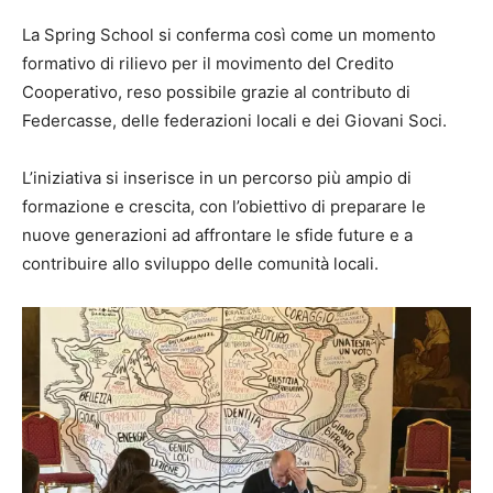
La Spring School si conferma così come un momento
formativo di rilievo per il movimento del Credito
Cooperativo, reso possibile grazie al contributo di
Federcasse, delle federazioni locali e dei Giovani Soci.
L’iniziativa si inserisce in un percorso più ampio di
formazione e crescita, con l’obiettivo di preparare le
nuove generazioni ad affrontare le sfide future e a
contribuire allo sviluppo delle comunità locali.