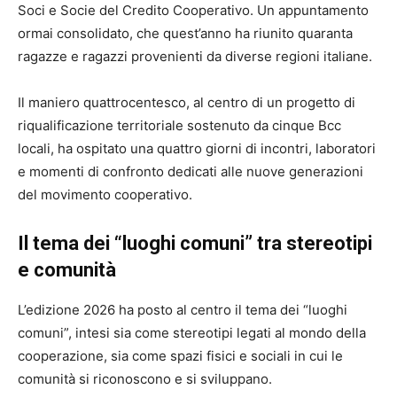
Soci e Socie del Credito Cooperativo. Un appuntamento
ormai consolidato, che quest’anno ha riunito quaranta
ragazze e ragazzi provenienti da diverse regioni italiane.
Il maniero quattrocentesco, al centro di un progetto di
riqualificazione territoriale sostenuto da cinque Bcc
locali, ha ospitato una quattro giorni di incontri, laboratori
e momenti di confronto dedicati alle nuove generazioni
del movimento cooperativo.
Il tema dei “luoghi comuni” tra stereotipi
e comunità
L’edizione 2026 ha posto al centro il tema dei “luoghi
comuni”, intesi sia come stereotipi legati al mondo della
cooperazione, sia come spazi fisici e sociali in cui le
comunità si riconoscono e si sviluppano.