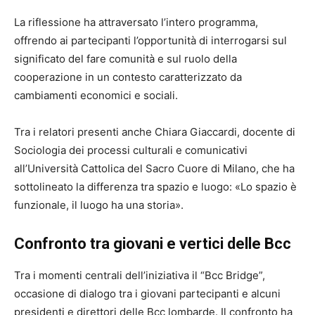
La riflessione ha attraversato l’intero programma,
offrendo ai partecipanti l’opportunità di interrogarsi sul
significato del fare comunità e sul ruolo della
cooperazione in un contesto caratterizzato da
cambiamenti economici e sociali.
Tra i relatori presenti anche Chiara Giaccardi, docente di
Sociologia dei processi culturali e comunicativi
all’Università Cattolica del Sacro Cuore di Milano, che ha
sottolineato la differenza tra spazio e luogo: «Lo spazio è
funzionale, il luogo ha una storia».
Confronto tra giovani e vertici delle Bcc
Tra i momenti centrali dell’iniziativa il “Bcc Bridge”,
occasione di dialogo tra i giovani partecipanti e alcuni
presidenti e direttori delle Bcc lombarde. Il confronto ha