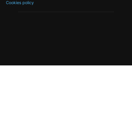
Cookies policy