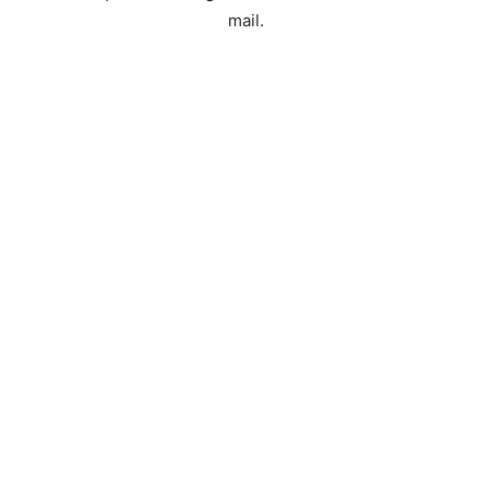
mail.