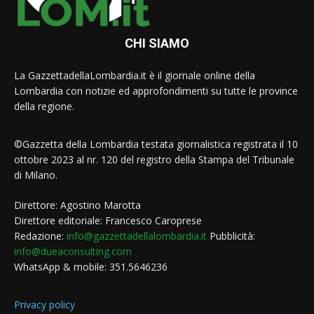
CHI SIAMO
La GazzettadellaLombardia.it è il giornale online della
Lombardia con notizie ed approfondimenti su tutte le province
della regione.
©Gazzetta della Lombardia testata giornalistica registrata il 10
ottobre 2023 al nr. 120 del registro della Stampa del Tribunale
di Milano.
Direttore: Agostino Marotta
Direttore editoriale: Francesco Caroprese
Redazione:
info@gazzettadellalombardia.it
Pubblicità:
info@dueaconsulting.com
WhatsApp & mobile: 351.5646236
Privacy policy