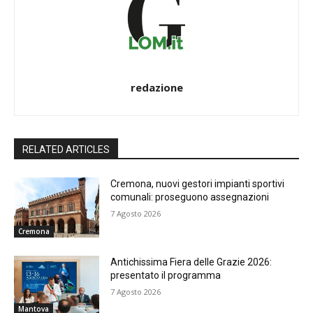
redazione
RELATED ARTICLES
Cremona, nuovi gestori impianti sportivi
comunali: proseguono assegnazioni
7 Agosto 2026
Cremona
Antichissima Fiera delle Grazie 2026:
presentato il programma
7 Agosto 2026
Mantova