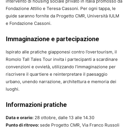
intervento di housing sociale privato in Italia promosso da
Fondazione Attilio e Teresa Cassoni. Per ogni tappa, le
guide saranno fornite da Progetto CMR, Università IULM
e Fondazione Cassoni.
Immaginazione e partecipazione
Ispirato alle pratiche giapponesi contro l’overtourism, il
Romolo Tall Tales Tour invita i partecipanti a scardinare
convenzioni e ovvietà, utilizzando l’immaginazione per
riscrivere il quartiere e reinterpretare il paesaggio
urbano, unendo narrazione, architettura e memoria dei
luoghi.
Informazioni pratiche
Data e orario:
28 ottobre, dalle 13 alle 14.30
Punto di ritrovo:
sede Progetto CMR, Via Franco Russoli