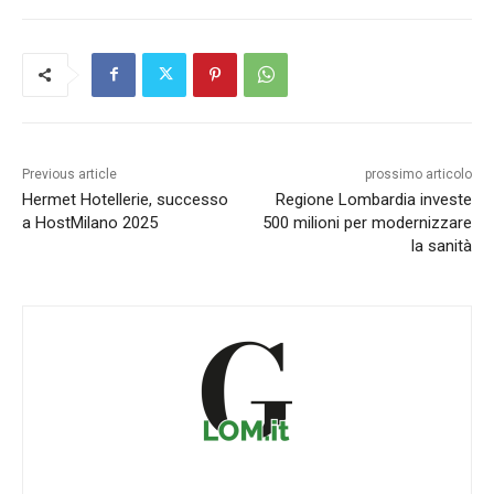
Previous article
prossimo articolo
Hermet Hotellerie, successo
Regione Lombardia investe
a HostMilano 2025
500 milioni per modernizzare
la sanità