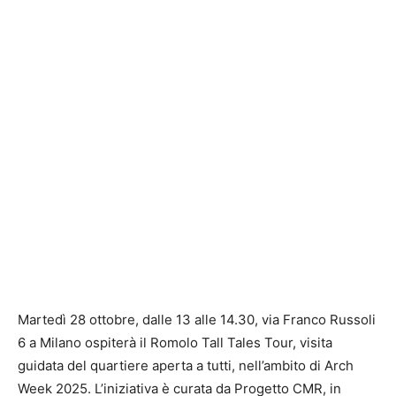
Martedì 28 ottobre, dalle 13 alle 14.30, via Franco Russoli
6 a Milano ospiterà il Romolo Tall Tales Tour, visita
guidata del quartiere aperta a tutti, nell’ambito di Arch
Week 2025. L’iniziativa è curata da Progetto CMR, in