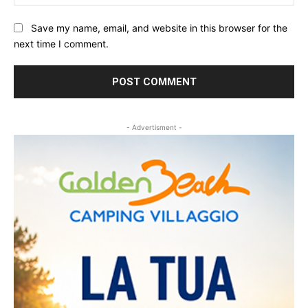
Save my name, email, and website in this browser for the
next time I comment.
- Advertisment -