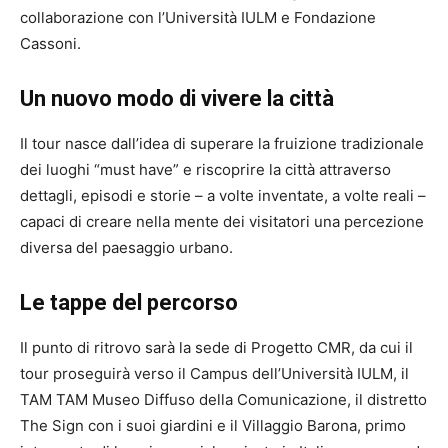
collaborazione con l’Università IULM e Fondazione
Cassoni.
Un nuovo modo di vivere la città
Il tour nasce dall’idea di superare la fruizione tradizionale
dei luoghi “must have” e riscoprire la città attraverso
dettagli, episodi e storie – a volte inventate, a volte reali –
capaci di creare nella mente dei visitatori una percezione
diversa del paesaggio urbano.
Le tappe del percorso
Il punto di ritrovo sarà la sede di Progetto CMR, da cui il
tour proseguirà verso il Campus dell’Università IULM, il
TAM TAM Museo Diffuso della Comunicazione, il distretto
The Sign con i suoi giardini e il Villaggio Barona, primo