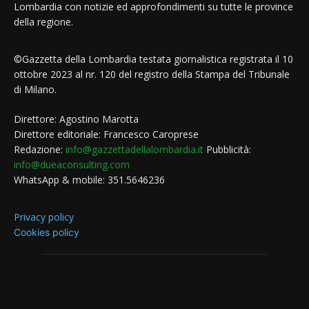
Lombardia con notizie ed approfondimenti su tutte le province
della regione.
©Gazzetta della Lombardia testata giornalistica registrata il 10
ottobre 2023 al nr. 120 del registro della Stampa del Tribunale
di Milano.
Direttore: Agostino Marotta
Direttore editoriale: Francesco Caroprese
Redazione:
info@gazzettadellalombardia.it
Pubblicità:
info@dueaconsulting.com
WhatsApp & mobile: 351.5646236
Privacy policy
Cookies policy