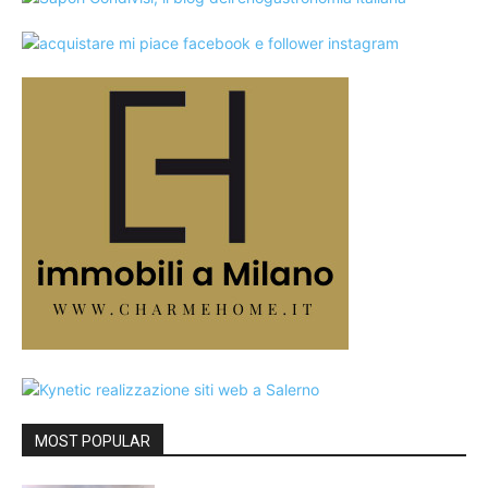
MOST POPULAR