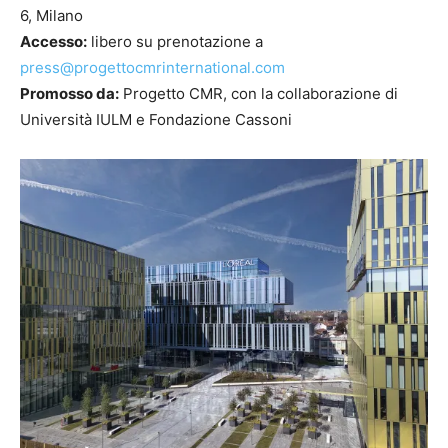
6, Milano
Accesso:
libero su prenotazione a
press@progettocmrinternational.com
Promosso da:
Progetto CMR, con la collaborazione di
Università IULM e Fondazione Cassoni