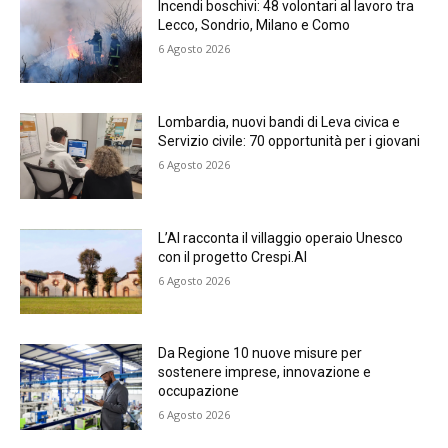
Incendi boschivi: 48 volontari al lavoro tra
Lecco, Sondrio, Milano e Como
6 Agosto 2026
Lombardia, nuovi bandi di Leva civica e
Servizio civile: 70 opportunità per i giovani
6 Agosto 2026
L’AI racconta il villaggio operaio Unesco
con il progetto Crespi.AI
6 Agosto 2026
Da Regione 10 nuove misure per
sostenere imprese, innovazione e
occupazione
6 Agosto 2026