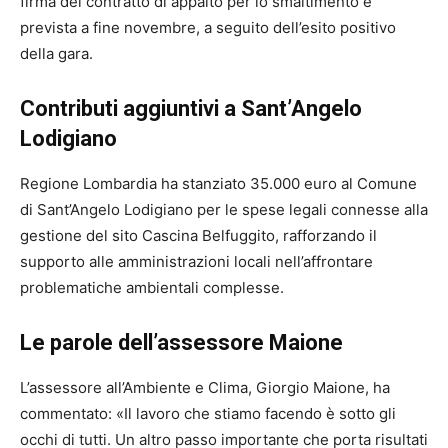
firma del contratto di appalto per lo smaltimento è
prevista a fine novembre, a seguito dell’esito positivo
della gara.
Contributi aggiuntivi a Sant’Angelo
Lodigiano
Regione Lombardia ha stanziato 35.000 euro al Comune
di Sant’Angelo Lodigiano per le spese legali connesse alla
gestione del sito Cascina Belfuggito, rafforzando il
supporto alle amministrazioni locali nell’affrontare
problematiche ambientali complesse.
Le parole dell’assessore Maione
L’assessore all’Ambiente e Clima, Giorgio Maione, ha
commentato: «Il lavoro che stiamo facendo è sotto gli
occhi di tutti. Un altro passo importante che porta risultati