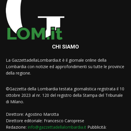
CHI SIAMO
La GazzettadellaLombardia.it è il giornale online della
Lombardia con notizie ed approfondimenti su tutte le province
della regione.
©Gazzetta della Lombardia testata giornalistica registrata il 10
ottobre 2023 al nr. 120 del registro della Stampa del Tribunale
di Milano.
Direttore: Agostino Marotta
Direttore editoriale: Francesco Caroprese
Redazione:
info@gazzettadellalombardia.it
Pubblicità: