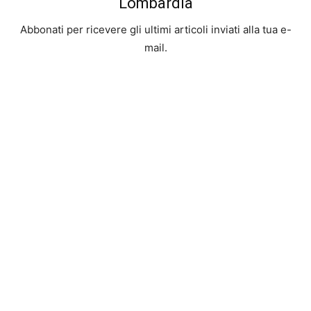
Lombardia
Abbonati per ricevere gli ultimi articoli inviati alla tua e-
mail.