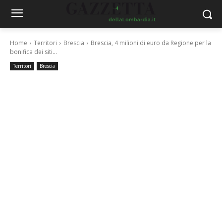
Home
Territori
Brescia
Brescia, 4 milioni di euro da Regione per la
bonifica dei siti...
Territori
Brescia