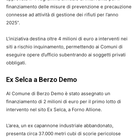
finanziamento delle misure di prevenzione e precauzione
connesse ad attività di gestione dei rifiuti per l’anno
2025”.
L’iniziativa destina oltre 4 milioni di euro a interventi nei
siti a rischio inquinamento, permettendo ai Comuni di
eseguire opere d’ufficio subentrando ai soggetti privati
obbligati.
Ex Selca a Berzo Demo
Al Comune di Berzo Demo è stato assegnato un
finanziamento di 2 milioni di euro per il primo lotto di
intervento nel sito Ex Selca, a Forno Allione.
L’area, un ex capannone industriale abbandonato,
presenta circa 37.000 metri cubi di scorie pericolose