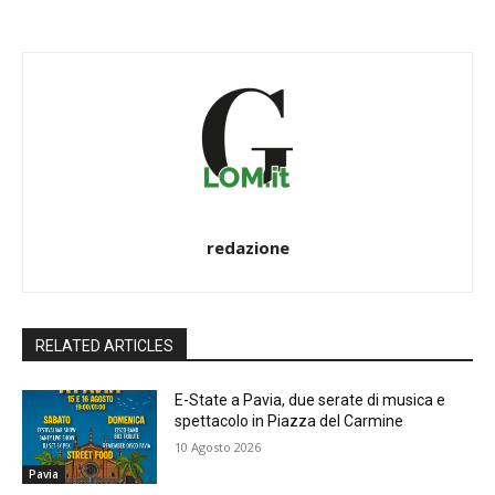
redazione
RELATED ARTICLES
E-State a Pavia, due serate di musica e
spettacolo in Piazza del Carmine
10 Agosto 2026
Pavia