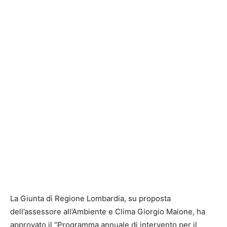
La Giunta di Regione Lombardia, su proposta
dell’assessore all’Ambiente e Clima Giorgio Maione, ha
approvato il “Programma annuale di intervento per il