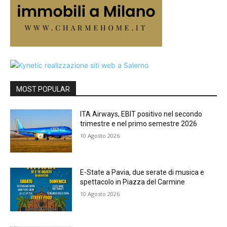
MOST POPULAR
ITA Airways, EBIT positivo nel secondo
trimestre e nel primo semestre 2026
10 Agosto 2026
E-State a Pavia, due serate di musica e
spettacolo in Piazza del Carmine
10 Agosto 2026