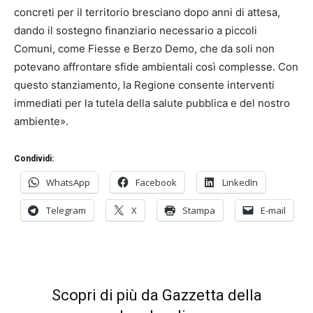
concreti per il territorio bresciano dopo anni di attesa,
dando il sostegno finanziario necessario a piccoli
Comuni, come Fiesse e Berzo Demo, che da soli non
potevano affrontare sfide ambientali così complesse. Con
questo stanziamento, la Regione consente interventi
immediati per la tutela della salute pubblica e del nostro
ambiente».
Condividi:
WhatsApp
Facebook
LinkedIn
Telegram
X
Stampa
E-mail
Scopri di più da Gazzetta della