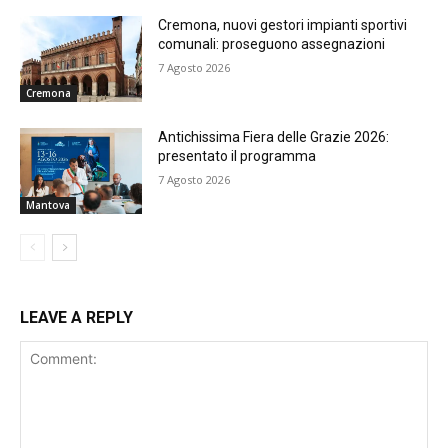
Cremona, nuovi gestori impianti sportivi
comunali: proseguono assegnazioni
7 Agosto 2026
Cremona
Antichissima Fiera delle Grazie 2026:
presentato il programma
7 Agosto 2026
Mantova
LEAVE A REPLY