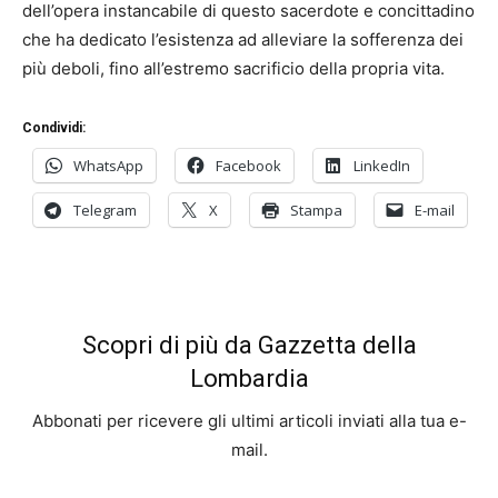
dell’opera instancabile di questo sacerdote e concittadino
che ha dedicato l’esistenza ad alleviare la sofferenza dei
più deboli, fino all’estremo sacrificio della propria vita.
Condividi:
WhatsApp
Facebook
LinkedIn
Telegram
X
Stampa
E-mail
Scopri di più da Gazzetta della
Lombardia
Abbonati per ricevere gli ultimi articoli inviati alla tua e-
mail.