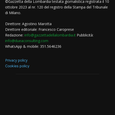
©Gazzetta della Lombardia testata giornalistica registrata il 10
ottobre 2023 al nr. 120 del registro della Stampa del Tribunale
di Milano.
Direttore: Agostino Marotta
Direttore editoriale: Francesco Caroprese
Redazione:
info@gazzettadellalombardia.it
Pubblicità:
info@dueaconsulting.com
WhatsApp & mobile: 351.5646236
Privacy policy
Cookies policy