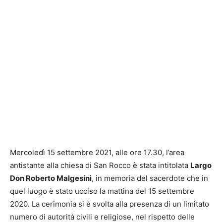
Mercoledì 15 settembre 2021, alle ore 17.30, l’area
antistante alla chiesa di San Rocco è stata intitolata
Largo
Don Roberto Malgesini
, in memoria del sacerdote che in
quel luogo è stato ucciso la mattina del 15 settembre
2020. La cerimonia si è svolta alla presenza di un limitato
numero di autorità civili e religiose, nel rispetto delle