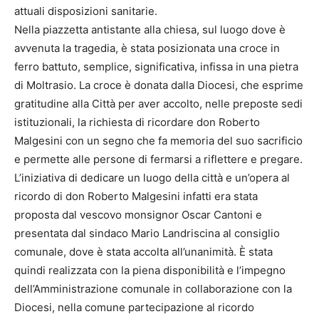
attuali disposizioni sanitarie.
Nella piazzetta antistante alla chiesa, sul luogo dove è
avvenuta la tragedia, è stata posizionata una croce in
ferro battuto, semplice, significativa, infissa in una pietra
di Moltrasio. La croce è donata dalla Diocesi, che esprime
gratitudine alla Città per aver accolto, nelle preposte sedi
istituzionali, la richiesta di ricordare don Roberto
Malgesini con un segno che fa memoria del suo sacrificio
e permette alle persone di fermarsi a riflettere e pregare.
L’iniziativa di dedicare un luogo della città e un’opera al
ricordo di don Roberto Malgesini infatti era stata
proposta dal vescovo monsignor Oscar Cantoni e
presentata dal sindaco Mario Landriscina al consiglio
comunale, dove è stata accolta all’unanimità. È stata
quindi realizzata con la piena disponibilità e l’impegno
dell’Amministrazione comunale in collaborazione con la
Diocesi, nella comune partecipazione al ricordo