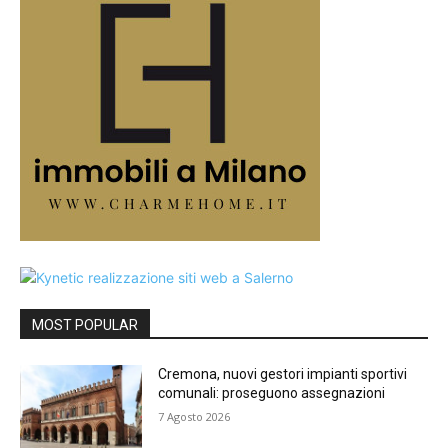
MOST POPULAR
Cremona, nuovi gestori impianti sportivi
comunali: proseguono assegnazioni
7 Agosto 2026