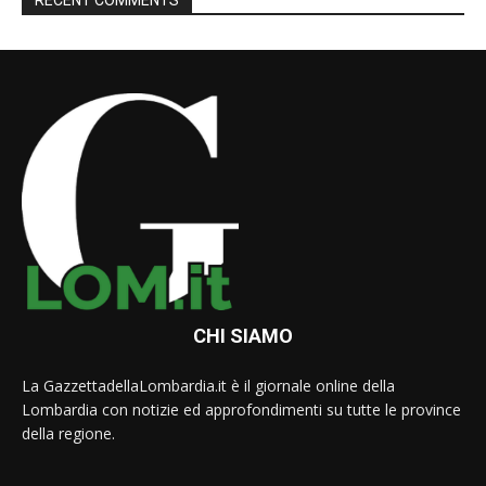
RECENT COMMENTS
CHI SIAMO
La GazzettadellaLombardia.it è il giornale online della
Lombardia con notizie ed approfondimenti su tutte le province
della regione.