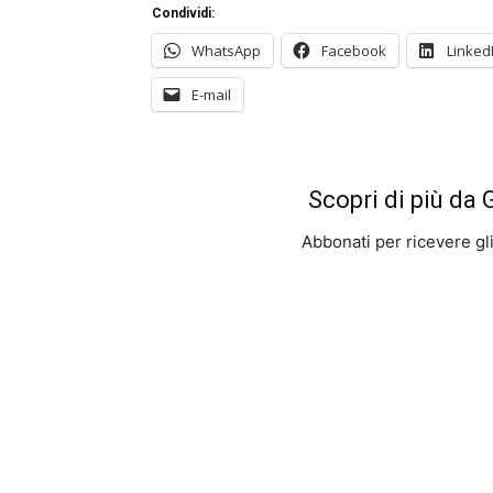
Condividi:
WhatsApp
Facebook
Linked
E-mail
Scopri di più da
Abbonati per ricevere gli u