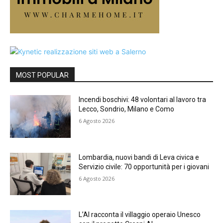
MOST POPULAR
Incendi boschivi: 48 volontari al lavoro tra
Lecco, Sondrio, Milano e Como
6 Agosto 2026
Lombardia, nuovi bandi di Leva civica e
Servizio civile: 70 opportunità per i giovani
6 Agosto 2026
L’AI racconta il villaggio operaio Unesco