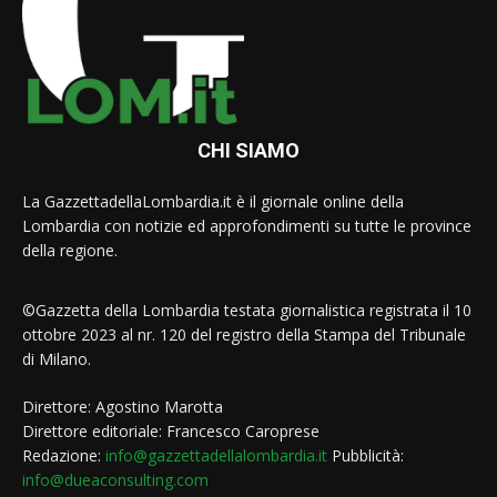
CHI SIAMO
La GazzettadellaLombardia.it è il giornale online della
Lombardia con notizie ed approfondimenti su tutte le province
della regione.
©Gazzetta della Lombardia testata giornalistica registrata il 10
ottobre 2023 al nr. 120 del registro della Stampa del Tribunale
di Milano.
Direttore: Agostino Marotta
Direttore editoriale: Francesco Caroprese
Redazione:
info@gazzettadellalombardia.it
Pubblicità:
info@dueaconsulting.com