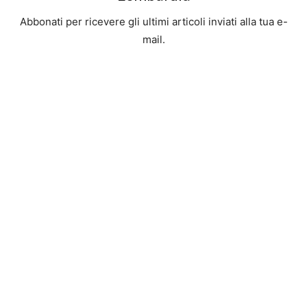
Abbonati per ricevere gli ultimi articoli inviati alla tua e-
mail.