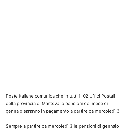
Poste Italiane comunica che in tutti i 102 Uffici Postali
della provincia di Mantova le pensioni del mese di
gennaio saranno in pagamento a partire da mercoledì 3.
Sempre a partire da mercoledì 3 le pensioni di gennaio