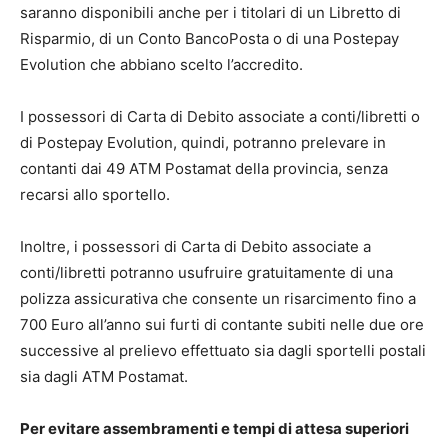
saranno disponibili anche per i titolari di un Libretto di
Risparmio, di un Conto BancoPosta o di una Postepay
Evolution che abbiano scelto l’accredito.
I possessori di Carta di Debito associate a conti/libretti o
di Postepay Evolution, quindi, potranno prelevare in
contanti dai 49 ATM Postamat della provincia, senza
recarsi allo sportello.
Inoltre, i possessori di Carta di Debito associate a
conti/libretti potranno usufruire gratuitamente di una
polizza assicurativa che consente un risarcimento fino a
700 Euro all’anno sui furti di contante subiti nelle due ore
successive al prelievo effettuato sia dagli sportelli postali
sia dagli ATM Postamat.
Per evitare assembramenti e tempi di attesa superiori