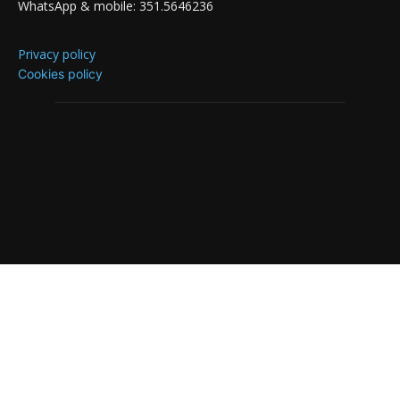
WhatsApp & mobile: 351.5646236
Privacy policy
Cookies policy