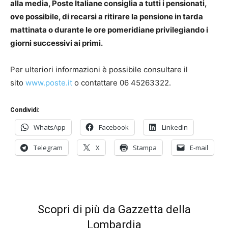
alla media, Poste Italiane consiglia a tutti i pensionati,
ove possibile, di recarsi a ritirare la pensione in tarda
mattinata o durante le ore pomeridiane privilegiando i
giorni successivi ai primi.
Per ulteriori informazioni è possibile consultare il
sito
www.poste.it
o contattare 06 45263322.
Condividi:
WhatsApp
Facebook
LinkedIn
Telegram
X
Stampa
E-mail
Scopri di più da Gazzetta della
Lombardia