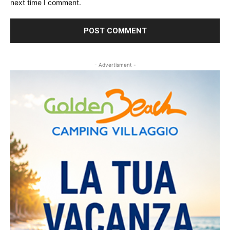
next time I comment.
- Advertisment -