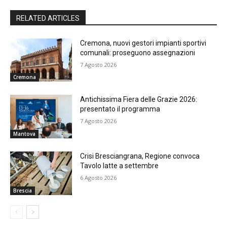
RELATED ARTICLES
Cremona, nuovi gestori impianti sportivi
comunali: proseguono assegnazioni
7 Agosto 2026
Cremona
Antichissima Fiera delle Grazie 2026:
presentato il programma
7 Agosto 2026
Mantova
Crisi Bresciangrana, Regione convoca
Tavolo latte a settembre
6 Agosto 2026
Brescia