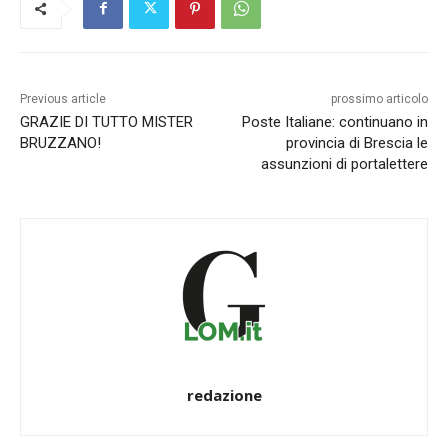
Previous article
prossimo articolo
GRAZIE DI TUTTO MISTER
Poste Italiane: continuano in
BRUZZANO!
provincia di Brescia le
assunzioni di portalettere
redazione