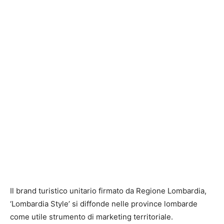
Il brand turistico unitario firmato da Regione Lombardia,
‘Lombardia Style’ si diffonde nelle province lombarde
come utile strumento di marketing territoriale.