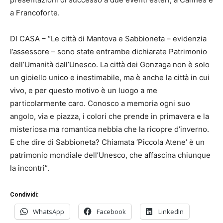
a Francoforte.
DI CASA – “Le città di Mantova e Sabbioneta – evidenzia
l’assessore – sono state entrambe dichiarate Patrimonio
dell’Umanità dall’Unesco. La città dei Gonzaga non è solo
un gioiello unico e inestimabile, ma è anche la città in cui
vivo, e per questo motivo è un luogo a me
particolarmente caro. Conosco a memoria ogni suo
angolo, via e piazza, i colori che prende in primavera e la
misteriosa ma romantica nebbia che la ricopre d’inverno.
E che dire di Sabbioneta? Chiamata ‘Piccola Atene’ è un
patrimonio mondiale dell’Unesco, che affascina chiunque
la incontri”.
Condividi:
WhatsApp
Facebook
LinkedIn