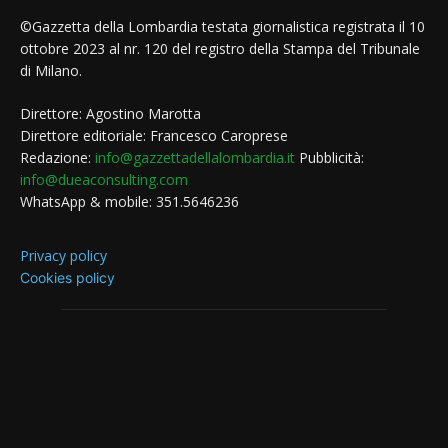
©Gazzetta della Lombardia testata giornalistica registrata il 10
ottobre 2023 al nr. 120 del registro della Stampa del Tribunale
di Milano.
Direttore: Agostino Marotta
Direttore editoriale: Francesco Caroprese
Redazione:
info@gazzettadellalombardia.it
Pubblicità:
info@dueaconsulting.com
WhatsApp & mobile: 351.5646236
Privacy policy
Cookies policy