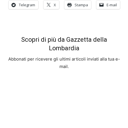
Telegram
X
Stampa
E-mail
Scopri di più da Gazzetta della
Lombardia
Abbonati per ricevere gli ultimi articoli inviati alla tua e-
mail.