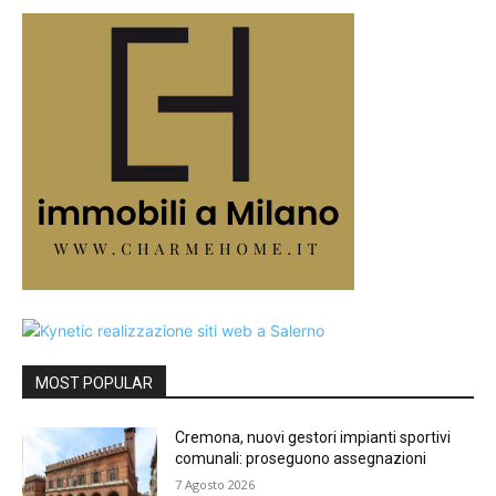
MOST POPULAR
Cremona, nuovi gestori impianti sportivi
comunali: proseguono assegnazioni
7 Agosto 2026