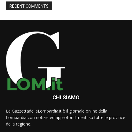
RECENT COMMENTS
CHI SIAMO
La GazzettadellaLombardia.it è il giornale online della
Lombardia con notizie ed approfondimenti su tutte le province
della regione.