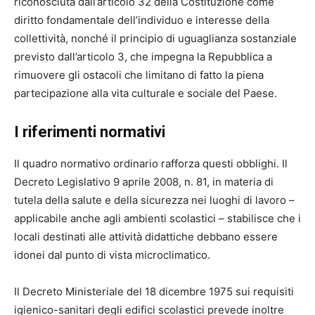
riconosciuta dall’articolo 32 della Costituzione come
diritto fondamentale dell’individuo e interesse della
collettività, nonché il principio di uguaglianza sostanziale
previsto dall’articolo 3, che impegna la Repubblica a
rimuovere gli ostacoli che limitano di fatto la piena
partecipazione alla vita culturale e sociale del Paese.
I riferimenti normativi
Il quadro normativo ordinario rafforza questi obblighi. Il
Decreto Legislativo 9 aprile 2008, n. 81, in materia di
tutela della salute e della sicurezza nei luoghi di lavoro –
applicabile anche agli ambienti scolastici – stabilisce che i
locali destinati alle attività didattiche debbano essere
idonei dal punto di vista microclimatico.
Il Decreto Ministeriale del 18 dicembre 1975 sui requisiti
igienico-sanitari degli edifici scolastici prevede inoltre