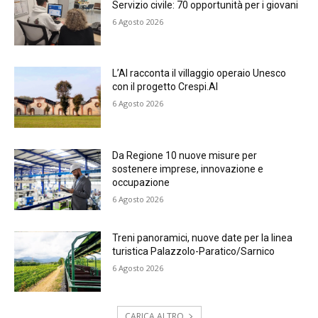
Servizio civile: 70 opportunità per i giovani
6 Agosto 2026
L’AI racconta il villaggio operaio Unesco
con il progetto Crespi.AI
6 Agosto 2026
Da Regione 10 nuove misure per
sostenere imprese, innovazione e
occupazione
6 Agosto 2026
Treni panoramici, nuove date per la linea
turistica Palazzolo-Paratico/Sarnico
6 Agosto 2026
CARICA ALTRO