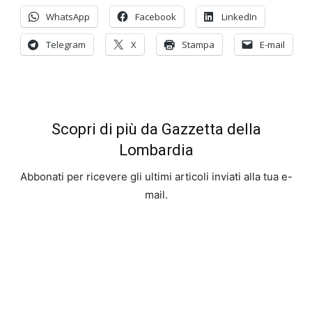
WhatsApp
Facebook
LinkedIn
Telegram
X
Stampa
E-mail
Scopri di più da Gazzetta della
Lombardia
Abbonati per ricevere gli ultimi articoli inviati alla tua e-
mail.