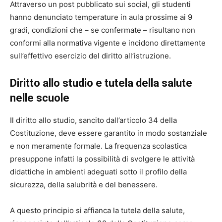
Attraverso un post pubblicato sui social, gli studenti
hanno denunciato temperature in aula prossime ai 9
gradi, condizioni che – se confermate – risultano non
conformi alla normativa vigente e incidono direttamente
sull’effettivo esercizio del diritto all’istruzione.
Diritto allo studio e tutela della salute
nelle scuole
Il diritto allo studio, sancito dall’articolo 34 della
Costituzione, deve essere garantito in modo sostanziale
e non meramente formale. La frequenza scolastica
presuppone infatti la possibilità di svolgere le attività
didattiche in ambienti adeguati sotto il profilo della
sicurezza, della salubrità e del benessere.
A questo principio si affianca la tutela della salute,