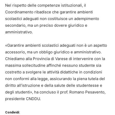
Nel rispetto delle competenze istituzionali, il
Coordinamento ribadisce che garantire ambienti
scolastici adeguati non costituisce un adempimento
secondario, ma un preciso dovere giuridico e
amministrativo.
«Garantire ambienti scolastici adeguati non è un aspetto
accessorio, ma un obbligo giuridico e amministrativo.
Chiediamo alla Provincia di Varese di intervenire con la
massima sollecitudine affinché nessuno studente sia
costretto a svolgere le attività didattiche in condizioni
non conformi alla legge, assicurando la piena tutela del
diritto all’istruzione e della salute delle studentesse e
degli studenti», ha concluso il prof. Romano Pesavento,
presidente CNDDU.
Condividi: