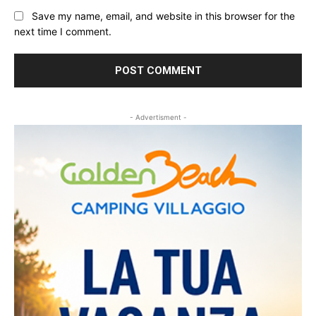
Save my name, email, and website in this browser for the
next time I comment.
- Advertisment -