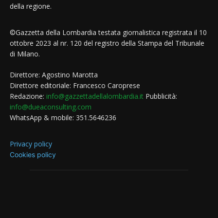
della regione.
©Gazzetta della Lombardia testata giornalistica registrata il 10
ottobre 2023 al nr. 120 del registro della Stampa del Tribunale
di Milano.
Direttore: Agostino Marotta
Direttore editoriale: Francesco Caroprese
Redazione:
info@gazzettadellalombardia.it
Pubblicità:
info@dueaconsulting.com
WhatsApp & mobile: 351.5646236
Privacy policy
Cookies policy