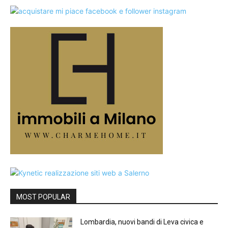
MOST POPULAR
Lombardia, nuovi bandi di Leva civica e