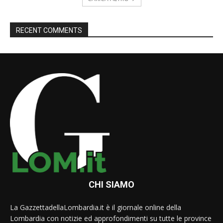
RECENT COMMENTS
CHI SIAMO
La GazzettadellaLombardia.it è il giornale online della
Lombardia con notizie ed approfondimenti su tutte le province