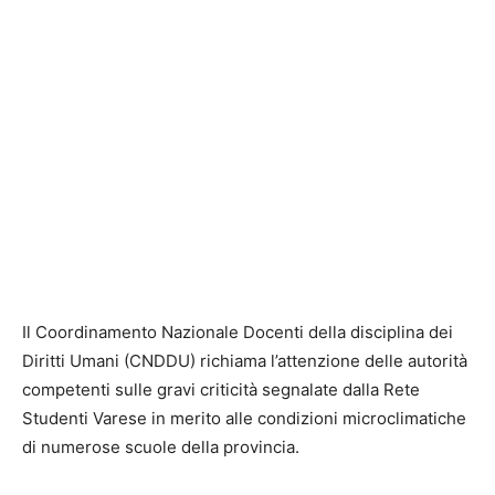
Il Coordinamento Nazionale Docenti della disciplina dei
Diritti Umani (CNDDU) richiama l’attenzione delle autorità
competenti sulle gravi criticità segnalate dalla Rete
Studenti Varese in merito alle condizioni microclimatiche
di numerose scuole della provincia.