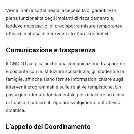
Viene inoltre sottolineata la necessità di garantire la
piena funzionalità degli impianti di riscaldamento e,
laddove necessario, di predisporre misure temporanee
efficaci in attesa di interventi strutturali definitivi.
Comunicazione e trasparenza
Il CNDDU auspica anche una comunicazione trasparente
e costante con le istituzioni scolastiche, gli studenti e le
famiglie, affinché siano fornite informazioni chiare sugli
interventi programmati e sulle relative tempistiche. Un
passaggio ritenuto fondamentale per ristabilire un clima
di fiducia e tutelare il regolare svolgimento dell’attività
didattica.
L’appello del Coordinamento