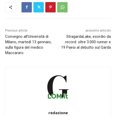
Previous article
prossimo articolo
Convegno all’Università di
StragardaLake, esordio da
Milano, martedì 13 gennaio,
record: oltre 3.000 runner e
sulla figura del medico
19 Paesi al debutto sul Garda
Maccararo
redazione