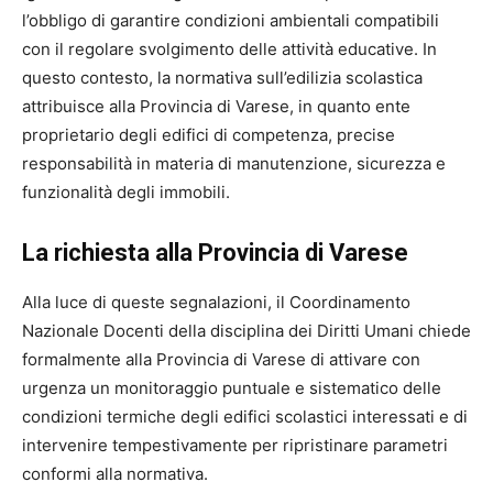
l’obbligo di garantire condizioni ambientali compatibili
con il regolare svolgimento delle attività educative. In
questo contesto, la normativa sull’edilizia scolastica
attribuisce alla Provincia di Varese, in quanto ente
proprietario degli edifici di competenza, precise
responsabilità in materia di manutenzione, sicurezza e
funzionalità degli immobili.
La richiesta alla Provincia di Varese
Alla luce di queste segnalazioni, il Coordinamento
Nazionale Docenti della disciplina dei Diritti Umani chiede
formalmente alla Provincia di Varese di attivare con
urgenza un monitoraggio puntuale e sistematico delle
condizioni termiche degli edifici scolastici interessati e di
intervenire tempestivamente per ripristinare parametri
conformi alla normativa.