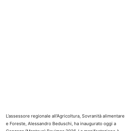
L’assessore regionale all’Agricoltura, Sovranità alimentare
e Foreste, Alessandro Beduschi, ha inaugurato oggi a