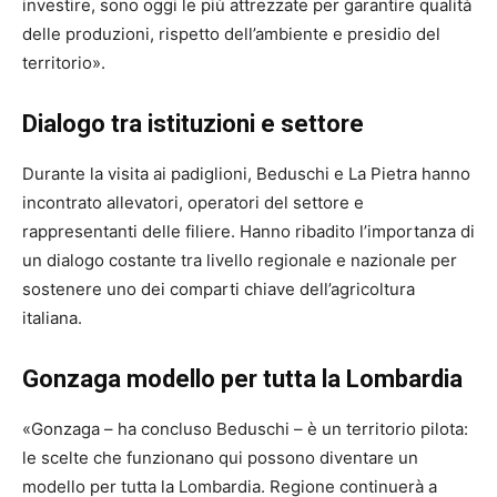
investire, sono oggi le più attrezzate per garantire qualità
delle produzioni, rispetto dell’ambiente e presidio del
territorio».
Dialogo tra istituzioni e settore
Durante la visita ai padiglioni, Beduschi e La Pietra hanno
incontrato allevatori, operatori del settore e
rappresentanti delle filiere. Hanno ribadito l’importanza di
un dialogo costante tra livello regionale e nazionale per
sostenere uno dei comparti chiave dell’agricoltura
italiana.
Gonzaga modello per tutta la Lombardia
«Gonzaga – ha concluso Beduschi – è un territorio pilota:
le scelte che funzionano qui possono diventare un
modello per tutta la Lombardia. Regione continuerà a