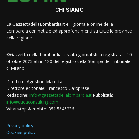
CHI SIAMO
La GazzettadellaLombardia.it è il giornale online della
Lombardia con notizie ed approfondimenti su tutte le province
della regione.
©Gazzetta della Lombardia testata giornalistica registrata il 10
ottobre 2023 al nr. 120 del registro della Stampa del Tribunale
di Milano.
Direttore: Agostino Marotta
Direttore editoriale: Francesco Caroprese
Redazione:
info@gazzettadellalombardia.it
Pubblicità:
info@dueaconsulting.com
WhatsApp & mobile: 351.5646236
Privacy policy
Cookies policy