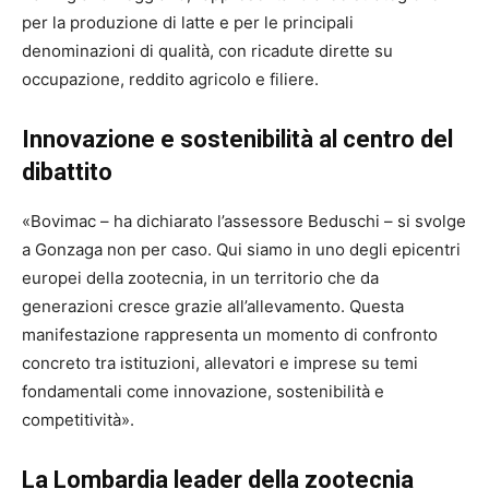
per la produzione di latte e per le principali
denominazioni di qualità, con ricadute dirette su
occupazione, reddito agricolo e filiere.
Innovazione e sostenibilità al centro del
dibattito
«Bovimac – ha dichiarato l’assessore Beduschi – si svolge
a Gonzaga non per caso. Qui siamo in uno degli epicentri
europei della zootecnia, in un territorio che da
generazioni cresce grazie all’allevamento. Questa
manifestazione rappresenta un momento di confronto
concreto tra istituzioni, allevatori e imprese su temi
fondamentali come innovazione, sostenibilità e
competitività».
La Lombardia leader della zootecnia