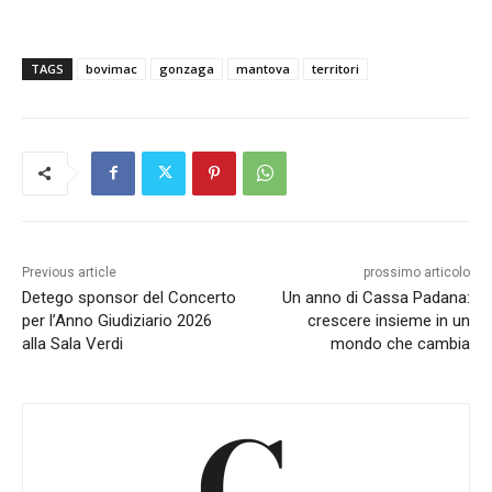
TAGS
bovimac
gonzaga
mantova
territori
Previous article
prossimo articolo
Detego sponsor del Concerto
Un anno di Cassa Padana:
per l’Anno Giudiziario 2026
crescere insieme in un
alla Sala Verdi
mondo che cambia