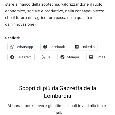
stare al fianco della zootecnia, valorizzandone il ruolo
economico, sociale e produttivo, nella consapevolezza
che il futuro dell’agricoltura passa dalla qualità e
dall’innovazione».
Condividi:
WhatsApp
Facebook
LinkedIn
Telegram
X
Stampa
E-mail
Scopri di più da Gazzetta della
Lombardia
Abbonati per ricevere gli ultimi articoli inviati alla tua e-
mail.