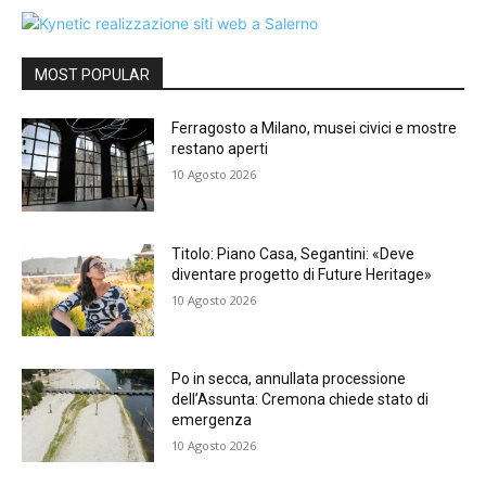
MOST POPULAR
Ferragosto a Milano, musei civici e mostre
restano aperti
10 Agosto 2026
Titolo: Piano Casa, Segantini: «Deve
diventare progetto di Future Heritage»
10 Agosto 2026
Po in secca, annullata processione
dell’Assunta: Cremona chiede stato di
emergenza
10 Agosto 2026