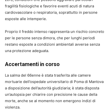
fragilità fisiologiche e favorire eventi acuti di natura
cardiovascolare o respiratoria, soprattutto in persone
esposte alle intemperie.
Proprio il freddo intenso rappresenta un rischio concreto
per le persone senza dimora, che per lunghi periodi
restano esposte a condizioni ambientali avverse senza
una protezione adeguata.
Accertamenti in corso
La salma del 66enne è stata trasferita alle camere
mortuarie dell’ospedale universitario di Poma di Mantova
a disposizione dell’autorità giudiziaria; è stata disposta
un’autopsia per chiarire con precisione le cause della
morte, anche se al momento non emergono indizi di
violenza.