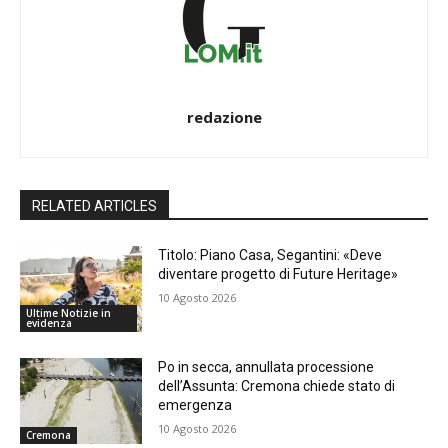
redazione
RELATED ARTICLES
Titolo: Piano Casa, Segantini: «Deve
diventare progetto di Future Heritage»
10 Agosto 2026
Ultime Notizie in
evidenza
Po in secca, annullata processione
dell’Assunta: Cremona chiede stato di
emergenza
10 Agosto 2026
Cremona