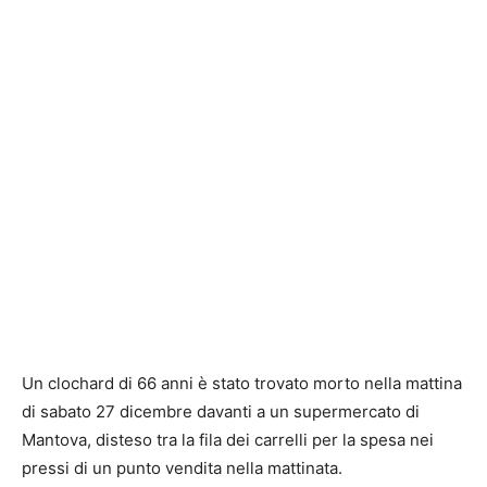
Un clochard di 66 anni è stato trovato morto nella mattina
di sabato 27 dicembre davanti a un supermercato di
Mantova, disteso tra la fila dei carrelli per la spesa nei
pressi di un punto vendita nella mattinata.