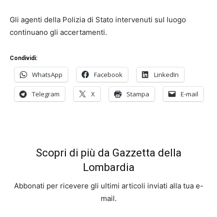
Gli agenti della Polizia di Stato intervenuti sul luogo
continuano gli accertamenti.
Condividi:
WhatsApp
Facebook
LinkedIn
Telegram
X
Stampa
E-mail
Scopri di più da Gazzetta della
Lombardia
Abbonati per ricevere gli ultimi articoli inviati alla tua e-
mail.