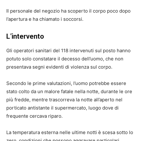
Il personale del negozio ha scoperto il corpo poco dopo
l’apertura e ha chiamato i soccorsi.
L’intervento
Gli operatori sanitari del 118 intervenuti sul posto hanno
potuto solo constatare il decesso dell’uomo, che non
presentava segni evidenti di violenza sul corpo.
Secondo le prime valutazioni, l’uomo potrebbe essere
stato colto da un malore fatale nella notte, durante le ore
più fredde, mentre trascorreva la notte all’aperto nel
porticato antistante il supermercato, luogo dove di
frequente cercava riparo.
La temperatura esterna nelle ultime notti è scesa sotto lo
zero, condizioni che possono aggravare particolari