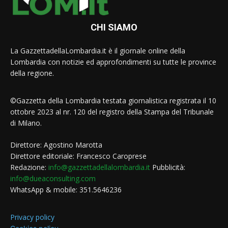
CHI SIAMO
La GazzettadellaLombardia.it è il giornale online della
Lombardia con notizie ed approfondimenti su tutte le province
della regione.
©Gazzetta della Lombardia testata giornalistica registrata il 10
ottobre 2023 al nr. 120 del registro della Stampa del Tribunale
di Milano.
Direttore: Agostino Marotta
Direttore editoriale: Francesco Caroprese
Redazione:
info@gazzettadellalombardia.it
Pubblicità:
info@dueaconsulting.com
WhatsApp & mobile: 351.5646236
Privacy policy