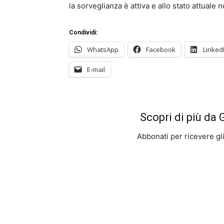
la sorveglianza è attiva e allo stato attuale
Condividi:
WhatsApp
Facebook
Linked
E-mail
Scopri di più da
Abbonati per ricevere gli u