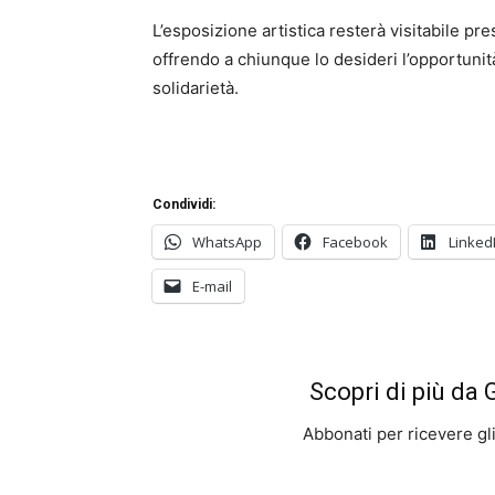
L’esposizione artistica resterà visitabile pre
offrendo a chiunque lo desideri l’opportunit
solidarietà.
Condividi:
WhatsApp
Facebook
Linked
E-mail
Scopri di più da
Abbonati per ricevere gli u