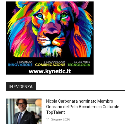
IN EVIDENZA
Nicola Carbonara nominato Membro
Onorario del Polo Accademico Culturale
TopTalent
11 Giugno 2026