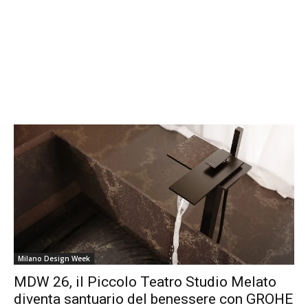
Milano Design Week
MDW 26, il Piccolo Teatro Studio Melato
diventa santuario del benessere con GROHE