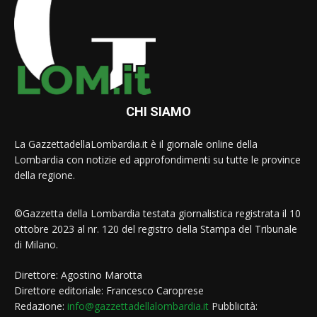
CHI SIAMO
La GazzettadellaLombardia.it è il giornale online della
Lombardia con notizie ed approfondimenti su tutte le province
della regione.
©Gazzetta della Lombardia testata giornalistica registrata il 10
ottobre 2023 al nr. 120 del registro della Stampa del Tribunale
di Milano.
Direttore: Agostino Marotta
Direttore editoriale: Francesco Caroprese
Redazione:
info@gazzettadellalombardia.it
Pubblicità: